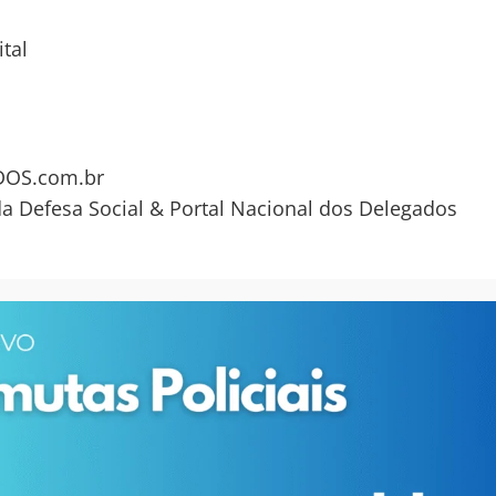
ital
OS.com.br
da Defesa Social & Portal Nacional dos Delegados