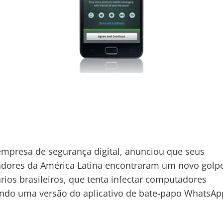
empresa de segurança digital, anunciou que seus
dores da América Latina encontraram um novo golpe
rios brasileiros, que tenta infectar computadores
ndo uma versão do aplicativo de bate-papo WhatsAp