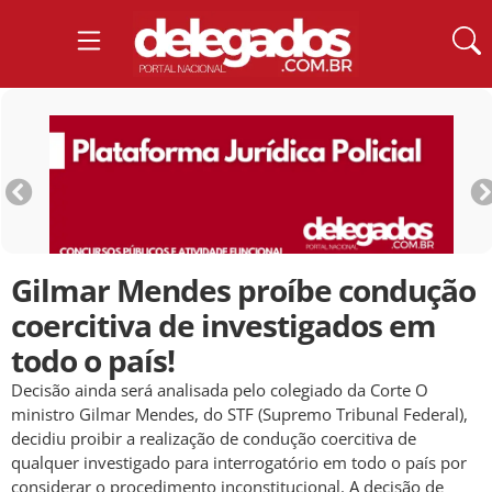
Gilmar Mendes proíbe condução
coercitiva de investigados em
todo o país!
Decisão ainda será analisada pelo colegiado da Corte O
ministro Gilmar Mendes, do STF (Supremo Tribunal Federal),
decidiu proibir a realização de condução coercitiva de
qualquer investigado para interrogatório em todo o país por
considerar o procedimento inconstitucional. A decisão de