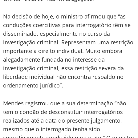
Na decisão de hoje, o ministro afirmou que “as
conduções coercitivas para interrogatório têm se
disseminado, especialmente no curso da
investigação criminal. Representam uma restrição
importante a direito individual. Muito embora
alegadamente fundada no interesse da
investigação criminal, essa restrição severa da
liberdade individual não encontra respaldo no
ordenamento jurídico”.
Mendes registrou que a sua determinação “não
tem o condão de desconstituir interrogatórios
realizados até a data do presente julgamento,
mesmo que o interrogado tenha sido
coercitivamente conduzido para o ato.” O ministro