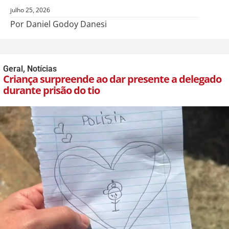
julho 25, 2026
Por Daniel Godoy Danesi
Geral
,
Notícias
Criança surpreende ao dar presente a delegado
durante prisão do tio