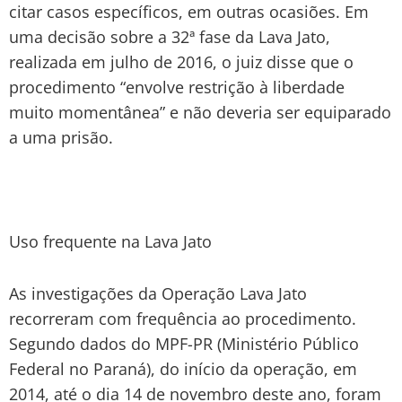
citar casos específicos, em outras ocasiões. Em
uma decisão sobre a 32ª fase da Lava Jato,
realizada em julho de 2016, o juiz disse que o
procedimento “envolve restrição à liberdade
muito momentânea” e não deveria ser equiparado
a uma prisão.
Uso frequente na Lava Jato
As investigações da Operação Lava Jato
recorreram com frequência ao procedimento.
Segundo dados do MPF-PR (Ministério Público
Federal no Paraná), do início da operação, em
2014, até o dia 14 de novembro deste ano, foram