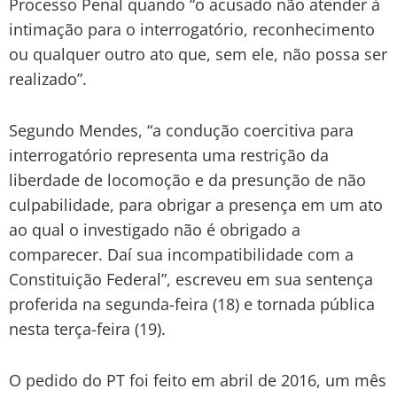
Processo Penal quando “o acusado não atender à
intimação para o interrogatório, reconhecimento
ou qualquer outro ato que, sem ele, não possa ser
realizado”.
Segundo Mendes, “a condução coercitiva para
interrogatório representa uma restrição da
liberdade de locomoção e da presunção de não
culpabilidade, para obrigar a presença em um ato
ao qual o investigado não é obrigado a
comparecer. Daí sua incompatibilidade com a
Constituição Federal”, escreveu em sua sentença
proferida na segunda-feira (18) e tornada pública
nesta terça-feira (19).
O pedido do PT foi feito em abril de 2016, um mês