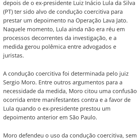
depois de o ex-presidente Luiz Inácio Lula da Silva
(PT) ter sido alvo de condução coercitiva para
prestar um depoimento na Operação Lava Jato.
Naquele momento, Lula ainda não era réu em
processos decorrentes da investigação, e a
medida gerou polêmica entre advogados e
juristas.
A condução coercitiva foi determinada pelo juiz
Sergio Moro. Entre outros argumentos para a
necessidade da medida, Moro citou uma confusão
ocorrida entre manifestantes contra e a favor de
Lula quando o ex-presidente prestou um
depoimento anterior em São Paulo.
Moro defendeu o uso da condução coercitiva, sem