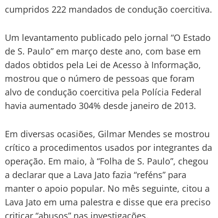
cumpridos 222 mandados de condução coercitiva.
Um levantamento publicado pelo jornal “O Estado
de S. Paulo” em março deste ano, com base em
dados obtidos pela Lei de Acesso à Informação,
mostrou que o número de pessoas que foram
alvo de condução coercitiva pela Polícia Federal
havia aumentado 304% desde janeiro de 2013.
Em diversas ocasiões, Gilmar Mendes se mostrou
crítico a procedimentos usados por integrantes da
operação. Em maio, à “Folha de S. Paulo”, chegou
a declarar que a Lava Jato fazia “reféns” para
manter o apoio popular. No mês seguinte, citou a
Lava Jato em uma palestra e disse que era preciso
criticar “abusos” nas investigações.