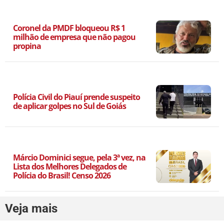
Coronel da PMDF bloqueou R$ 1
milhão de empresa que não pagou
propina
Polícia Civil do Piauí prende suspeito
de aplicar golpes no Sul de Goiás
Márcio Dominici segue, pela 3ª vez, na
Lista dos Melhores Delegados de
Polícia do Brasil! Censo 2026
Veja mais