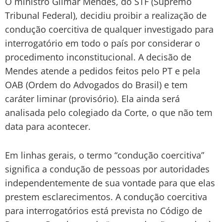
O ministro Gilmar Mendes, do STF (Supremo
Tribunal Federal), decidiu proibir a realização de
condução coercitiva de qualquer investigado para
interrogatório em todo o país por considerar o
procedimento inconstitucional. A decisão de
Mendes atende a pedidos feitos pelo PT e pela
OAB (Ordem do Advogados do Brasil) e tem
caráter liminar (provisório). Ela ainda será
analisada pelo colegiado da Corte, o que não tem
data para acontecer.
Em linhas gerais, o termo “condução coercitiva”
significa a condução de pessoas por autoridades
independentemente de sua vontade para que elas
prestem esclarecimentos. A condução coercitiva
para interrogatórios está prevista no Código de