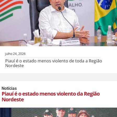
julho 24, 2026
Piauí é o estado menos violento de toda a Região
Nordeste
Notícias
Piauí é o estado menos violento da Região
Nordeste