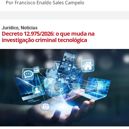
Por Francisco Enaldo Sales Campelo
Jurídico
,
Notícias
Decreto 12.975/2026: o que muda na
investigação criminal tecnológica