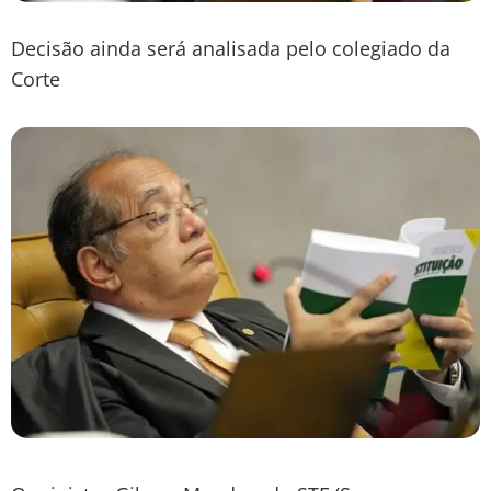
Decisão ainda será analisada pelo colegiado da
Corte