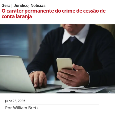
Geral
,
Jurídico
,
Notícias
O caráter permanente do crime de cessão de
conta laranja
julho 28, 2026
Por William Bretz