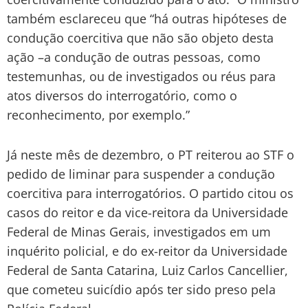
também esclareceu que “há outras hipóteses de
condução coercitiva que não são objeto desta
ação –a condução de outras pessoas, como
testemunhas, ou de investigados ou réus para
atos diversos do interrogatório, como o
reconhecimento, por exemplo.”
Já neste mês de dezembro, o PT reiterou ao STF o
pedido de liminar para suspender a condução
coercitiva para interrogatórios. O partido citou os
casos do reitor e da vice-reitora da Universidade
Federal de Minas Gerais, investigados em um
inquérito policial, e do ex-reitor da Universidade
Federal de Santa Catarina, Luiz Carlos Cancellier,
que cometeu suicídio após ter sido preso pela