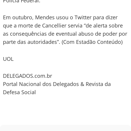
Polícia Federal.
Em outubro, Mendes usou o Twitter para dizer
que a morte de Cancellier servia “de alerta sobre
as consequências de eventual abuso de poder por
parte das autoridades”. (Com Estadão Conteúdo)
UOL
DELEGADOS.com.br
Portal Nacional dos Delegados & Revista da
Defesa Social