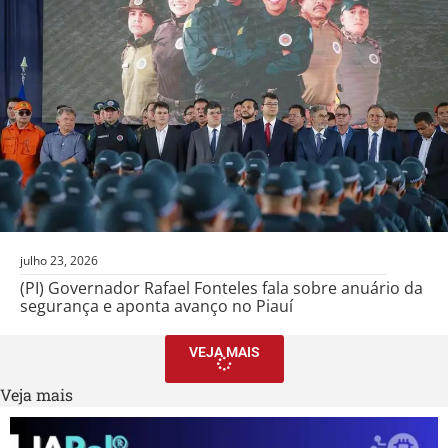
julho 23, 2026
(PI) Governador Rafael Fonteles fala sobre anuário da
segurança e aponta avanço no Piauí
VEJA MAIS
Veja mais