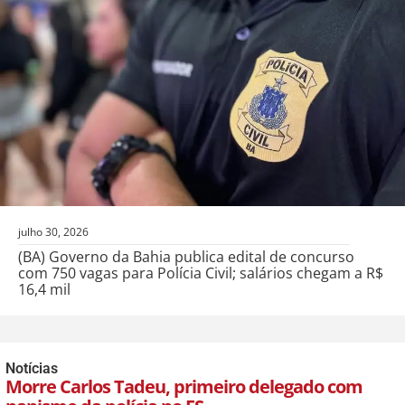
julho 30, 2026
(BA) Governo da Bahia publica edital de concurso
com 750 vagas para Polícia Civil; salários chegam a R$
16,4 mil
Notícias
Morre Carlos Tadeu, primeiro delegado com