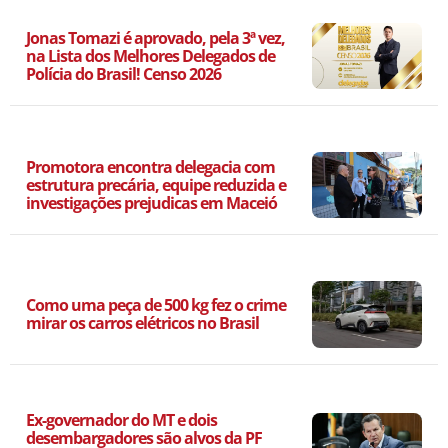
Jonas Tomazi é aprovado, pela 3ª vez,
na Lista dos Melhores Delegados de
Polícia do Brasil! Censo 2026
Promotora encontra delegacia com
estrutura precária, equipe reduzida e
investigações prejudicas em Maceió
Como uma peça de 500 kg fez o crime
mirar os carros elétricos no Brasil
Ex-governador do MT e dois
desembargadores são alvos da PF