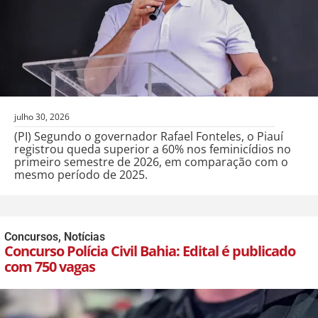
julho 30, 2026
(PI) Segundo o governador Rafael Fonteles, o Piauí
registrou queda superior a 60% nos feminicídios no
primeiro semestre de 2026, em comparação com o
mesmo período de 2025.
Concursos
,
Notícias
Concurso Polícia Civil Bahia: Edital é publicado
com 750 vagas