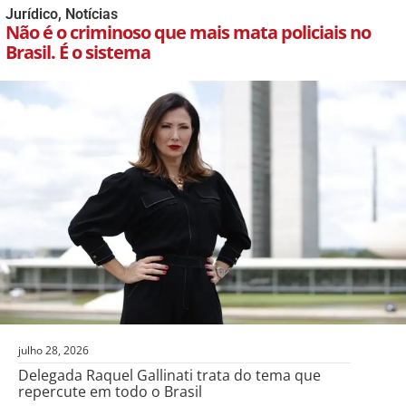
Jurídico
,
Notícias
Não é o criminoso que mais mata policiais no
Brasil. É o sistema
julho 28, 2026
Delegada Raquel Gallinati trata do tema que
repercute em todo o Brasil