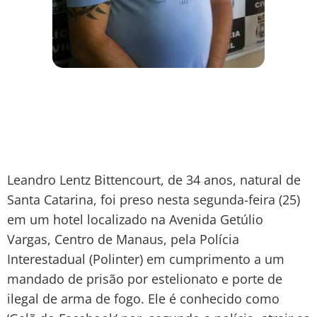
Leandro Lentz Bittencourt, de 34 anos, natural de
Santa Catarina, foi preso nesta segunda-feira (25)
em um hotel localizado na Avenida Getúlio
Vargas, Centro de Manaus, pela Polícia
Interestadual (Polinter) em cumprimento a um
mandado de prisão por estelionato e porte de
ilegal de arma de fogo. Ele é conhecido como