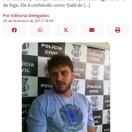
de fogo. Ele é conhecido como ‘Galã do […]
Por Editoria Delegados
26
de
fevereiro
de
2013
18:54