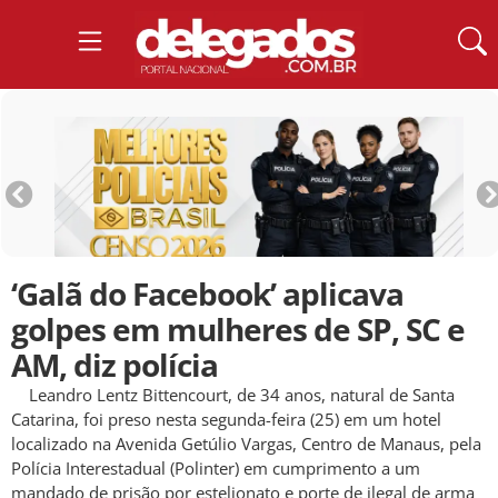
‘Galã do Facebook’ aplicava
golpes em mulheres de SP, SC e
AM, diz polícia
Leandro Lentz Bittencourt, de 34 anos, natural de Santa
Catarina, foi preso nesta segunda-feira (25) em um hotel
localizado na Avenida Getúlio Vargas, Centro de Manaus, pela
Polícia Interestadual (Polinter) em cumprimento a um
mandado de prisão por estelionato e porte de ilegal de arma