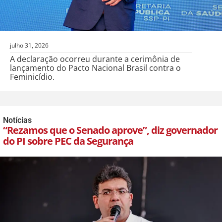
julho 31, 2026
A declaração ocorreu durante a cerimônia de
lançamento do Pacto Nacional Brasil contra o
Feminicídio.
Notícias
“Rezamos que o Senado aprove”, diz governador
do PI sobre PEC da Segurança