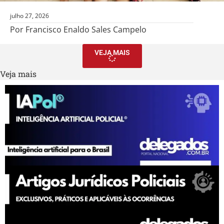
julho 27, 2026
Por Francisco Enaldo Sales Campelo
VEJA MAIS
Veja mais