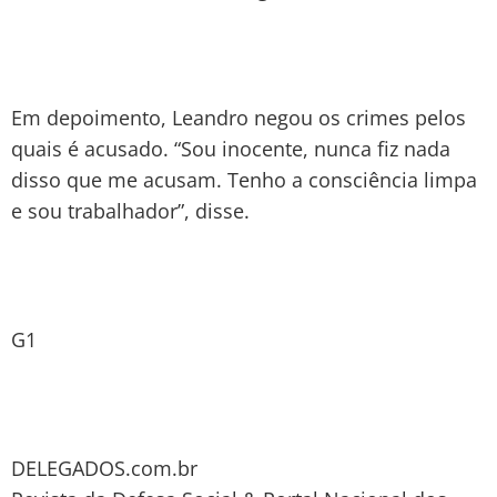
Em depoimento, Leandro negou os crimes pelos
quais é acusado. “Sou inocente, nunca fiz nada
disso que me acusam. Tenho a consciência limpa
e sou trabalhador”, disse.
G1
DELEGADOS.com.br