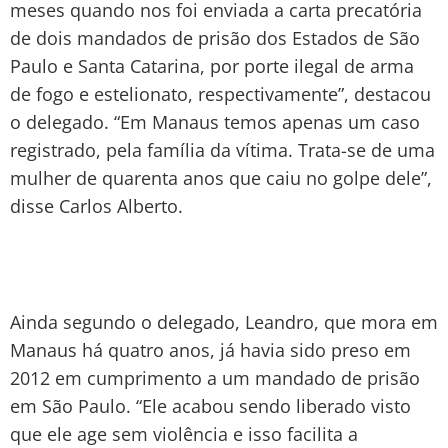
meses quando nos foi enviada a carta precatória
de dois mandados de prisão dos Estados de São
Paulo e Santa Catarina, por porte ilegal de arma
de fogo e estelionato, respectivamente”, destacou
o delegado. “Em Manaus temos apenas um caso
registrado, pela família da vítima. Trata-se de uma
mulher de quarenta anos que caiu no golpe dele”,
disse Carlos Alberto.
Ainda segundo o delegado, Leandro, que mora em
Manaus há quatro anos, já havia sido preso em
2012 em cumprimento a um mandado de prisão
em São Paulo. “Ele acabou sendo liberado visto
que ele age sem violência e isso facilita a