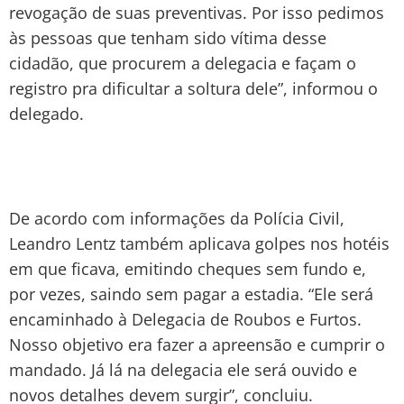
revogação de suas preventivas. Por isso pedimos
às pessoas que tenham sido vítima desse
cidadão, que procurem a delegacia e façam o
registro pra dificultar a soltura dele”, informou o
delegado.
De acordo com informações da Polícia Civil,
Leandro Lentz também aplicava golpes nos hotéis
em que ficava, emitindo cheques sem fundo e,
por vezes, saindo sem pagar a estadia. “Ele será
encaminhado à Delegacia de Roubos e Furtos.
Nosso objetivo era fazer a apreensão e cumprir o
mandado. Já lá na delegacia ele será ouvido e
novos detalhes devem surgir”, concluiu.