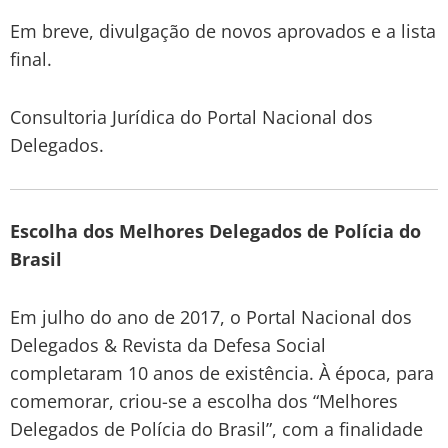
Em breve, divulgação de novos aprovados e a lista
final.
Consultoria Jurídica do Portal Nacional dos
Delegados.
Escolha dos Melhores Delegados de Polícia do
Brasil
Em julho do ano de 2017, o Portal Nacional dos
Delegados & Revista da Defesa Social
completaram 10 anos de existência. À época, para
comemorar, criou-se a escolha dos “Melhores
Delegados de Polícia do Brasil”, com a finalidade