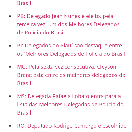
Brasil!
PB: Delegado Jean Nunes é eleito, pela
terceira vez, um dos Melhores Delegados
de Polícia do Brasil
PI: Delegados do Piauí são destaque entre
os ‘Melhores Delegados de Polícia do Brasil’
MG: Pela sexta vez consecutiva, Cleyson
Brene está entre os melhores delegados do
Brasil.
MS: Delegada Rafaela Lobato entra para a
lista das Melhores Delegadas de Polícia do
Brasil.
RO: Deputado Rodrigo Camargo é escolhido