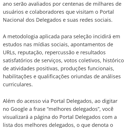
ano serão avaliados por centenas de milhares de
usuários e colaboradores que visitam o Portal
Nacional dos Delegados e suas redes sociais.
A metodologia aplicada para seleção incidirá em
estudos nas mídias sociais, apontamentos de
URLs, reputação, repercussão e resultados
satisfatórios de serviços, votos coletivos, histórico
de atividades positivas, produções funcionais,
habilitações e qualificações oriundas de análises
curriculares.
Além do acesso via Portal Delegados, ao digitar
no Google a frase “melhores delegados”, você
visualizará a página do Portal Delegados com a
lista dos melhores delegados, o que denota o