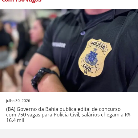
julho 30, 2026
(BA) Governo da Bahia publica edital de concurso
com 750 vagas para Polícia Civil; salários chegam a R$
16,4 mil