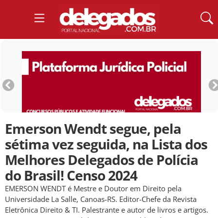
Emerson Wendt segue, pela
sétima vez seguida, na Lista dos
Melhores Delegados de Polícia
do Brasil! Censo 2024
EMERSON WENDT é Mestre e Doutor em Direito pela
Universidade La Salle, Canoas-RS. Editor-Chefe da Revista
Eletrônica Direito & TI. Palestrante e autor de livros e artigos.