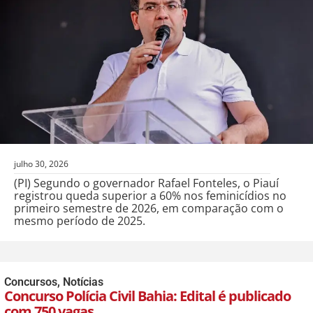
julho 30, 2026
(PI) Segundo o governador Rafael Fonteles, o Piauí
registrou queda superior a 60% nos feminicídios no
primeiro semestre de 2026, em comparação com o
mesmo período de 2025.
Concursos
,
Notícias
Concurso Polícia Civil Bahia: Edital é publicado
com 750 vagas