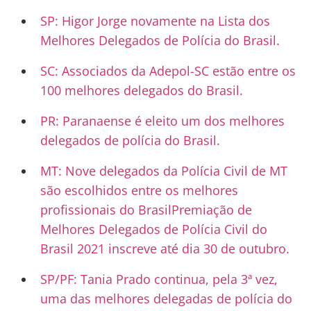
SP: Higor Jorge novamente na Lista dos
Melhores Delegados de Polícia do Brasil.
SC: Associados da Adepol-SC estão entre os
100 melhores delegados do Brasil.
PR: Paranaense é eleito um dos melhores
delegados de polícia do Brasil.
MT: Nove delegados da Polícia Civil de MT
são escolhidos entre os melhores
profissionais do Brasil
Premiação de
Melhores Delegados de Polícia Civil do
Brasil 2021 inscreve até dia 30 de outubro.
SP/PF: Tania Prado continua, pela 3ª vez,
uma das melhores delegadas de polícia do