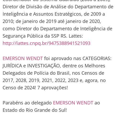
Diretor de Divisão de Análise do Departamento de
Inteligência e Assuntos Estratégicos, de 2009 a
2010; de janeiro de 2019 até janeiro de 2020,
como Diretor do Departamento de Inteligência de
Segurança Pública da SSP RS. Lattes:
http://lattes.cnpq.br/9475388941521093
EMERSON WENDT
foi aprovado nas CATEGORIAS:
JURÍDICA e INVESTIGAÇÃO, dentre os Melhores
Delegados de Polícia do Brasil, nos Censos de
2017, 2028, 2019, 2021, 2022, 2023 e, agora, no
Censo de 2024! 7 aprovações!
Parabéns ao delegado
EMERSON WENDT
ao
Estado do Rio Grande do Sul!