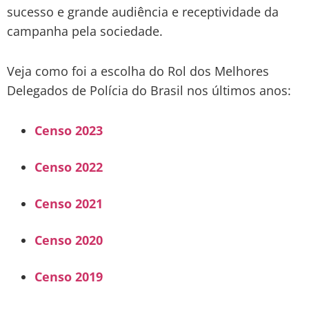
sucesso e grande audiência e receptividade da
campanha pela sociedade.
Veja como foi a escolha do Rol dos Melhores
Delegados de Polícia do Brasil nos últimos anos:
Censo 2023
Censo 2022
Censo 2021
Censo 2020
Censo 2019