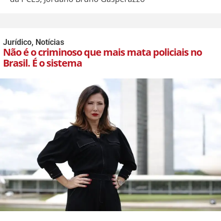
Jurídico
,
Notícias
Não é o criminoso que mais mata policiais no
Brasil. É o sistema