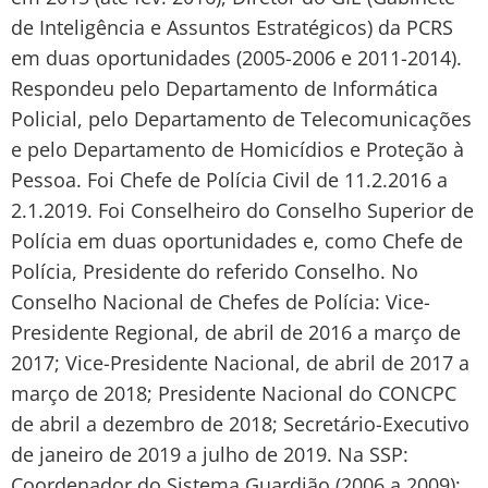
de Inteligência e Assuntos Estratégicos) da PCRS
em duas oportunidades (2005-2006 e 2011-2014).
Respondeu pelo Departamento de Informática
Policial, pelo Departamento de Telecomunicações
e pelo Departamento de Homicídios e Proteção à
Pessoa. Foi Chefe de Polícia Civil de 11.2.2016 a
2.1.2019. Foi Conselheiro do Conselho Superior de
Polícia em duas oportunidades e, como Chefe de
Polícia, Presidente do referido Conselho. No
Conselho Nacional de Chefes de Polícia: Vice-
Presidente Regional, de abril de 2016 a março de
2017; Vice-Presidente Nacional, de abril de 2017 a
março de 2018; Presidente Nacional do CONCPC
de abril a dezembro de 2018; Secretário-Executivo
de janeiro de 2019 a julho de 2019. Na SSP:
Coordenador do Sistema Guardião (2006 a 2009);