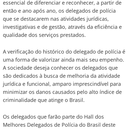
essencial de diferenciar e reconhecer, a partir de
então e ano após ano, os delegados de polícia
que se destacarem nas atividades jurídicas,
investigativas e de gestão, através da eficiência e
qualidade dos serviços prestados.
A verificação do histórico do delegado de polícia é
uma forma de valorizar ainda mais seu empenho.
A sociedade deseja conhecer os delegados que
são dedicados à busca de melhoria da atividade
jurídica e funcional, amparo imprescindível para
minimizar os danos causados pelo alto índice de
criminalidade que atinge o Brasil.
Os delegados que farão parte do Hall dos
Melhores Delegados de Polícia do Brasil deste