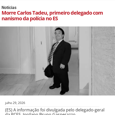
Notícias
Morre Carlos Tadeu, primeiro delegado com
nanismo da polícia no ES
julho 29, 2026
(ES) A informação foi divulgada pelo delegado-geral
da PCES, Jordano Bruno Gasperazzo