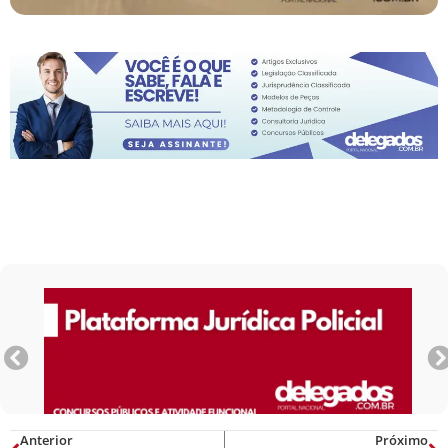
Anterior
Próximo