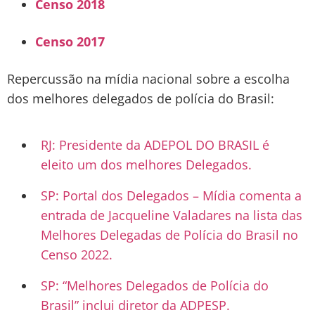
Censo 2018
Censo 2017
Repercussão na mídia nacional sobre a escolha
dos melhores delegados de polícia do Brasil:
RJ: Presidente da ADEPOL DO BRASIL é
eleito um dos melhores Delegados.
SP: Portal dos Delegados – Mídia comenta a
entrada de Jacqueline Valadares na lista das
Melhores Delegadas de Polícia do Brasil no
Censo 2022.
SP: “Melhores Delegados de Polícia do
Brasil” inclui diretor da ADPESP.