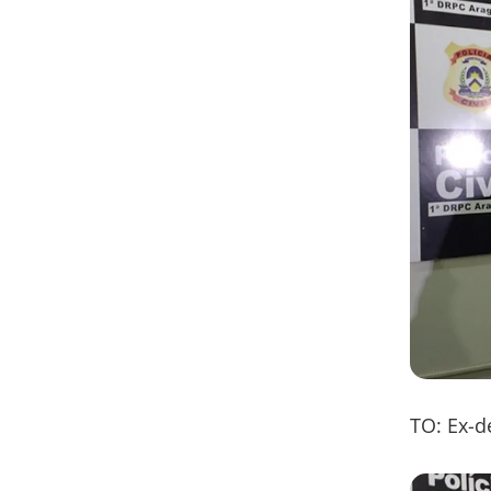
TO: Ex-d