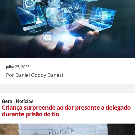
julho 25, 2026
Por Daniel Godoy Danesi
Geral
,
Notícias
Criança surpreende ao dar presente a delegado
durante prisão do tio