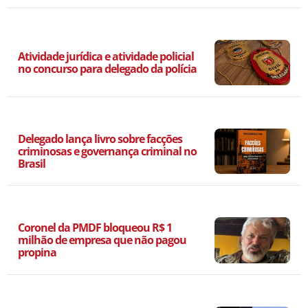
Atividade jurídica e atividade policial
no concurso para delegado da polícia
Delegado lança livro sobre facções
criminosas e governança criminal no
Brasil
Coronel da PMDF bloqueou R$ 1
milhão de empresa que não pagou
propina