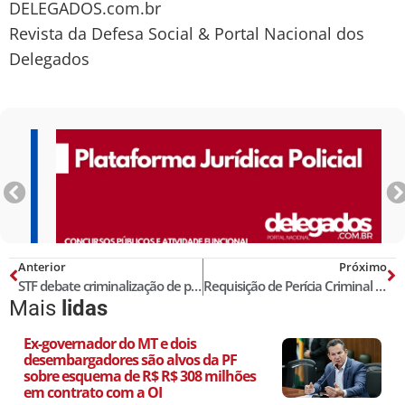
DELEGADOS.com.br
Revista da Defesa Social & Portal Nacional dos
Delegados
Anterior
Próximo
STF debate criminalização de pessoa jurídica
Requisição de Perícia Criminal em Arma de Fogo
Mais
lidas
Ex-governador do MT e dois
desembargadores são alvos da PF
sobre esquema de R$ R$ 308 milhões
em contrato com a OI