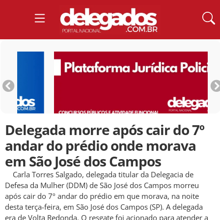
Delegada morre após cair do 7º
andar do prédio onde morava
em São José dos Campos
Carla Torres Salgado, delegada titular da Delegacia de
Defesa da Mulher (DDM) de São José dos Campos morreu
após cair do 7º andar do prédio em que morava, na noite
desta terça-feira, em São José dos Campos (SP). A delegada
era de Volta Redonda. O resgate foi acionado para atender a