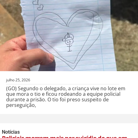
julho 25, 2026
(GO) Segundo o delegado, a criança vive no lote em
que mora o tio e ficou rodeando a equipe policial
durante a prisão. O tio foi preso suspeito de
perseguição,
Notícias