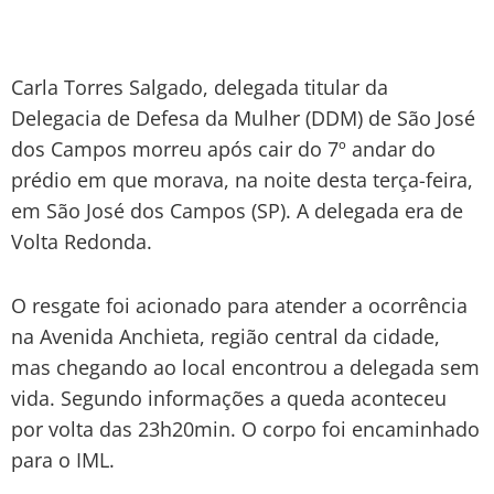
Carla Torres Salgado, delegada titular da
Delegacia de Defesa da Mulher (DDM) de São José
dos Campos morreu após cair do 7º andar do
prédio em que morava, na noite desta terça-feira,
em São José dos Campos (SP). A delegada era de
Volta Redonda.
O resgate foi acionado para atender a ocorrência
na Avenida Anchieta, região central da cidade,
mas chegando ao local encontrou a delegada sem
vida. Segundo informações a queda aconteceu
por volta das 23h20min. O corpo foi encaminhado
para o IML.