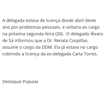
A delegada estava de licença desde abril deste
ano por problemas pessoais, e voltaria ao cargo
na próxima segunda-feira (20). O delegado Álvaro
de Sá informou que a Dr. Renata Cospillas,
assume o cargo da DDM. Ela já estava no cargo
cobrindo a licença da ex-delegada Carla Torres.
Destaque Popular