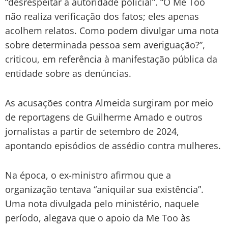
“desrespeitar a autoridade policial”. “O Me Too
não realiza verificação dos fatos; eles apenas
acolhem relatos. Como podem divulgar uma nota
sobre determinada pessoa sem averiguação?”,
criticou, em referência à manifestação pública da
entidade sobre as denúncias.
As acusações contra Almeida surgiram por meio
de reportagens de Guilherme Amado e outros
jornalistas a partir de setembro de 2024,
apontando episódios de assédio contra mulheres.
Na época, o ex-ministro afirmou que a
organização tentava “aniquilar sua existência”.
Uma nota divulgada pelo ministério, naquele
período, alegava que o apoio da Me Too às