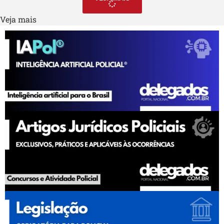
Veja mais