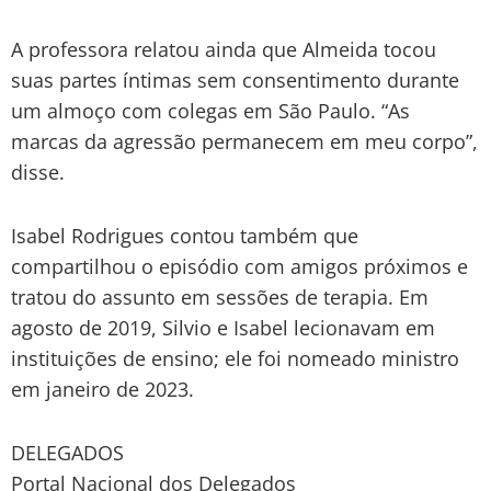
A professora relatou ainda que Almeida tocou
suas partes íntimas sem consentimento durante
um almoço com colegas em São Paulo. “As
marcas da agressão permanecem em meu corpo”,
disse.
Isabel Rodrigues contou também que
compartilhou o episódio com amigos próximos e
tratou do assunto em sessões de terapia. Em
agosto de 2019, Silvio e Isabel lecionavam em
instituições de ensino; ele foi nomeado ministro
em janeiro de 2023.
DELEGADOS
Portal Nacional dos Delegados