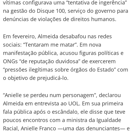
vítimas configurava uma “tentativa de ingerência”
na gestão do Disque 100, serviço do governo para
denúncias de violações de direitos humanos.
Em fevereiro, Almeida desabafou nas redes
sociais: “Tentaram me matar”. Em nova
manifestação pública, acusou figuras políticas e
ONGs “de reputação duvidosa” de exercerem
“pressões ilegítimas sobre órgãos do Estado” com
o objetivo de prejudicá-lo.
“Anielle se perdeu num personagem”, declarou
Almeida em entrevista ao UOL. Em sua primeira
fala pública após o escândalo, ele disse que teve
poucos encontros com a ministra da Igualdade
Racial, Anielle Franco —uma das denunciantes— e