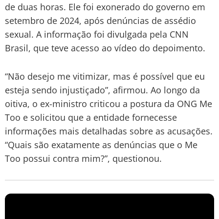
de duas horas. Ele foi exonerado do governo em
setembro de 2024, após denúncias de assédio
sexual. A informação foi divulgada pela CNN
Brasil, que teve acesso ao vídeo do depoimento.
“Não desejo me vitimizar, mas é possível que eu
esteja sendo injustiçado”, afirmou. Ao longo da
oitiva, o ex-ministro criticou a postura da ONG Me
Too e solicitou que a entidade fornecesse
informações mais detalhadas sobre as acusações.
“Quais são exatamente as denúncias que o Me
Too possui contra mim?”, questionou.