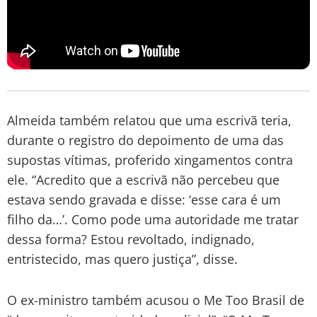
Almeida também relatou que uma escrivã teria,
durante o registro do depoimento de uma das
supostas vítimas, proferido xingamentos contra
ele. “Acredito que a escrivã não percebeu que
estava sendo gravada e disse: ‘esse cara é um
filho da…’. Como pode uma autoridade me tratar
dessa forma? Estou revoltado, indignado,
entristecido, mas quero justiça”, disse.
O ex-ministro também acusou o Me Too Brasil de