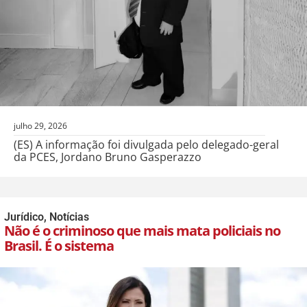
julho 29, 2026
(ES) A informação foi divulgada pelo delegado-geral
da PCES, Jordano Bruno Gasperazzo
Jurídico
,
Notícias
Não é o criminoso que mais mata policiais no
Brasil. É o sistema