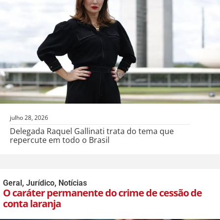
julho 28, 2026
Delegada Raquel Gallinati trata do tema que
repercute em todo o Brasil
Geral
,
Jurídico
,
Notícias
O caráter permanente do crime de cessão de
conta laranja