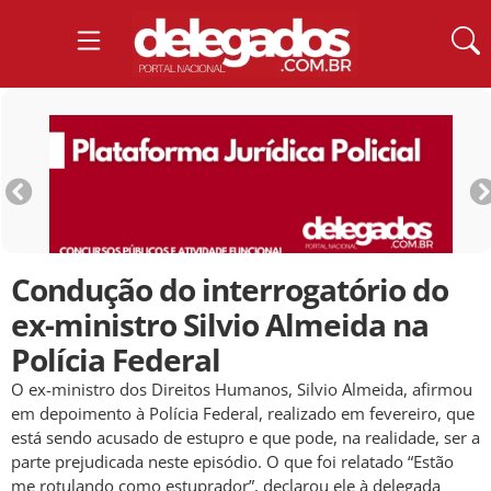
Condução do interrogatório do
ex-ministro Silvio Almeida na
Polícia Federal
O ex-ministro dos Direitos Humanos, Silvio Almeida, afirmou
em depoimento à Polícia Federal, realizado em fevereiro, que
está sendo acusado de estupro e que pode, na realidade, ser a
parte prejudicada neste episódio. O que foi relatado “Estão
me rotulando como estuprador”, declarou ele à delegada