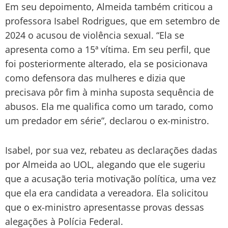
Em seu depoimento, Almeida também criticou a
professora Isabel Rodrigues, que em setembro de
2024 o acusou de violência sexual. “Ela se
apresenta como a 15ª vítima. Em seu perfil, que
foi posteriormente alterado, ela se posicionava
como defensora das mulheres e dizia que
precisava pôr fim à minha suposta sequência de
abusos. Ela me qualifica como um tarado, como
um predador em série”, declarou o ex-ministro.
Isabel, por sua vez, rebateu as declarações dadas
por Almeida ao UOL, alegando que ele sugeriu
que a acusação teria motivação política, uma vez
que ela era candidata a vereadora. Ela solicitou
que o ex-ministro apresentasse provas dessas
alegações à Polícia Federal.