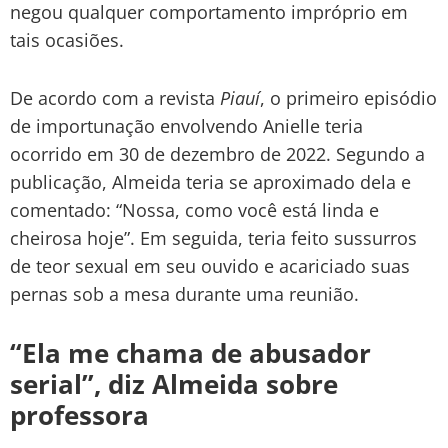
negou qualquer comportamento impróprio em
tais ocasiões.
De acordo com a revista
Piauí
, o primeiro episódio
de importunação envolvendo Anielle teria
ocorrido em 30 de dezembro de 2022. Segundo a
publicação, Almeida teria se aproximado dela e
comentado: “Nossa, como você está linda e
cheirosa hoje”. Em seguida, teria feito sussurros
de teor sexual em seu ouvido e acariciado suas
pernas sob a mesa durante uma reunião.
“Ela me chama de abusador
serial”, diz Almeida sobre
professora