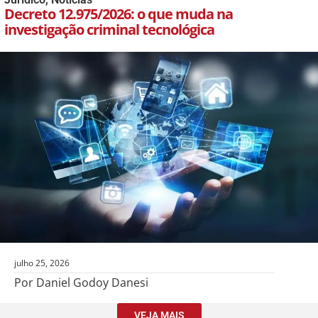
Decreto 12.975/2026: o que muda na
investigação criminal tecnológica
julho 25, 2026
Por Daniel Godoy Danesi
VEJA MAIS