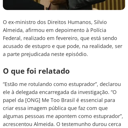
O ex-ministro dos Direitos Humanos, Silvio
Almeida, afirmou em depoimento à Polícia
Federal, realizado em fevereiro, que está sendo
acusado de estupro e que pode, na realidade, ser
a parte prejudicada neste episódio.
O que foi relatado
“Estão me rotulando como estuprador”, declarou
ele à delegada encarregada da investigação. “O
papel da [ONG] Me Too Brasil é essencial para
criar essa imagem pública que faz com que
algumas pessoas me apontem como estuprador”,
acrescentou Almeida. O testemunho durou cerca