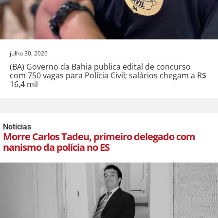
julho 30, 2026
(BA) Governo da Bahia publica edital de concurso
com 750 vagas para Polícia Civil; salários chegam a R$
16,4 mil
Notícias
Morre Carlos Tadeu, primeiro delegado com
nanismo da polícia no ES