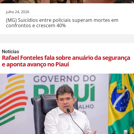
julho 24, 2026
(MG) Suicídios entre policiais superam mortes em
confrontos e crescem 40%
Notícias
Rafael Fonteles fala sobre anuário da segurança
e aponta avanço no Piauí