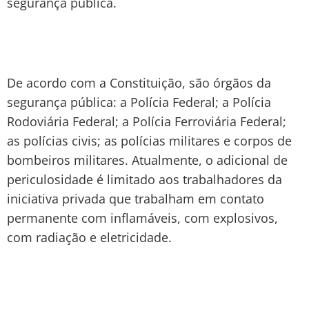
segurança pública.
De acordo com a Constituição, são órgãos da
segurança pública: a Polícia Federal; a Polícia
Rodoviária Federal; a Polícia Ferroviária Federal;
as polícias civis; as polícias militares e corpos de
bombeiros militares. Atualmente, o adicional de
periculosidade é limitado aos trabalhadores da
iniciativa privada que trabalham em contato
permanente com inflamáveis, com explosivos,
com radiação e eletricidade.