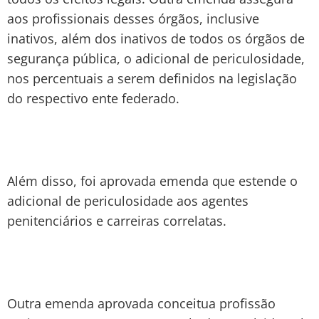
aos profissionais desses órgãos, inclusive
inativos, além dos inativos de todos os órgãos de
segurança pública, o adicional de periculosidade,
nos percentuais a serem definidos na legislação
do respectivo ente federado.
Além disso, foi aprovada emenda que estende o
adicional de periculosidade aos agentes
penitenciários e carreiras correlatas.
Outra emenda aprovada conceitua profissão