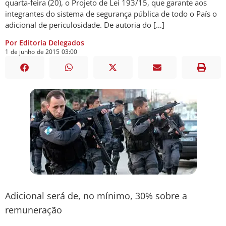
quarta-feira (20), o Projeto de Lei 193/15, que garante aos
integrantes do sistema de segurança pública de todo o País o
adicional de periculosidade. De autoria do […]
Por Editoria Delegados
1
de
junho
de
2015
03:00
Adicional será de, no mínimo, 30% sobre a
remuneração