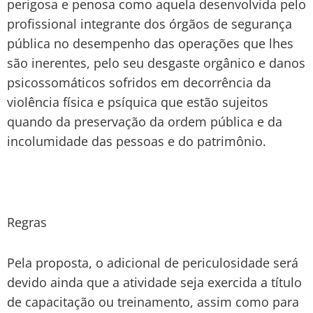
perigosa e penosa como aquela desenvolvida pelo
profissional integrante dos órgãos de segurança
pública no desempenho das operações que lhes
são inerentes, pelo seu desgaste orgânico e danos
psicossomáticos sofridos em decorrência da
violência física e psíquica que estão sujeitos
quando da preservação da ordem pública e da
incolumidade das pessoas e do patrimônio.
Regras
Pela proposta, o adicional de periculosidade será
devido ainda que a atividade seja exercida a título
de capacitação ou treinamento, assim como para