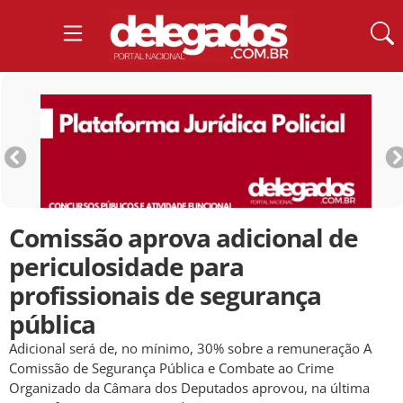
Comissão aprova adicional de
periculosidade para
profissionais de segurança
pública
Adicional será de, no mínimo, 30% sobre a remuneração A
Comissão de Segurança Pública e Combate ao Crime
Organizado da Câmara dos Deputados aprovou, na última