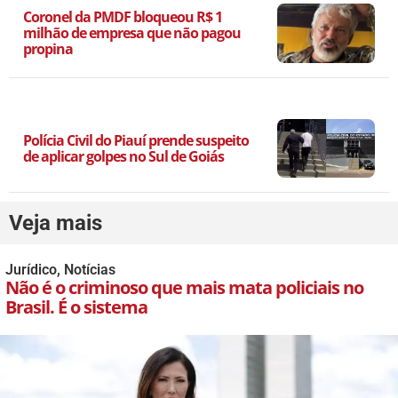
Coronel da PMDF bloqueou R$ 1
milhão de empresa que não pagou
propina
Polícia Civil do Piauí prende suspeito
de aplicar golpes no Sul de Goiás
Veja mais
Jurídico
,
Notícias
Não é o criminoso que mais mata policiais no
Brasil. É o sistema