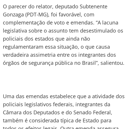
O parecer do relator, deputado Subtenente
Gonzaga (PDT-MG), foi favorável, com
complementação de voto e emendas. “A lacuna
legislativa sobre o assunto tem desestimulado os
policiais dos estados que ainda não
regulamentaram essa situação, o que causa
verdadeira assimetria entre os integrantes dos
órgãos de segurança pública no Brasil”, salientou.
Uma das emendas estabelece que a atividade dos
policiais legislativos federais, integrantes da
Câmara dos Deputados e do Senado Federal,
também é considerada típica de Estado para
todos os efeitos legais. Outra emenda assegura