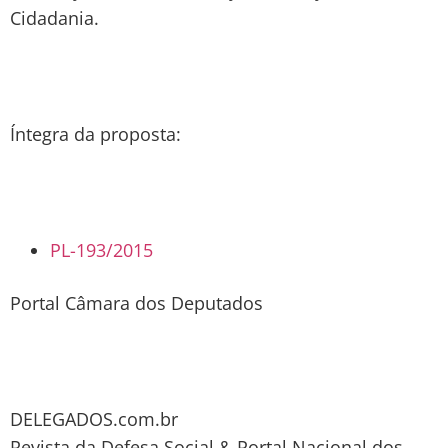
Cidadania.
Íntegra da proposta:
PL-193/2015
Portal Câmara dos Deputados
DELEGADOS.com.br
Revista da Defesa Social & Portal Nacional dos