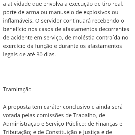
a atividade que envolva a execução de tiro real,
porte de arma ou manuseio de explosivos ou
inflamáveis. O servidor continuará recebendo o
benefício nos casos de afastamentos decorrentes
de acidente em serviço, de moléstia contraída no
exercício da função e durante os afastamentos
legais de até 30 dias.
Tramitação
A proposta tem caráter conclusivo e ainda será
votada pelas comissões de Trabalho, de
Administração e Serviço Público; de Finanças e
Tributação; e de Constituição e Justiça e de