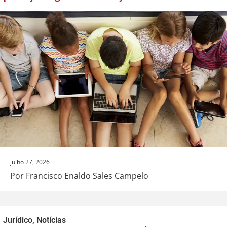
julho 27, 2026
Por Francisco Enaldo Sales Campelo
Jurídico
,
Notícias