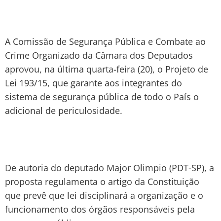
A Comissão de Segurança Pública e Combate ao
Crime Organizado da Câmara dos Deputados
aprovou, na última quarta-feira (20), o Projeto de
Lei 193/15, que garante aos integrantes do
sistema de segurança pública de todo o País o
adicional de periculosidade.
De autoria do deputado Major Olimpio (PDT-SP), a
proposta regulamenta o artigo da Constituição
que prevê que lei disciplinará a organização e o
funcionamento dos órgãos responsáveis pela