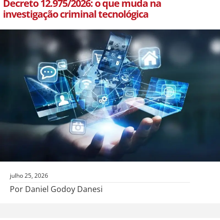
Decreto 12.975/2026: o que muda na
investigação criminal tecnológica
julho 25, 2026
Por Daniel Godoy Danesi