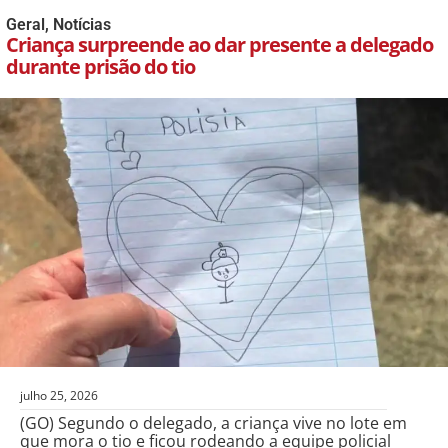
Geral
,
Notícias
Criança surpreende ao dar presente a delegado
durante prisão do tio
julho 25, 2026
(GO) Segundo o delegado, a criança vive no lote em
que mora o tio e ficou rodeando a equipe policial