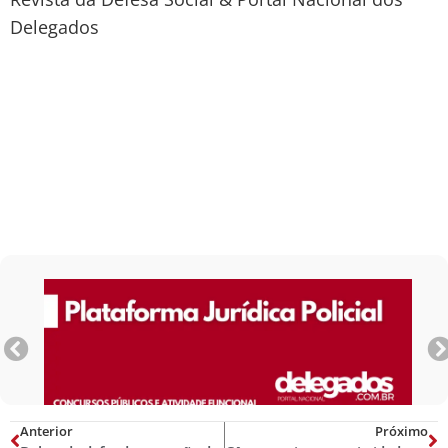
Delegados
Anterior
Próximo