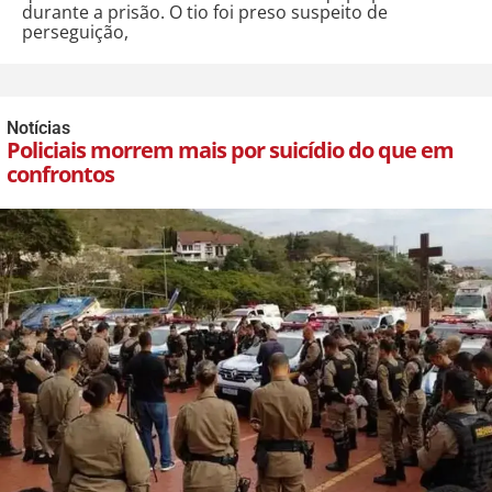
durante a prisão. O tio foi preso suspeito de
perseguição,
Notícias
Policiais morrem mais por suicídio do que em
confrontos