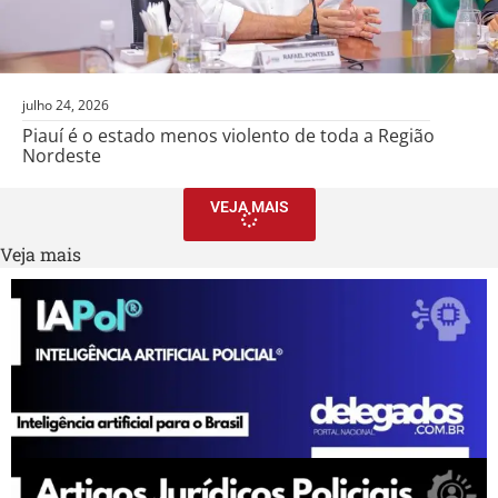
julho 24, 2026
Piauí é o estado menos violento de toda a Região
Nordeste
VEJA MAIS
Veja mais