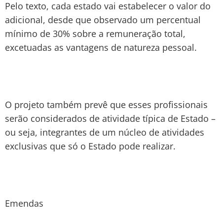
Pelo texto, cada estado vai estabelecer o valor do
adicional, desde que observado um percentual
mínimo de 30% sobre a remuneração total,
excetuadas as vantagens de natureza pessoal.
O projeto também prevê que esses profissionais
serão considerados de atividade típica de Estado –
ou seja, integrantes de um núcleo de atividades
exclusivas que só o Estado pode realizar.
Emendas