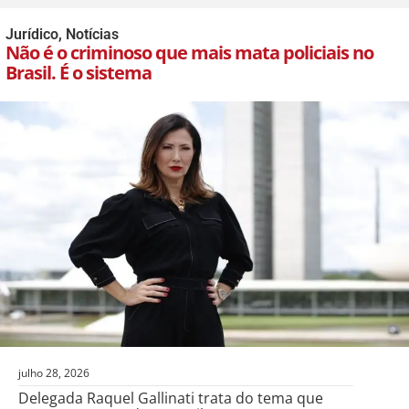
Jurídico
,
Notícias
Não é o criminoso que mais mata policiais no
Brasil. É o sistema
julho 28, 2026
Delegada Raquel Gallinati trata do tema que