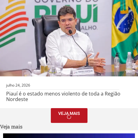
julho 24, 2026
Piauí é o estado menos violento de toda a Região
Nordeste
VEJA MAIS
Veja mais