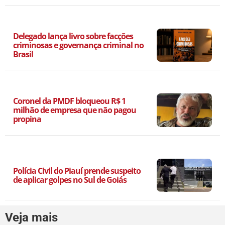
Delegado lança livro sobre facções
criminosas e governança criminal no
Brasil
Coronel da PMDF bloqueou R$ 1
milhão de empresa que não pagou
propina
Polícia Civil do Piauí prende suspeito
de aplicar golpes no Sul de Goiás
Veja mais