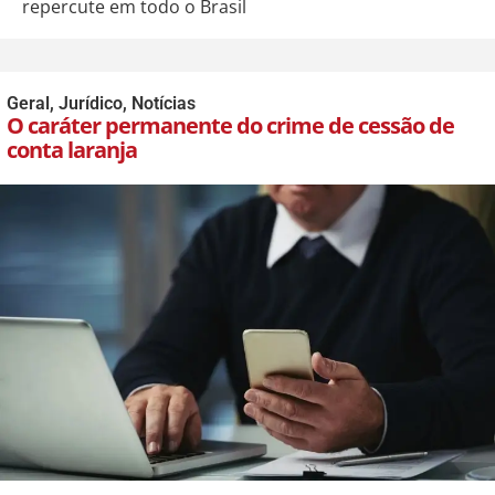
repercute em todo o Brasil
Geral
,
Jurídico
,
Notícias
O caráter permanente do crime de cessão de
conta laranja