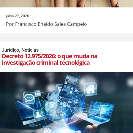
julho 27, 2026
Por Francisco Enaldo Sales Campelo
Jurídico
,
Notícias
Decreto 12.975/2026: o que muda na
investigação criminal tecnológica