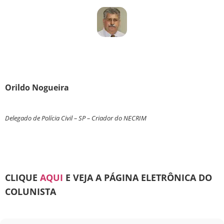
Orildo Nogueira
Delegado de Polícia Civil – SP – Criador do NECRIM
CLIQUE
AQUI
E VEJA A PÁGINA ELETRÔNICA DO
COLUNISTA