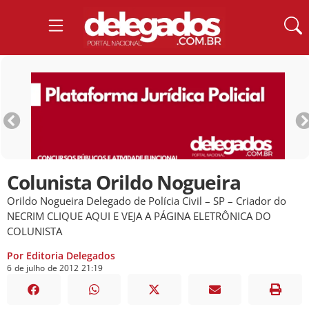
Colunista Orildo Nogueira
Orildo Nogueira Delegado de Polícia Civil – SP – Criador do
NECRIM CLIQUE AQUI E VEJA A PÁGINA ELETRÔNICA DO
COLUNISTA
Por Editoria Delegados
6
de
julho
de
2012
21:19