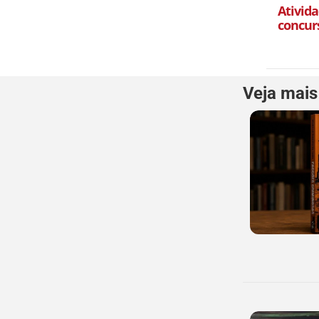
Ativida
concur
Veja mais