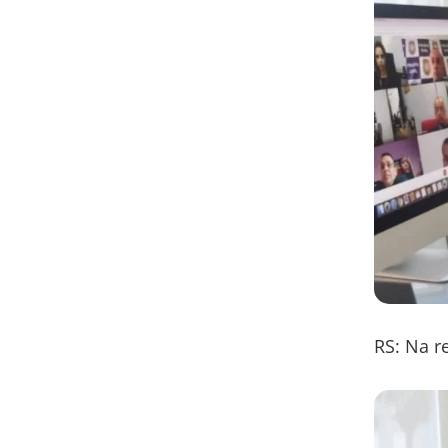
RS: Na r