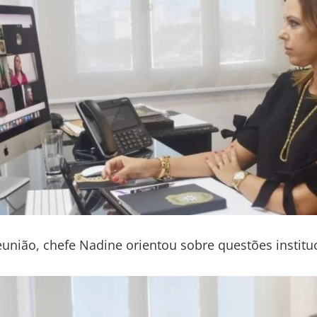
eunião, chefe Nadine orientou sobre questões institu