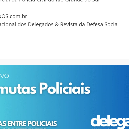
OS.com.br
acional dos Delegados & Revista da Defesa Social