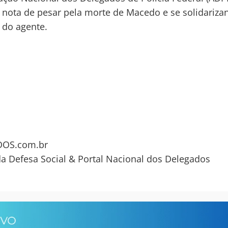
 nota de pesar pela morte de Macedo e se solidariz
a do agente.
OS.com.br
da Defesa Social & Portal Nacional dos Delegados