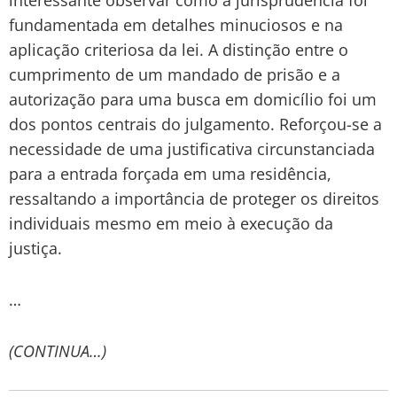
fundamentada em detalhes minuciosos e na
aplicação criteriosa da lei. A distinção entre o
cumprimento de um mandado de prisão e a
autorização para uma busca em domicílio foi um
dos pontos centrais do julgamento. Reforçou-se a
necessidade de uma justificativa circunstanciada
para a entrada forçada em uma residência,
ressaltando a importância de proteger os direitos
individuais mesmo em meio à execução da
justiça.
…
(CONTINUA…)