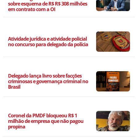
sobre esquema de R$ R$ 308 milhões
em contrato com a OI
Atividade jurídica e atividade policial
no concurso para delegado da polícia
Delegado lança livro sobre facções
criminosas e governança criminal no
Brasil
Coronel da PMDF bloqueou R$ 1
milhão de empresa que não pagou
propina