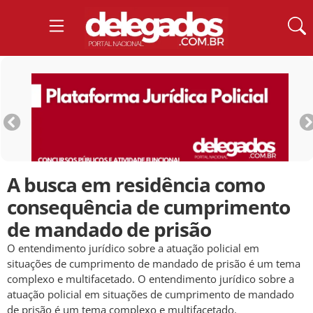
A busca em residência como
consequência de cumprimento
de mandado de prisão
O entendimento jurídico sobre a atuação policial em
situações de cumprimento de mandado de prisão é um tema
complexo e multifacetado. O entendimento jurídico sobre a
atuação policial em situações de cumprimento de mandado
de prisão é um tema complexo e multifacetado.