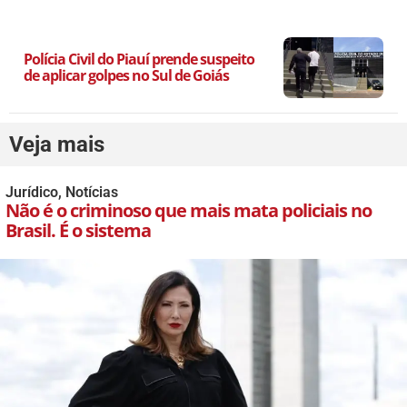
Polícia Civil do Piauí prende suspeito
de aplicar golpes no Sul de Goiás
Veja mais
Jurídico
,
Notícias
Não é o criminoso que mais mata policiais no
Brasil. É o sistema