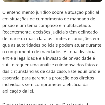
O entendimento jurídico sobre a atuação policial
em situações de cumprimento de mandado de
prisão é um tema complexo e multifacetado.
Recentemente, decisões judiciais têm delineado
de maneira mais clara os limites e condições em
que as autoridades policiais podem atuar durante
o cumprimento de mandados. A linha divisória
entre a legalidade e a invasão de privacidade é
sutil e requer uma análise cuidadosa dos fatos e
das circunstâncias de cada caso. Este equilíbrio é
essencial para garantir a proteção dos direitos
individuais sem comprometer a eficácia da
aplicação da lei.
Dentro deste contexto, a questão da entrada