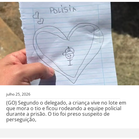
julho 25, 2026
(GO) Segundo o delegado, a criança vive no lote em
que mora o tio e ficou rodeando a equipe policial
durante a prisão. O tio foi preso suspeito de
perseguição,