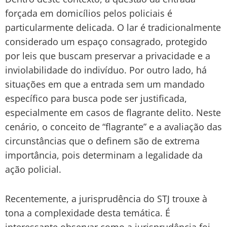
forçada em domicílios pelos policiais é
particularmente delicada. O lar é tradicionalmente
considerado um espaço consagrado, protegido
por leis que buscam preservar a privacidade e a
inviolabilidade do indivíduo. Por outro lado, há
situações em que a entrada sem um mandado
específico para busca pode ser justificada,
especialmente em casos de flagrante delito. Neste
cenário, o conceito de “flagrante” e a avaliação das
circunstâncias que o definem são de extrema
importância, pois determinam a legalidade da
ação policial.
Recentemente, a jurisprudência do STJ trouxe à
tona a complexidade desta temática. É
interessante observar como a jurisprudência foi