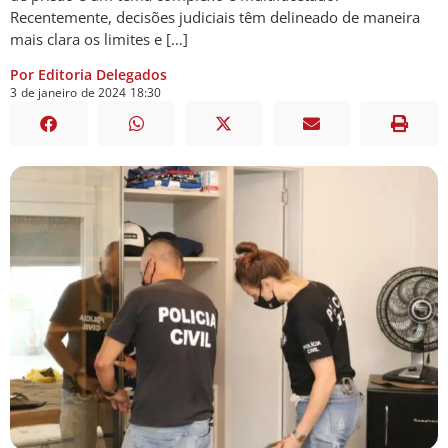
Recentemente, decisões judiciais têm delineado de maneira
mais clara os limites e […]
Por Editoria Delegados
3
de
janeiro
de
2024
18:30