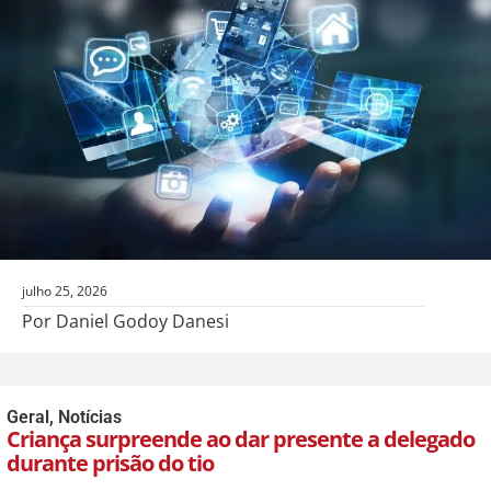
julho 25, 2026
Por Daniel Godoy Danesi
Geral
,
Notícias
Criança surpreende ao dar presente a delegado
durante prisão do tio