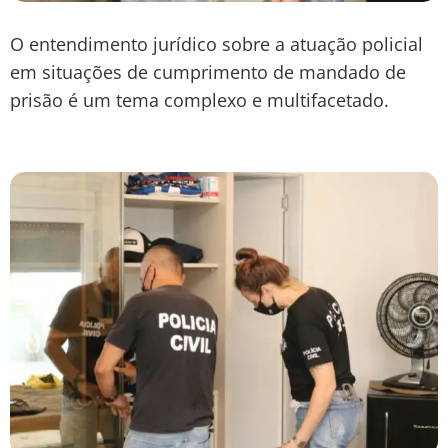
O entendimento jurídico sobre a atuação policial
em situações de cumprimento de mandado de
prisão é um tema complexo e multifacetado.