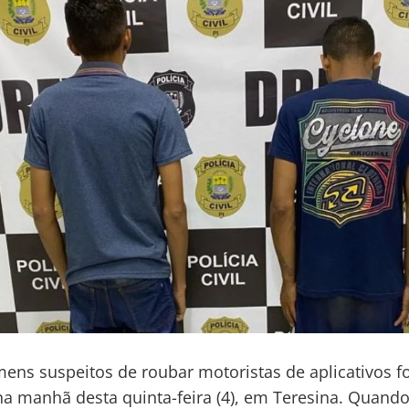
ens suspeitos de roubar motoristas de aplicativos 
na manhã desta quinta-feira (4), em Teresina. Quando