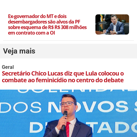
Ex-governador do MT e dois
desembargadores são alvos da PF
sobre esquema de R$ R$ 308 milhões
em contrato com a OI
Veja mais
Geral
Secretário Chico Lucas diz que Lula colocou o
combate ao feminicídio no centro do debate