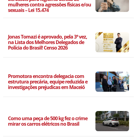
mulheres contra agressões físicas e/ou
sexuais – Lei 15.474
Jonas Tomazi é aprovado, pela 3ª vez,
na Lista dos Melhores Delegados de
Polícia do Brasil! Censo 2026
Promotora encontra delegacia com
estrutura precária, equipe reduzida e
investigações prejudicas em Maceió
Como uma peça de 500 kg fez o crime
mirar os carros elétricos no Brasil