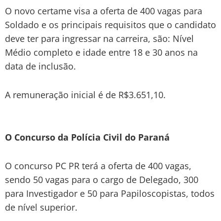
O novo certame visa a oferta de 400 vagas para
Soldado e os principais requisitos que o candidato
deve ter para ingressar na carreira, são: Nível
Médio completo e idade entre 18 e 30 anos na
data de inclusão.
A remuneração inicial é de R$3.651,10.
O Concurso da Polícia Civil do Paraná
O concurso PC PR terá a oferta de 400 vagas,
sendo 50 vagas para o cargo de Delegado, 300
para Investigador e 50 para Papiloscopistas, todos
de nível superior.