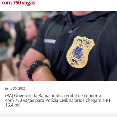
com 750 vagas
julho 30, 2026
(BA) Governo da Bahia publica edital de concurso
com 750 vagas para Polícia Civil; salários chegam a R$
16,4 mil