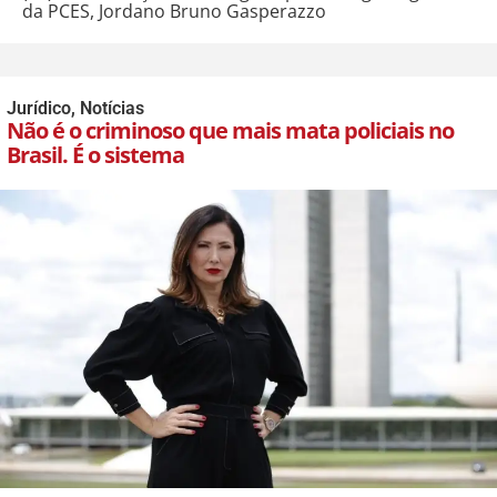
da PCES, Jordano Bruno Gasperazzo
Jurídico
,
Notícias
Não é o criminoso que mais mata policiais no
Brasil. É o sistema