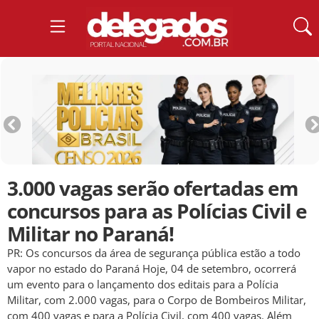
3.000 vagas serão ofertadas em
concursos para as Polícias Civil e
Militar no Paraná!
PR: Os concursos da área de segurança pública estão a todo
vapor no estado do Paraná Hoje, 04 de setembro, ocorrerá
um evento para o lançamento dos editais para a Polícia
Militar, com 2.000 vagas, para o Corpo de Bombeiros Militar,
com 400 vagas e para a Polícia Civil, com 400 vagas. Além