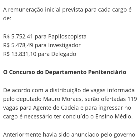
A remuneração inicial prevista para cada cargo é
de:
R$ 5.752,41 para Papiloscopista
R$ 5.478,49 para Investigador
R$ 13.831,10 para Delegado
O Concurso do Departamento Penitenciário
De acordo com a distribuição de vagas informada
pelo deputado Mauro Moraes, serão ofertadas 119
vagas para Agente de Cadeia e para ingressar no
cargo é necessário ter concluído o Ensino Médio.
Anteriormente havia sido anunciado pelo governo