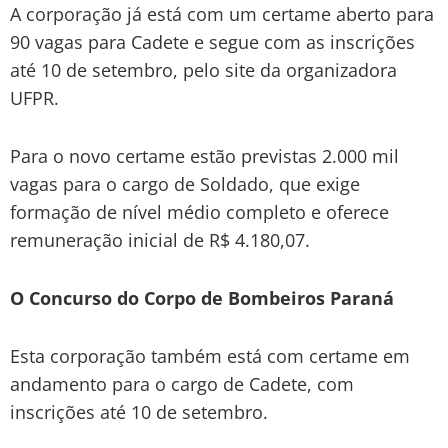
A corporação já está com um certame aberto para
90 vagas para Cadete e segue com as inscrições
até 10 de setembro, pelo site da organizadora
UFPR.
Para o novo certame estão previstas 2.000 mil
vagas para o cargo de Soldado, que exige
formação de nível médio completo e oferece
remuneração inicial de R$ 4.180,07.
O Concurso do Corpo de Bombeiros Paraná
Esta corporação também está com certame em
andamento para o cargo de Cadete, com
inscrições até 10 de setembro.