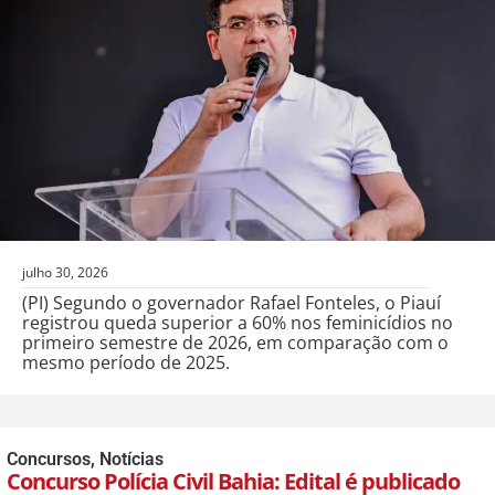
julho 30, 2026
(PI) Segundo o governador Rafael Fonteles, o Piauí
registrou queda superior a 60% nos feminicídios no
primeiro semestre de 2026, em comparação com o
mesmo período de 2025.
Concursos
,
Notícias
Concurso Polícia Civil Bahia: Edital é publicado