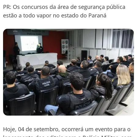
PR: Os concursos da área de segurança pública
estão a todo vapor no estado do Paraná
Hoje, 04 de setembro, ocorrerá um evento para o