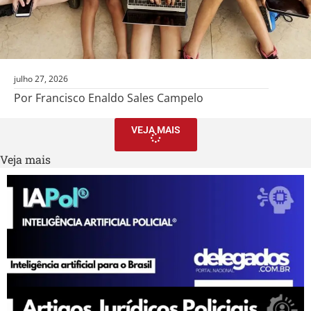
julho 27, 2026
Por Francisco Enaldo Sales Campelo
VEJA MAIS
Veja mais