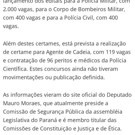
lançamento dos editais para a Polícia Militar, com
2.000 vagas, para o Corpo de Bombeiros Militar,
com 400 vagas e para a Polícia Civil, com 400
vagas.
Além destes certames, está prevista a realização
de certame para Agente de Cadeia, com 119 vagas
e contratação de 96 peritos e médicos da Polícia
Científica. Estes concursos ainda não tiveram
movimentações ou publicação definida.
As informações vieram do site oficial do Deputado
Mauro Moraes, que atualmente preside a
Comissão de Segurança Pública da assembléia
Legislativa do Paraná e é membro titular das
Comissões de Constituição e Justiça e de Ética.