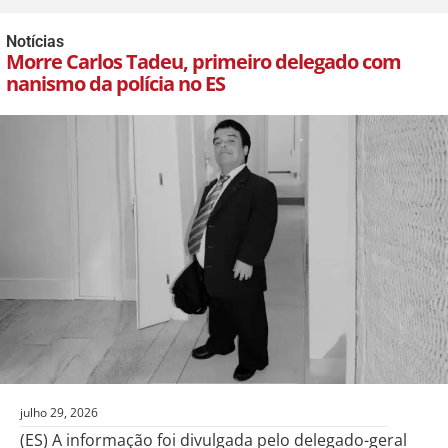
Notícias
Morre Carlos Tadeu, primeiro delegado com
nanismo da polícia no ES
julho 29, 2026
(ES) A informação foi divulgada pelo delegado-geral