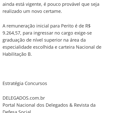
ainda está vigente, é pouco provável que seja
realizado um novo certame.
A remuneração inicial para Perito é de R$
9.264,57, para ingressar no cargo exige-se
graduação de nível superior na área da
especialidade escolhida e carteira Nacional de
Habilitação B.
Estratégia Concursos
DELEGADOS.com.br
Portal Nacional dos Delegados & Revista da
Defesa Social