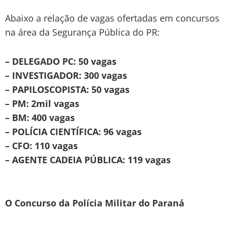
Abaixo a relação de vagas ofertadas em concursos
na área da Segurança Pública do PR:
– DELEGADO PC: 50 vagas
– INVESTIGADOR: 300 vagas
– PAPILOSCOPISTA: 50 vagas
– PM: 2mil vagas
– BM: 400 vagas
– POLÍCIA CIENTÍFICA: 96 vagas
– CFO: 110 vagas
– AGENTE CADEIA PÚBLICA: 119 vagas
O Concurso da Polícia Militar do Paraná