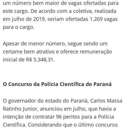
um número bem maior de vagas ofertadas para
este cargo. De acordo com a coletiva, realizada
em julho de 2019, seriam ofertadas 1.269 vagas
para o cargo.
Apesar de menor número, segue sendo um
certame bem atrativo e oferece remuneração
inicial de R$ 5.348,31.
O Concurso da Polícia Científica do Paraná
O governador do estado do Paraná, Carlos Massa
Ratinho Junior, anunciou em julho, que havia a
intenção de contratar 96 peritos para a Polícia
Científica. Considerando que o último concurso