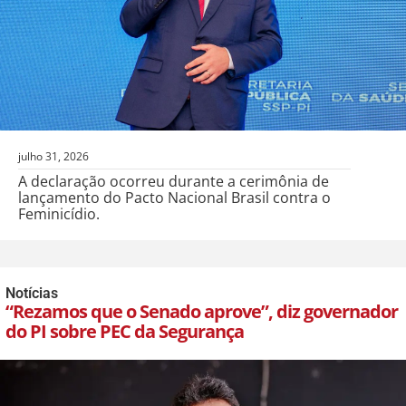
julho 31, 2026
A declaração ocorreu durante a cerimônia de
lançamento do Pacto Nacional Brasil contra o
Feminicídio.
Notícias
“Rezamos que o Senado aprove”, diz governador
do PI sobre PEC da Segurança