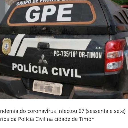
ndemia do coronavírus infectou 67 (sessenta e sete)
rios da Polícia Civil na cidade de Timon