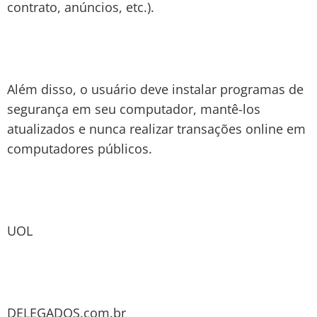
contrato, anúncios, etc.).
Além disso, o usuário deve instalar programas de
segurança em seu computador, mantê-los
atualizados e nunca realizar transações online em
computadores públicos.
UOL
DELEGADOS.com.br