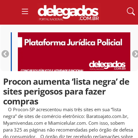
Procon aumenta ‘lista negra’ de
sites perigosos para fazer
compras
O Procon-SP acrescentou mais três sites em sua “lista
negra” de sites de comércio eletrônico: Baratoajato.com.br,
Myamivendas.com e Miamicelular.com. Com isso, sobem
para 325 as páginas não recomendadas pelo órgão de defesa
do consumidor. O órgão diz ter recebido reclamações sobre