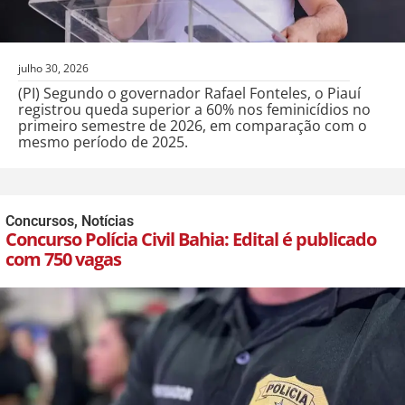
julho 30, 2026
(PI) Segundo o governador Rafael Fonteles, o Piauí
registrou queda superior a 60% nos feminicídios no
primeiro semestre de 2026, em comparação com o
mesmo período de 2025.
Concursos
,
Notícias
Concurso Polícia Civil Bahia: Edital é publicado
com 750 vagas