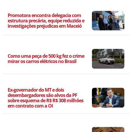
Promotora encontra delegacia com
estrutura precária, equipe reduzida e
investigações prejudicas em Maceió
Como uma peça de 500 kg fez o crime
mirar os carros elétricos no Brasil
Ex-governador do MT e dois
desembargadores são alvos da PF
sobre esquema de R$ R$ 308 milhões
em contrato com a OI