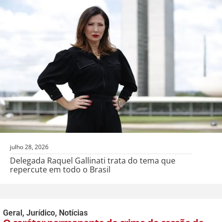
julho 28, 2026
Delegada Raquel Gallinati trata do tema que
repercute em todo o Brasil
Geral
,
Jurídico
,
Notícias