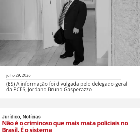
julho 29, 2026
(ES) A informação foi divulgada pelo delegado-geral
da PCES, Jordano Bruno Gasperazzo
Jurídico
,
Notícias
Não é o criminoso que mais mata policiais no
Brasil. É o sistema