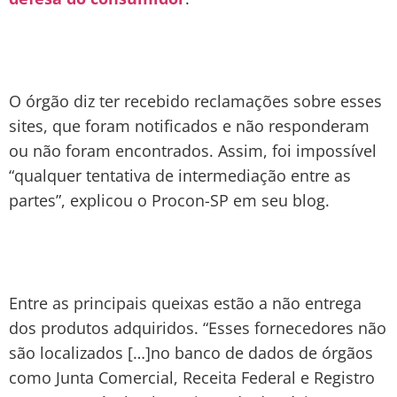
O órgão diz ter recebido reclamações sobre esses
sites, que foram notificados e não responderam
ou não foram encontrados. Assim, foi impossível
“qualquer tentativa de intermediação entre as
partes”, explicou o Procon-SP em seu blog.
Entre as principais queixas estão a não entrega
dos produtos adquiridos. “Esses fornecedores não
são localizados […]no banco de dados de órgãos
como Junta Comercial, Receita Federal e Registro