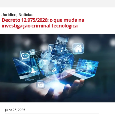
Jurídico
,
Notícias
Decreto 12.975/2026: o que muda na
investigação criminal tecnológica
julho 25, 2026