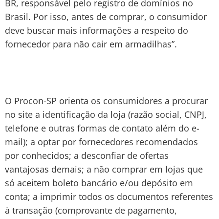
BR, responsável pelo registro de domínios no
Brasil. Por isso, antes de comprar, o consumidor
deve buscar mais informações a respeito do
fornecedor para não cair em armadilhas”.
O Procon-SP orienta os consumidores a procurar
no site a identificação da loja (razão social, CNPJ,
telefone e outras formas de contato além do e-
mail); a optar por fornecedores recomendados
por conhecidos; a desconfiar de ofertas
vantajosas demais; a não comprar em lojas que
só aceitem boleto bancário e/ou depósito em
conta; a imprimir todos os documentos referentes
à transação (comprovante de pagamento,