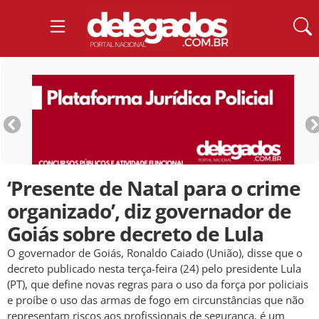
‘Presente de Natal para o crime
organizado’, diz governador de
Goiás sobre decreto de Lula
O governador de Goiás, Ronaldo Caiado (União), disse que o
decreto publicado nesta terça-feira (24) pelo presidente Lula
(PT), que define novas regras para o uso da força por policiais
e proíbe o uso das armas de fogo em circunstâncias que não
representam riscos aos profissionais de segurança, é um