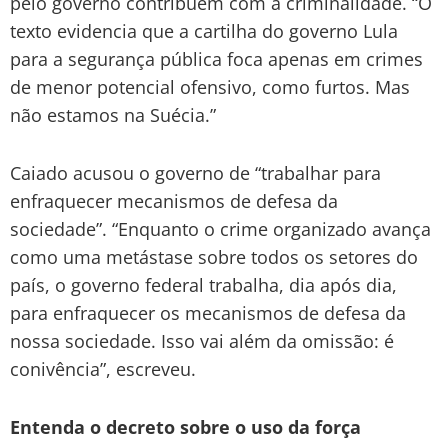
pelo governo contribuem com a criminalidade. “O
texto evidencia que a cartilha do governo Lula
para a segurança pública foca apenas em crimes
de menor potencial ofensivo, como furtos. Mas
não estamos na Suécia.”
Caiado acusou o governo de “trabalhar para
enfraquecer mecanismos de defesa da
sociedade”. “Enquanto o crime organizado avança
como uma metástase sobre todos os setores do
país, o governo federal trabalha, dia após dia,
para enfraquecer os mecanismos de defesa da
nossa sociedade. Isso vai além da omissão: é
conivência”, escreveu.
Entenda o decreto sobre o uso da força