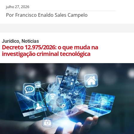
julho 27, 2026
Por Francisco Enaldo Sales Campelo
Jurídico
,
Notícias
Decreto 12.975/2026: o que muda na
investigação criminal tecnológica