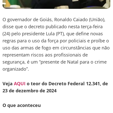
O governador de Goiás, Ronaldo Caiado (União),
disse que o decreto publicado nesta terça-feira
(24) pelo presidente Lula (PT), que define novas
regras para o uso da força por policiais e proíbe o
uso das armas de fogo em circunstâncias que não
representam riscos aos profissionais de
segurança, é um “presente de Natal para o crime
organizado”.
Veja
AQUI
o teor do Decreto Federal 12.341, de
23 de dezembro de 2024
O que aconteceu