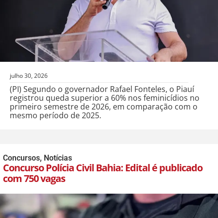
julho 30, 2026
(PI) Segundo o governador Rafael Fonteles, o Piauí
registrou queda superior a 60% nos feminicídios no
primeiro semestre de 2026, em comparação com o
mesmo período de 2025.
Concursos
,
Notícias
Concurso Polícia Civil Bahia: Edital é publicado
com 750 vagas