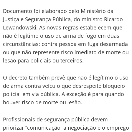
Documento foi elaborado pelo Ministério da
Justiça e Segurança Pública, do ministro Ricardo
Lewandowski. As novas regras estabelecem que
não é legítimo o uso de arma de fogo em duas
circunstâncias: contra pessoa em fuga desarmada
ou que não represente risco imediato de morte ou
lesão para policiais ou terceiros.
O decreto também prevê que não é legítimo o uso
de arma contra veículo que desrespeite bloqueio
policial em via pública. A exceção é para quando
houver risco de morte ou lesão.
Profissionais de segurança pública devem
priorizar “comunicação, a negociação e o emprego