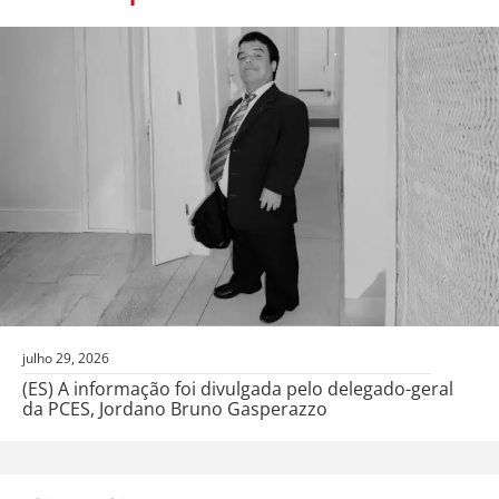
julho 29, 2026
(ES) A informação foi divulgada pelo delegado-geral
da PCES, Jordano Bruno Gasperazzo