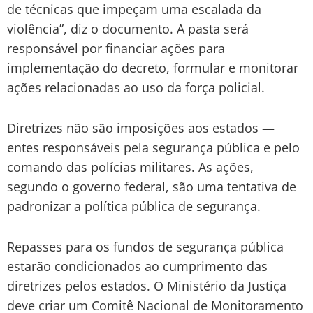
de técnicas que impeçam uma escalada da
violência”, diz o documento. A pasta será
responsável por financiar ações para
implementação do decreto, formular e monitorar
ações relacionadas ao uso da força policial.
Diretrizes não são imposições aos estados —
entes responsáveis pela segurança pública e pelo
comando das polícias militares. As ações,
segundo o governo federal, são uma tentativa de
padronizar a política pública de segurança.
Repasses para os fundos de segurança pública
estarão condicionados ao cumprimento das
diretrizes pelos estados. O Ministério da Justiça
deve criar um Comitê Nacional de Monitoramento