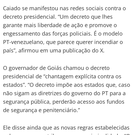
Caiado se manifestou nas redes sociais contra o
decreto presidencial. “Um decreto que lhes
garante mais liberdade de ação e promove o
engessamento das forças policiais. É o modelo
PT-venezuelano, que parece querer incendiar o
país”, afirmou em uma publicação do X.
O governador de Goiás chamou o decreto
presidencial de “chantagem explícita contra os
estados”. “O decreto impõe aos estados que, caso
não sigam as diretrizes do governo do PT para a
segurança pública, perderão acesso aos fundos
de segurança e penitenciário.”
Ele disse ainda que as novas regras estabelecidas