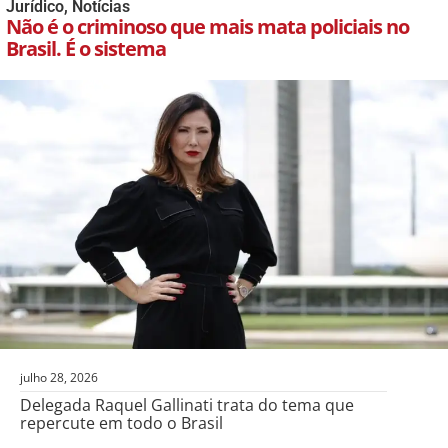
Jurídico
,
Notícias
Não é o criminoso que mais mata policiais no
Brasil. É o sistema
julho 28, 2026
Delegada Raquel Gallinati trata do tema que
repercute em todo o Brasil