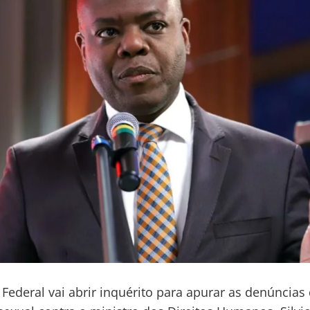
a Federal vai abrir inquérito para apurar as denúncias