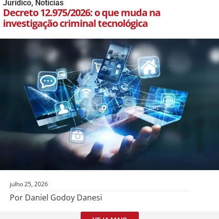
Jurídico
,
Notícias
Decreto 12.975/2026: o que muda na
investigação criminal tecnológica
julho 25, 2026
Por Daniel Godoy Danesi