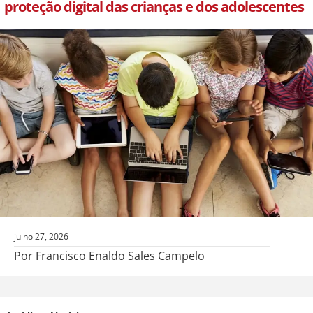
proteção digital das crianças e dos adolescentes
julho 27, 2026
Por Francisco Enaldo Sales Campelo