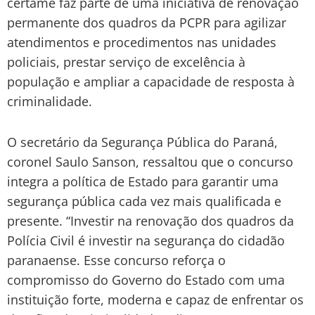
certame faz parte de uma iniciativa de renovação
permanente dos quadros da PCPR para agilizar
atendimentos e procedimentos nas unidades
policiais, prestar serviço de excelência à
população e ampliar a capacidade de resposta à
criminalidade.
O secretário da Segurança Pública do Paraná,
coronel Saulo Sanson, ressaltou que o concurso
integra a política de Estado para garantir uma
segurança pública cada vez mais qualificada e
presente. “Investir na renovação dos quadros da
Polícia Civil é investir na segurança do cidadão
paranaense. Esse concurso reforça o
compromisso do Governo do Estado com uma
instituição forte, moderna e capaz de enfrentar os