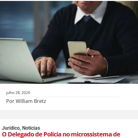
julho 28, 2026
Por William Bretz
Jurídico
,
Notícias
O Delegado de Polícia no microssistema de