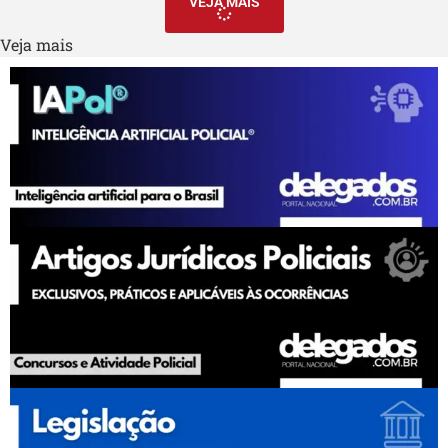
VEJA MAIS
Veja mais