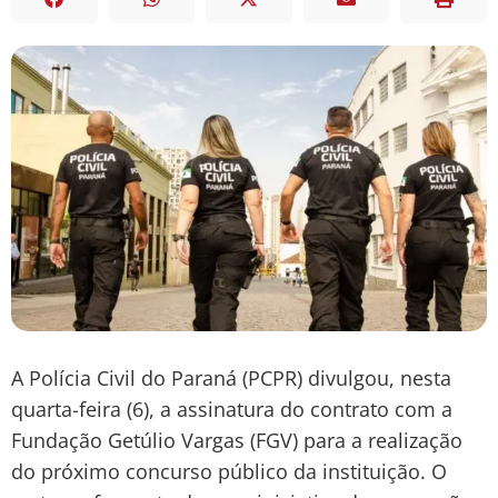
A Polícia Civil do Paraná (PCPR) divulgou, nesta
quarta-feira (6), a assinatura do contrato com a
Fundação Getúlio Vargas (FGV) para a realização
do próximo concurso público da instituição. O