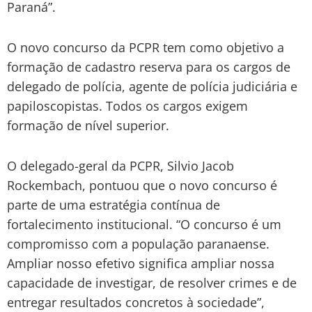
Paraná”.
O novo concurso da PCPR tem como objetivo a
formação de cadastro reserva para os cargos de
delegado de polícia, agente de polícia judiciária e
papiloscopistas. Todos os cargos exigem
formação de nível superior.
O delegado-geral da PCPR, Silvio Jacob
Rockembach, pontuou que o novo concurso é
parte de uma estratégia contínua de
fortalecimento institucional. “O concurso é um
compromisso com a população paranaense.
Ampliar nosso efetivo significa ampliar nossa
capacidade de investigar, de resolver crimes e de
entregar resultados concretos à sociedade”,