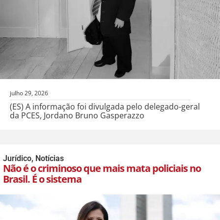
julho 29, 2026
(ES) A informação foi divulgada pelo delegado-geral
da PCES, Jordano Bruno Gasperazzo
Jurídico
,
Notícias
Não é o criminoso que mais mata policiais no
Brasil. É o sistema