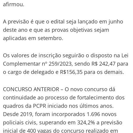
afirmou.
A previsão é que o edital seja lançado em junho
deste ano e que as provas objetivas sejam
aplicadas em setembro.
Os valores de inscrição seguirão o disposto na Lei
Complementar nº 259/2023, sendo R$ 242,47 para
o cargo de delegado e R$156,35 para os demais.
CONCURSO ANTERIOR – O novo concurso dá
continuidade ao processo de fortalecimento dos
quadros da PCPR iniciado nos últimos anos.
Desde 2019, foram incorporados 1.696 novos
policiais civis, superando em 324,2% a previsão
inicial de 400 vagas do concurso realizado em