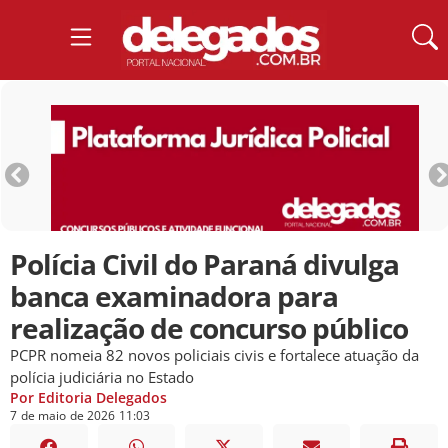
Polícia Civil do Paraná divulga
banca examinadora para
realização de concurso público
PCPR nomeia 82 novos policiais civis e fortalece atuação da
polícia judiciária no Estado
Por Editoria Delegados
7
de
maio
de
2026
11:03