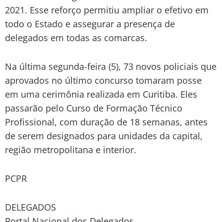
2021. Esse reforço permitiu ampliar o efetivo em
todo o Estado e assegurar a presença de
delegados em todas as comarcas.
Na última segunda-feira (5), 73 novos policiais que
aprovados no último concurso tomaram posse
em uma cerimônia realizada em Curitiba. Eles
passarão pelo Curso de Formação Técnico
Profissional, com duração de 18 semanas, antes
de serem designados para unidades da capital,
região metropolitana e interior.
PCPR
DELEGADOS
Portal Nacional dos Delegados