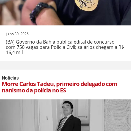
julho 30, 2026
(BA) Governo da Bahia publica edital de concurso
com 750 vagas para Polícia Civil; salários chegam a R$
16,4 mil
Notícias
Morre Carlos Tadeu, primeiro delegado com
nanismo da polícia no ES