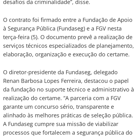
desafios da criminalidade”, disse.
O contrato foi firmado entre a Fundação de Apoio
à Segurança Pública (Fundaseg) e a FGV nesta
terça-feira (5). O documento prevê a realização de
serviços técnicos especializados de planejamento,
elaboração, organização e execução do certame.
O diretor-presidente da Fundaseg, delegado
Renan Barbosa Lopes Ferreira, destacou o papel
da fundação no suporte técnico e administrativo à
realização do certame. “A parceria com a FGV
garante um concurso sério, transparente e
alinhado às melhores práticas de seleção pública.
A Fundaseg cumpre sua missão de viabilizar
processos que fortalecem a segurança pública do