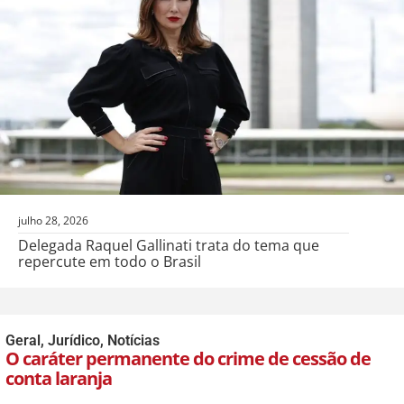
julho 28, 2026
Delegada Raquel Gallinati trata do tema que
repercute em todo o Brasil
Geral
,
Jurídico
,
Notícias
O caráter permanente do crime de cessão de
conta laranja