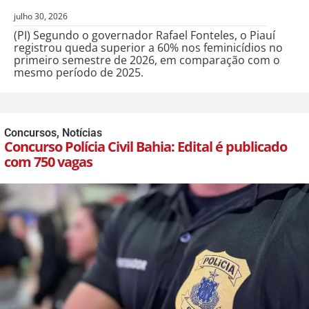
julho 30, 2026
(PI) Segundo o governador Rafael Fonteles, o Piauí
registrou queda superior a 60% nos feminicídios no
primeiro semestre de 2026, em comparação com o
mesmo período de 2025.
Concursos
,
Notícias
Concurso Polícia Civil Bahia: Edital é publicado
com 750 vagas