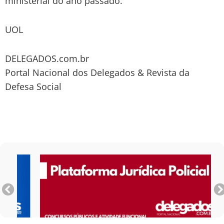
ministerial do ano passado.
UOL
DELEGADOS.com.br
Portal Nacional dos Delegados & Revista da
Defesa Social