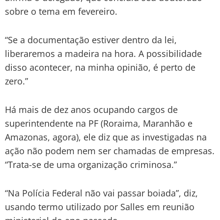
sobre o tema em fevereiro.
“Se a documentação estiver dentro da lei,
liberaremos a madeira na hora. A possibilidade
disso acontecer, na minha opinião, é perto de
zero.”
Há mais de dez anos ocupando cargos de
superintendente na PF (Roraima, Maranhão e
Amazonas, agora), ele diz que as investigadas na
ação não podem nem ser chamadas de empresas.
“Trata-se de uma organização criminosa.”
“Na Polícia Federal não vai passar boiada”, diz,
usando termo utilizado por Salles em reunião