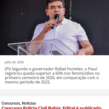
julho 30, 2026
(PI) Segundo o governador Rafael Fonteles, o Piauí
registrou queda superior a 60% nos feminicídios no
primeiro semestre de 2026, em comparação com o
mesmo período de 2025.
Concursos
,
Notícias
Concurso Polícia Civil Bahia: Edital é publicado