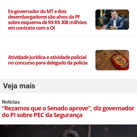
Ex-governador do MT e dois
desembargadores são alvos da PF
sobre esquema de R$ R$ 308 milhões
em contrato com a OI
Atividade jurídica e atividade policial
no concurso para delegado da polícia
Veja mais
Notícias
“Rezamos que o Senado aprove”, diz governador
do PI sobre PEC da Segurança