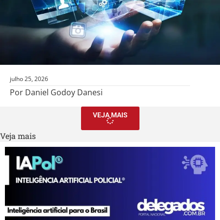
julho 25, 2026
Por Daniel Godoy Danesi
VEJA MAIS
Veja mais