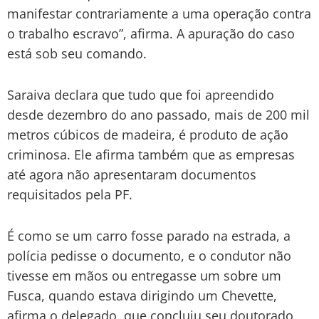
manifestar contrariamente a uma operação contra
o trabalho escravo”, afirma. A apuração do caso
está sob seu comando.
Saraiva declara que tudo que foi apreendido
desde dezembro do ano passado, mais de 200 mil
metros cúbicos de madeira, é produto de ação
criminosa. Ele afirma também que as empresas
até agora não apresentaram documentos
requisitados pela PF.
É como se um carro fosse parado na estrada, a
polícia pedisse o documento, e o condutor não
tivesse em mãos ou entregasse um sobre um
Fusca, quando estava dirigindo um Chevette,
afirma o delegado, que concluiu seu doutorado