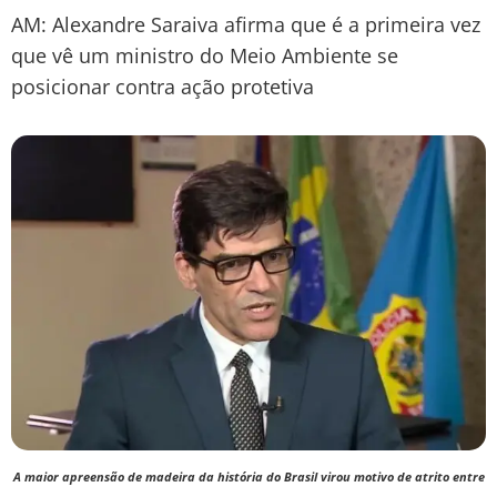
AM: Alexandre Saraiva afirma que é a primeira vez
que vê um ministro do Meio Ambiente se
posicionar contra ação protetiva
A maior apreensão de madeira da história do Brasil virou motivo de atrito entre