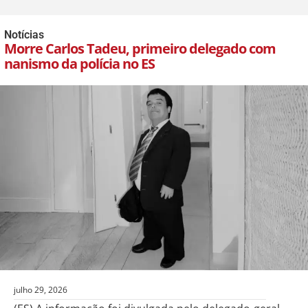
Notícias
Morre Carlos Tadeu, primeiro delegado com
nanismo da polícia no ES
julho 29, 2026