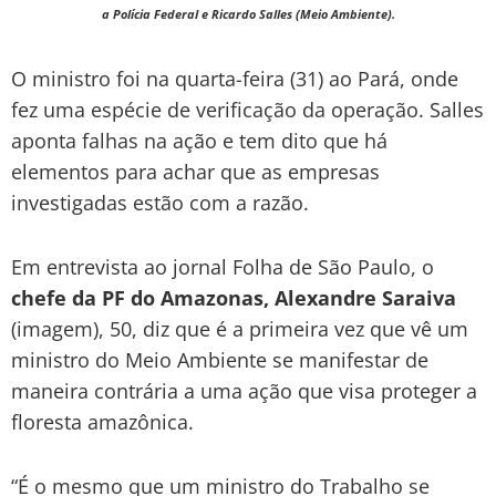
a Polícia Federal e Ricardo Salles (Meio Ambiente).
O ministro foi na quarta-feira (31) ao Pará, onde
fez uma espécie de verificação da operação. Salles
aponta falhas na ação e tem dito que há
elementos para achar que as empresas
investigadas estão com a razão.
Em entrevista ao jornal Folha de São Paulo, o
chefe da PF do Amazonas, Alexandre Saraiva
(imagem), 50, diz que é a primeira vez que vê um
ministro do Meio Ambiente se manifestar de
maneira contrária a uma ação que visa proteger a
floresta amazônica.
“É o mesmo que um ministro do Trabalho se