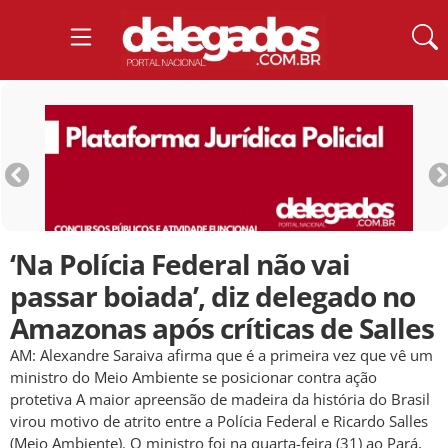
‘Na Polícia Federal não vai
passar boiada’, diz delegado no
Amazonas após críticas de Salles
AM: Alexandre Saraiva afirma que é a primeira vez que vê um
ministro do Meio Ambiente se posicionar contra ação
protetiva A maior apreensão de madeira da história do Brasil
virou motivo de atrito entre a Polícia Federal e Ricardo Salles
(Meio Ambiente). O ministro foi na quarta-feira (31) ao Pará,