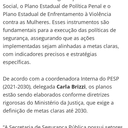
Social, o Plano Estadual de Política Penal e o
Plano Estadual de Enfrentamento à Violência
contra as Mulheres. Esses instrumentos são
fundamentais para a execução das políticas de
segurança, assegurando que as ações
implementadas sejam alinhadas a metas claras,
com indicadores precisos e estratégias
específicas.
De acordo com a coordenadora Interna do PESP
(2021-2030), delegada
Carla Brizzi
, os planos
estão sendo elaborados conforme diretrizes
rigorosas do Ministério da Justiça, que exige a
definição de metas claras até 2030.
“A Secretaria de Segurança Pública possui setores