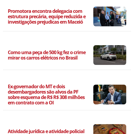
Promotora encontra delegacia com
estrutura precária, equipe reduzida e
investigações prejudicas em Maceió
Como uma peça de 500 kg fez o crime
mirar os carros elétricos no Brasil
Ex-governador do MT e dois
desembargadores são alvos da PF
sobre esquema de R$ R$ 308 milhões
em contrato com a OI
Atividade jurídica e atividade policial