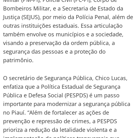
Bombeiros Militar, e a Secretaria de Estado da
Justiça (SEJUS), por meio da Polícia Penal, além de
outras instituições estaduais. Essa articulação
também envolve os municípios e a sociedade,
visando a preservação da ordem pública, a
segurança das pessoas e a proteção do
patrimônio.
O secretário de Segurança Pública, Chico Lucas,
enfatiza que a Política Estadual de Segurança
Pública e Defesa Social (PESPDS) é um passo
importante para modernizar a segurança pública
no Piauí. “Além de fortalecer as ações de
prevenção e repressão de crimes, a PESPDS
prioriza a redução da letalidade violenta e a