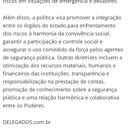
riscos em situações de emergência e desastres.
Além disso, a política visa promover a integração
entre os órgãos do estado para enfrentamento
dos riscos à harmonia da convivência social,
garantir a participação e controle social e
assegurar o uso comedido da força pelos agentes
de segurança pública. Outras diretrizes incluem a
otimização dos recursos materiais, humanos e
financeiros das instituições, transparência e
responsabilização na prestação de contas,
promoção de conhecimento sobre a segurança
pública e uma relação harmônica e colaborativa
entre os Poderes.
DELEGADOS.com.br