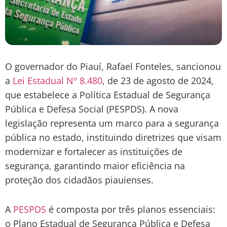
O governador do Piauí, Rafael Fonteles, sancionou
a
Lei Estadual Nº 8.480
, de 23 de agosto de 2024,
que estabelece a Política Estadual de Segurança
Pública e Defesa Social (PESPDS). A nova
legislação representa um marco para a segurança
pública no estado, instituindo diretrizes que visam
modernizar e fortalecer as instituições de
segurança, garantindo maior eficiência na
proteção dos cidadãos piauienses.
A
PESPDS
é composta por três planos essenciais:
o Plano Estadual de Segurança Pública e Defesa