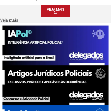
VEJA MAIS
Veja mais