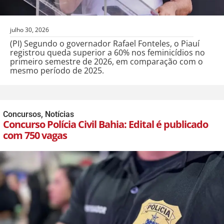
julho 30, 2026
(PI) Segundo o governador Rafael Fonteles, o Piauí
registrou queda superior a 60% nos feminicídios no
primeiro semestre de 2026, em comparação com o
mesmo período de 2025.
Concursos
,
Notícias
Concurso Polícia Civil Bahia: Edital é publicado
com 750 vagas