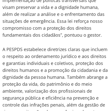
implementação de políticas transversais que
visam preservar a vida e a dignidade humana,
além de realizar a análise e o enfrentamento das
situações de emergência. Essa lei reforça nosso
compromisso com a proteção dos direitos
fundamentais dos cidadãos”, pontuou o gestor.
A PESPDS estabelece diretrizes claras que incluem
o respeito ao ordenamento jurídico e aos direitos
e garantias individuais e coletivos, proteção dos
direitos humanos e a promoção da cidadania e da
dignidade da pessoa humana. Também abrange a
proteção da vida, do patrimônio e do meio
ambiente, valorização dos profissionais de
segurança pública e eficiência na prevenção e
controle das infrações penais, além da gestão de