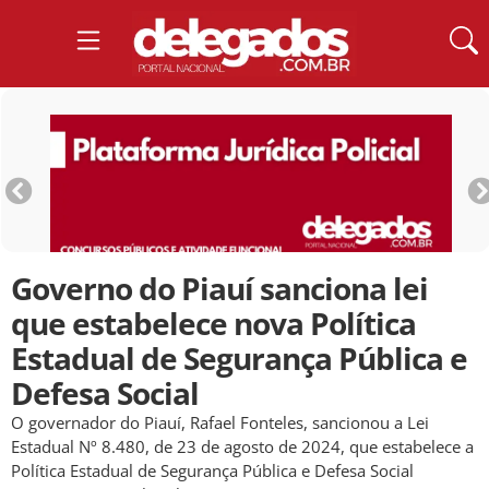
Governo do Piauí sanciona lei
que estabelece nova Política
Estadual de Segurança Pública e
Defesa Social
O governador do Piauí, Rafael Fonteles, sancionou a Lei
Estadual Nº 8.480, de 23 de agosto de 2024, que estabelece a
Política Estadual de Segurança Pública e Defesa Social