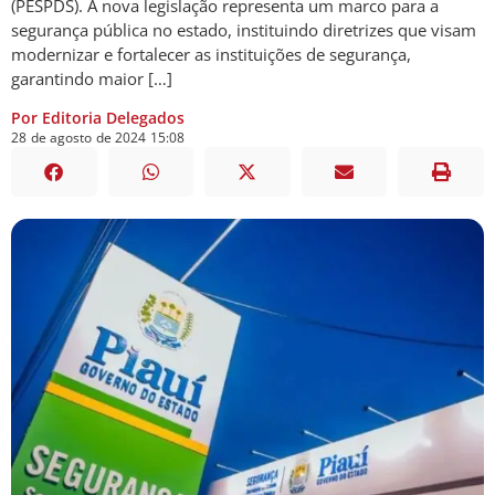
(PESPDS). A nova legislação representa um marco para a
segurança pública no estado, instituindo diretrizes que visam
modernizar e fortalecer as instituições de segurança,
garantindo maior […]
Por Editoria Delegados
28
de
agosto
de
2024
15:08