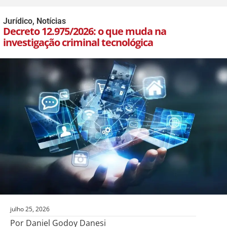
Jurídico
,
Notícias
Decreto 12.975/2026: o que muda na
investigação criminal tecnológica
julho 25, 2026
Por Daniel Godoy Danesi