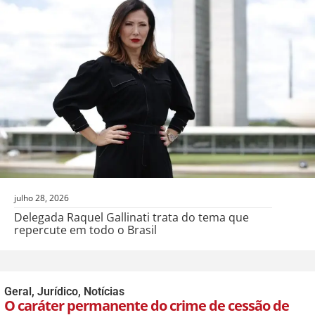
julho 28, 2026
Delegada Raquel Gallinati trata do tema que
repercute em todo o Brasil
Geral
,
Jurídico
,
Notícias
O caráter permanente do crime de cessão de