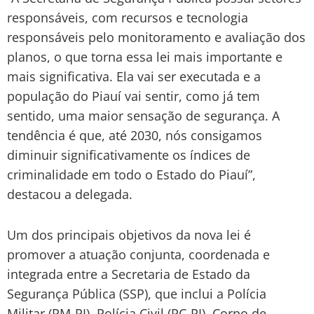
responsáveis, com recursos e tecnologia
responsáveis pelo monitoramento e avaliação dos
planos, o que torna essa lei mais importante e
mais significativa. Ela vai ser executada e a
população do Piauí vai sentir, como já tem
sentido, uma maior sensação de segurança. A
tendência é que, até 2030, nós consigamos
diminuir significativamente os índices de
criminalidade em todo o Estado do Piauí”,
destacou a delegada.
Um dos principais objetivos da nova lei é
promover a atuação conjunta, coordenada e
integrada entre a Secretaria de Estado da
Segurança Pública (SSP), que inclui a Polícia
Militar (PM-PI), Polícia Civil (PC-PI), Corpo de