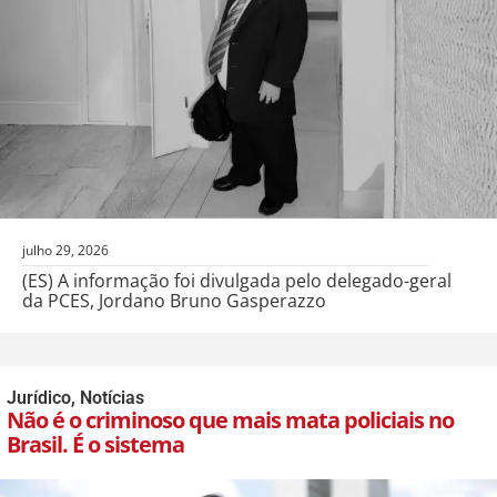
julho 29, 2026
(ES) A informação foi divulgada pelo delegado-geral
da PCES, Jordano Bruno Gasperazzo
Jurídico
,
Notícias
Não é o criminoso que mais mata policiais no
Brasil. É o sistema