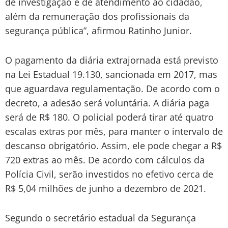
de investigação e de atendimento ao cidadão,
além da remuneração dos profissionais da
segurança pública”, afirmou Ratinho Junior.
O pagamento da diária extrajornada está previsto
na Lei Estadual 19.130, sancionada em 2017, mas
que aguardava regulamentação. De acordo com o
decreto, a adesão será voluntária. A diária paga
será de R$ 180. O policial poderá tirar até quatro
escalas extras por mês, para manter o intervalo de
descanso obrigatório. Assim, ele pode chegar a R$
720 extras ao mês. De acordo com cálculos da
Polícia Civil, serão investidos no efetivo cerca de
R$ 5,04 milhões de junho a dezembro de 2021.
Segundo o secretário estadual da Segurança