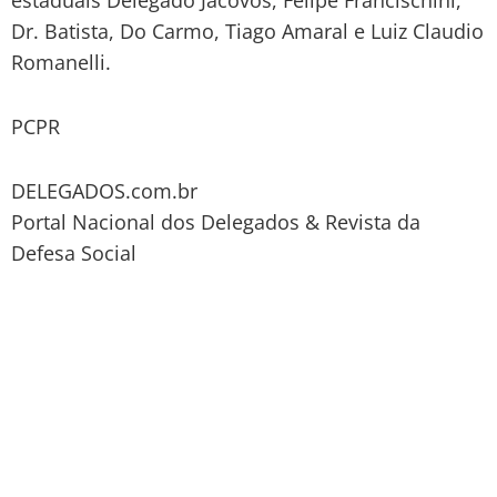
Dr. Batista, Do Carmo, Tiago Amaral e Luiz Claudio
Romanelli.
PCPR
DELEGADOS.com.br
Portal Nacional dos Delegados & Revista da
Defesa Social