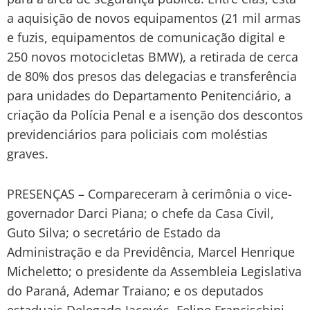
a aquisição de novos equipamentos (21 mil armas
e fuzis, equipamentos de comunicação digital e
250 novos motocicletas BMW), a retirada de cerca
de 80% dos presos das delegacias e transferência
para unidades do Departamento Penitenciário, a
criação da Polícia Penal e a isenção dos descontos
previdenciários para policiais com moléstias
graves.
PRESENÇAS – Compareceram à cerimônia o vice-
governador Darci Piana; o chefe da Casa Civil,
Guto Silva; o secretário de Estado da
Administração e da Previdência, Marcel Henrique
Micheletto; o presidente da Assembleia Legislativa
do Paraná, Ademar Traiano; e os deputados
estaduais Delegado Jacovós, Felipe Francischini,