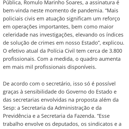
Pública, Romulo Marinho Soares, a assinatura é
bem-vinda neste momento de pandemia. “Mais
policiais civis em atuação significam um reforço
em operações importantes, bem como maior
celeridade nas investigações, elevando os índices
de solução de crimes em nosso Estado”, explicou.
O efetivo atual da Polícia Civil tem cerca de 3.800
profissionais. Com a medida, o quadro aumenta
em mais mil profissionais disponíveis.
De acordo com o secretário, isso só é possível
graças à sensibilidade do Governo do Estado e
das secretarias envolvidas na proposta além da
Sesp: a Secretaria da Administração e da
Previdência e a Secretaria da Fazenda. “Esse
trabalho envolve os deputados, os sindicatos e a