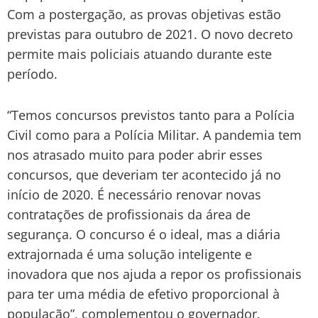
Com a postergação, as provas objetivas estão
previstas para outubro de 2021. O novo decreto
permite mais policiais atuando durante este
período.
“Temos concursos previstos tanto para a Polícia
Civil como para a Polícia Militar. A pandemia tem
nos atrasado muito para poder abrir esses
concursos, que deveriam ter acontecido já no
início de 2020. É necessário renovar novas
contratações de profissionais da área de
segurança. O concurso é o ideal, mas a diária
extrajornada é uma solução inteligente e
inovadora que nos ajuda a repor os profissionais
para ter uma média de efetivo proporcional à
população”, complementou o governador.