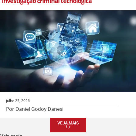
investigação criminal tecnológica
julho 25, 2026
Por Daniel Godoy Danesi
VEJA MAIS
Veja mais