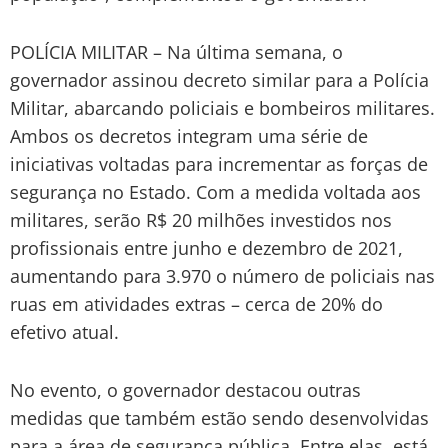
POLÍCIA MILITAR – Na última semana, o
governador assinou decreto similar para a Polícia
Militar, abarcando policiais e bombeiros militares.
Ambos os decretos integram uma série de
iniciativas voltadas para incrementar as forças de
segurança no Estado. Com a medida voltada aos
militares, serão R$ 20 milhões investidos nos
profissionais entre junho e dezembro de 2021,
aumentando para 3.970 o número de policiais nas
ruas em atividades extras – cerca de 20% do
efetivo atual.
No evento, o governador destacou outras
medidas que também estão sendo desenvolvidas
para a área de segurança pública. Entre elas, está