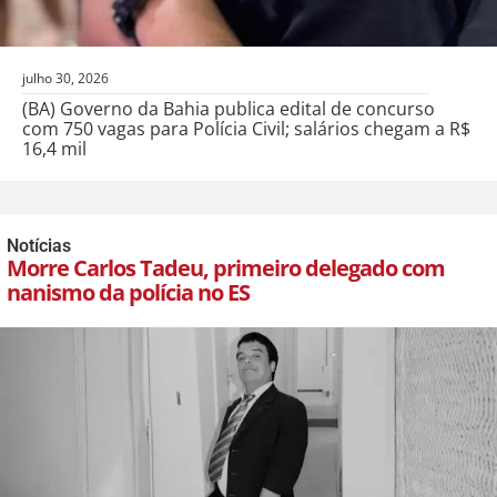
julho 30, 2026
(BA) Governo da Bahia publica edital de concurso
com 750 vagas para Polícia Civil; salários chegam a R$
16,4 mil
Notícias
Morre Carlos Tadeu, primeiro delegado com
nanismo da polícia no ES