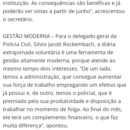
instituição. As consequências são benéficas e já
poderão ser vistas a partir de junho”, acrescentou
o secretário.
GESTÃO MODERNA – Para o delegado-geral da
Polícia Civil, Silvio Jacob Rockembach, a diária
extrajornada voluntária é uma ferramenta de
gestão altamente moderna, porque atende ao
mesmo tempo dois interesses. “De um lado,
temos a administração, que consegue aumentar
sua força de trabalho empregando um efetivo que
já possui e, de outro, temos o policial, que é
premiado pela sua produtividade e disposição a
trabalhar no momento de folga. Ao final do mês,
ele terá um complemento financeiro, o que faz
muita diferença”, apontou.