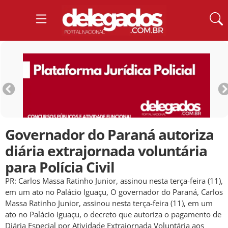
Governador do Paraná autoriza
diária extrajornada voluntária
para Polícia Civil
PR: Carlos Massa Ratinho Junior, assinou nesta terça-feira (11),
em um ato no Palácio Iguaçu, O governador do Paraná, Carlos
Massa Ratinho Junior, assinou nesta terça-feira (11), em um
ato no Palácio Iguaçu, o decreto que autoriza o pagamento de
Diária Especial por Atividade Extrajornada Voluntária aos