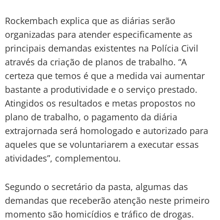
Rockembach explica que as diárias serão
organizadas para atender especificamente as
principais demandas existentes na Polícia Civil
através da criação de planos de trabalho. “A
certeza que temos é que a medida vai aumentar
bastante a produtividade e o serviço prestado.
Atingidos os resultados e metas propostos no
plano de trabalho, o pagamento da diária
extrajornada será homologado e autorizado para
aqueles que se voluntariarem a executar essas
atividades”, complementou.
Segundo o secretário da pasta, algumas das
demandas que receberão atenção neste primeiro
momento são homicídios e tráfico de drogas.