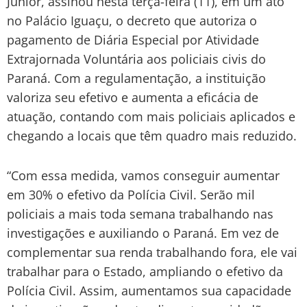
Junior, assinou nesta terça-feira (11), em um ato
no Palácio Iguaçu, o decreto que autoriza o
pagamento de Diária Especial por Atividade
Extrajornada Voluntária aos policiais civis do
Paraná. Com a regulamentação, a instituição
valoriza seu efetivo e aumenta a eficácia de
atuação, contando com mais policiais aplicados e
chegando a locais que têm quadro mais reduzido.
“Com essa medida, vamos conseguir aumentar
em 30% o efetivo da Polícia Civil. Serão mil
policiais a mais toda semana trabalhando nas
investigações e auxiliando o Paraná. Em vez de
complementar sua renda trabalhando fora, ele vai
trabalhar para o Estado, ampliando o efetivo da
Polícia Civil. Assim, aumentamos sua capacidade