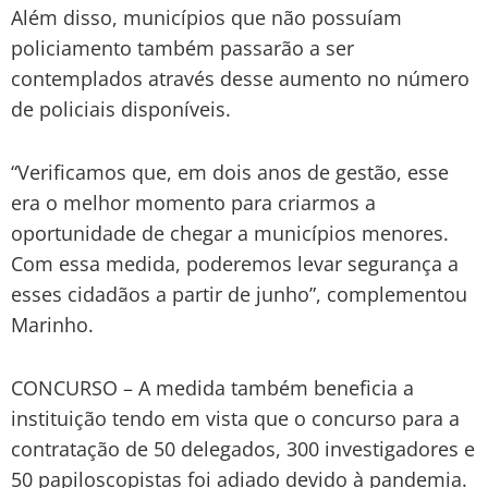
Além disso, municípios que não possuíam
policiamento também passarão a ser
contemplados através desse aumento no número
de policiais disponíveis.
“Verificamos que, em dois anos de gestão, esse
era o melhor momento para criarmos a
oportunidade de chegar a municípios menores.
Com essa medida, poderemos levar segurança a
esses cidadãos a partir de junho”, complementou
Marinho.
CONCURSO – A medida também beneficia a
instituição tendo em vista que o concurso para a
contratação de 50 delegados, 300 investigadores e
50 papiloscopistas foi adiado devido à pandemia.