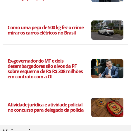
Como uma peça de 500 kg fez o crime
mirar os carros elétricos no Brasil
Ex-governador do MT e dois
desembargadores são alvos da PF
sobre esquema de R$ R$ 308 milhões
em contrato com a OI
Atividade jurídica e atividade policial
no concurso para delegado da polícia