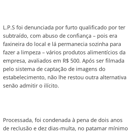
L.P.S foi denunciada por furto qualificado por ter
subtraído, com abuso de confiança – pois era
faxineira do local e lá permanecia sozinha para
fazer a limpeza – vários produtos alimentícios da
empresa, avaliados em R$ 500. Após ser filmada
pelo sistema de captação de imagens do
estabelecimento, não lhe restou outra alternativa
senão admitir o ilícito.
Processada, foi condenada à pena de dois anos
de reclusão e dez dias-multa, no patamar mínimo