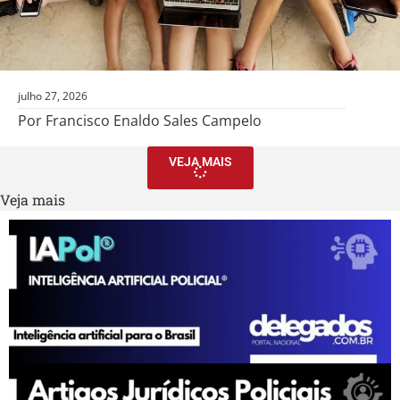
julho 27, 2026
Por Francisco Enaldo Sales Campelo
VEJA MAIS
Veja mais