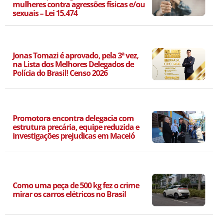
mulheres contra agressões físicas e/ou
sexuais – Lei 15.474
Jonas Tomazi é aprovado, pela 3ª vez,
na Lista dos Melhores Delegados de
Polícia do Brasil! Censo 2026
Promotora encontra delegacia com
estrutura precária, equipe reduzida e
investigações prejudicas em Maceió
Como uma peça de 500 kg fez o crime
mirar os carros elétricos no Brasil