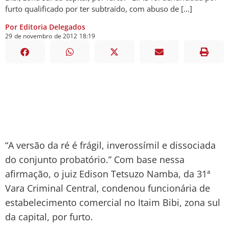
furto qualificado por ter subtraído, com abuso de […]
Por Editoria Delegados
29
de
novembro
de
2012
18:19
“A versão da ré é frágil, inverossímil e dissociada
do conjunto probatório.” Com base nessa
afirmação, o juiz Edison Tetsuzo Namba, da 31ª
Vara Criminal Central, condenou funcionária de
estabelecimento comercial no Itaim Bibi, zona sul
da capital, por furto.