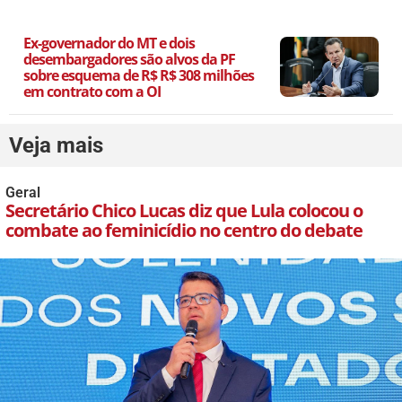
Ex-governador do MT e dois
desembargadores são alvos da PF
sobre esquema de R$ R$ 308 milhões
em contrato com a OI
Veja mais
Geral
Secretário Chico Lucas diz que Lula colocou o
combate ao feminicídio no centro do debate