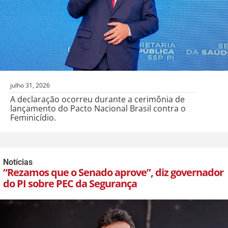
julho 31, 2026
A declaração ocorreu durante a cerimônia de
lançamento do Pacto Nacional Brasil contra o
Feminicídio.
Notícias
“Rezamos que o Senado aprove”, diz governador
do PI sobre PEC da Segurança