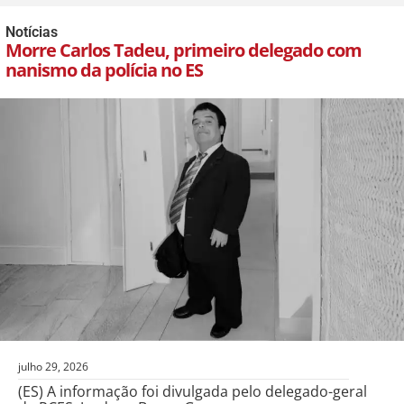
Notícias
Morre Carlos Tadeu, primeiro delegado com
nanismo da polícia no ES
julho 29, 2026
(ES) A informação foi divulgada pelo delegado-geral