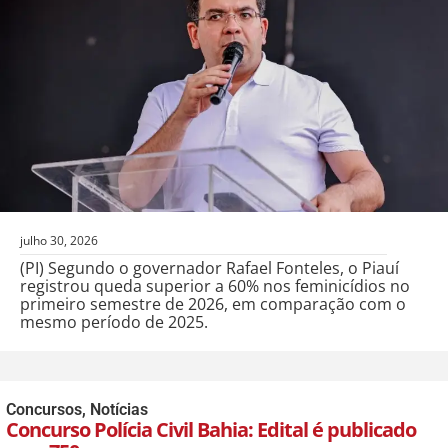
julho 30, 2026
(PI) Segundo o governador Rafael Fonteles, o Piauí
registrou queda superior a 60% nos feminicídios no
primeiro semestre de 2026, em comparação com o
mesmo período de 2025.
Concursos
,
Notícias
Concurso Polícia Civil Bahia: Edital é publicado