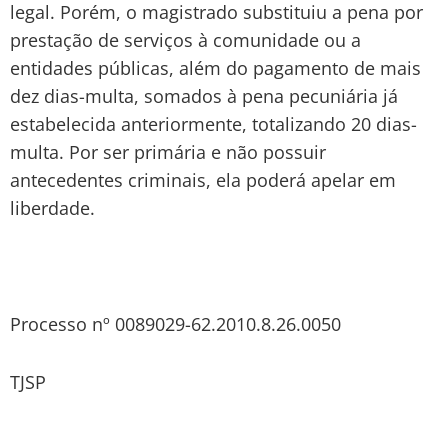
legal. Porém, o magistrado substituiu a pena por
prestação de serviços à comunidade ou a
entidades públicas, além do pagamento de mais
dez dias-multa, somados à pena pecuniária já
estabelecida anteriormente, totalizando 20 dias-
multa. Por ser primária e não possuir
antecedentes criminais, ela poderá apelar em
liberdade.
Processo nº 0089029-62.2010.8.26.0050
TJSP