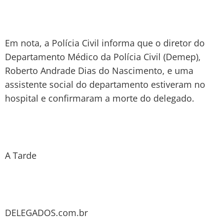
Em nota, a Polícia Civil informa que o diretor do
Departamento Médico da Polícia Civil (Demep),
Roberto Andrade Dias do Nascimento, e uma
assistente social do departamento estiveram no
hospital e confirmaram a morte do delegado.
A Tarde
DELEGADOS.com.br