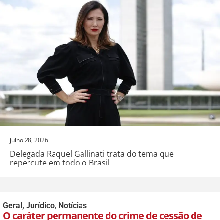
julho 28, 2026
Delegada Raquel Gallinati trata do tema que
repercute em todo o Brasil
Geral
,
Jurídico
,
Notícias
O caráter permanente do crime de cessão de