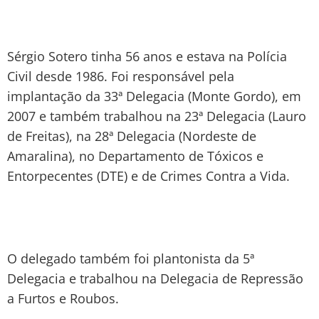
Sérgio Sotero tinha 56 anos e estava na Polícia
Civil desde 1986. Foi responsável pela
implantação da 33ª Delegacia (Monte Gordo), em
2007 e também trabalhou na 23ª Delegacia (Lauro
de Freitas), na 28ª Delegacia (Nordeste de
Amaralina), no Departamento de Tóxicos e
Entorpecentes (DTE) e de Crimes Contra a Vida.
O delegado também foi plantonista da 5ª
Delegacia e trabalhou na Delegacia de Repressão
a Furtos e Roubos.