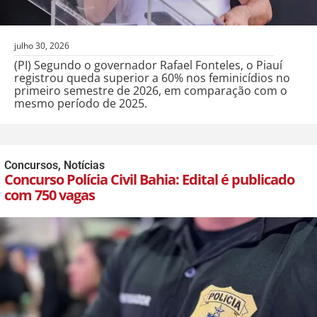
julho 30, 2026
(PI) Segundo o governador Rafael Fonteles, o Piauí
registrou queda superior a 60% nos feminicídios no
primeiro semestre de 2026, em comparação com o
mesmo período de 2025.
Concursos
,
Notícias
Concurso Polícia Civil Bahia: Edital é publicado
com 750 vagas