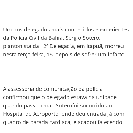
Um dos delegados mais conhecidos e experientes
da Polícia Civil da Bahia, Sérgio Sotero,
plantonista da 12ª Delegacia, em Itapuã, morreu
nesta terça-feira, 16, depois de sofrer um infarto.
A assessoria de comunicação da polícia
confirmou que o delegado estava na unidade
quando passou mal. Soterofoi socorrido ao
Hospital do Aeroporto, onde deu entrada já com
quadro de parada cardíaca, e acabou falecendo.