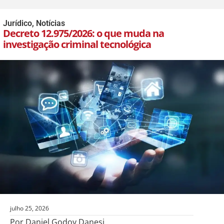
Jurídico
,
Notícias
Decreto 12.975/2026: o que muda na
investigação criminal tecnológica
julho 25, 2026
Por Daniel Godoy Danesi