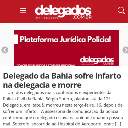
Delegado da Bahia sofre infarto
na delegacia e morre
Um dos delegados mais conhecidos e experientes da
Polícia Civil da Bahia, Sérgio Sotero, plantonista da 12ª
Delegacia, em Itapuã, morreu nesta terça-feira, 16, depois de
sofrer um infarto. A assessoria de comunicação da polícia
confirmou que o delegado estava na unidade quando passou
mal. Soterofoi socorrido ao Hospital do Aeroporto, onde […]