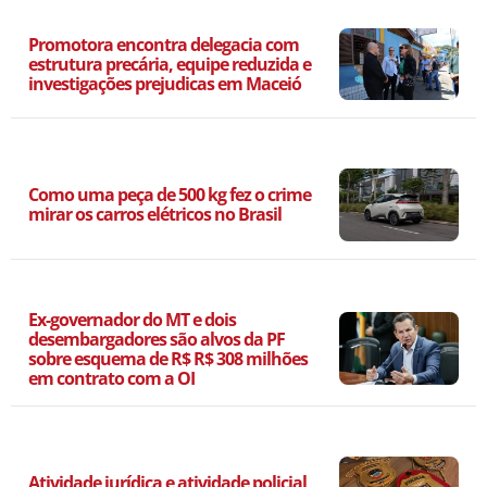
Promotora encontra delegacia com
estrutura precária, equipe reduzida e
investigações prejudicas em Maceió
Como uma peça de 500 kg fez o crime
mirar os carros elétricos no Brasil
Ex-governador do MT e dois
desembargadores são alvos da PF
sobre esquema de R$ R$ 308 milhões
em contrato com a OI
Atividade jurídica e atividade policial