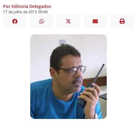
Por Editoria Delegados
17
de
julho
de
2013
00:46