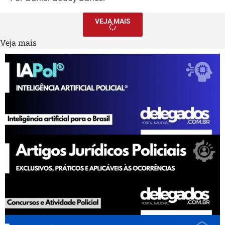
VEJA MAIS
Veja mais