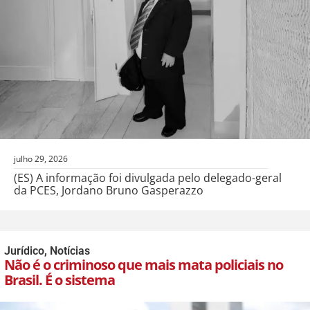
julho 29, 2026
(ES) A informação foi divulgada pelo delegado-geral
da PCES, Jordano Bruno Gasperazzo
Jurídico
,
Notícias
Não é o criminoso que mais mata policiais no
Brasil. É o sistema