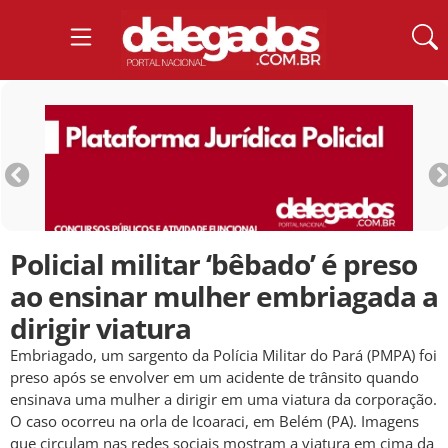
Policial militar ‘bêbado’ é preso
ao ensinar mulher embriagada a
dirigir viatura
Embriagado, um sargento da Polícia Militar do Pará (PMPA) foi
preso após se envolver em um acidente de trânsito quando
ensinava uma mulher a dirigir em uma viatura da corporação.
O caso ocorreu na orla de Icoaraci, em Belém (PA). Imagens
que circulam nas redes sociais mostram a viatura em cima da