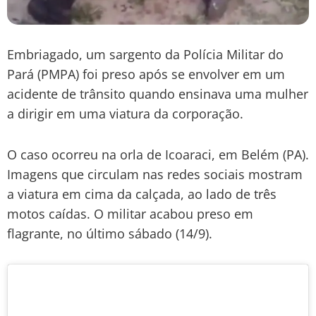
Embriagado, um sargento da Polícia Militar do
Pará (PMPA) foi preso após se envolver em um
acidente de trânsito quando ensinava uma mulher
a dirigir em uma viatura da corporação.
O caso ocorreu na orla de Icoaraci, em Belém (PA).
Imagens que circulam nas redes sociais mostram
a viatura em cima da calçada, ao lado de três
motos caídas. O militar acabou preso em
flagrante, no último sábado (14/9).