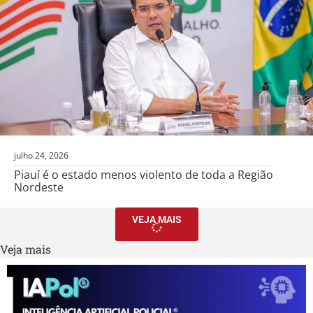
julho 24, 2026
Piauí é o estado menos violento de toda a Região
Nordeste
VEJA MAIS
Veja mais