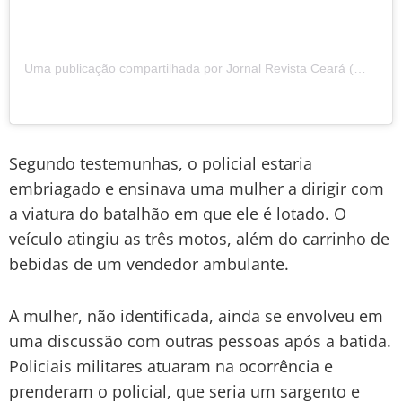
Uma publicação compartilhada por Jornal Revista Ceará (@revistaceara)
Segundo testemunhas, o policial estaria
embriagado e ensinava uma mulher a dirigir com
a viatura do batalhão em que ele é lotado. O
veículo atingiu as três motos, além do carrinho de
bebidas de um vendedor ambulante.
A mulher, não identificada, ainda se envolveu em
uma discussão com outras pessoas após a batida.
Policiais militares atuaram na ocorrência e
prenderam o policial, que seria um sargento e