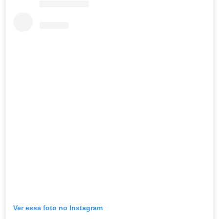
Ver essa foto no Instagram