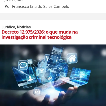
Por Francisco Enaldo Sales Campelo
Jurídico
,
Notícias
Decreto 12.975/2026: o que muda na
investigação criminal tecnológica