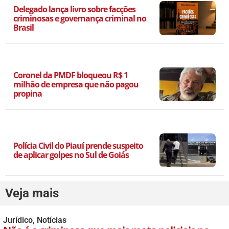
Delegado lança livro sobre facções
criminosas e governança criminal no
Brasil
Coronel da PMDF bloqueou R$ 1
milhão de empresa que não pagou
propina
Polícia Civil do Piauí prende suspeito
de aplicar golpes no Sul de Goiás
Veja mais
Jurídico
,
Notícias