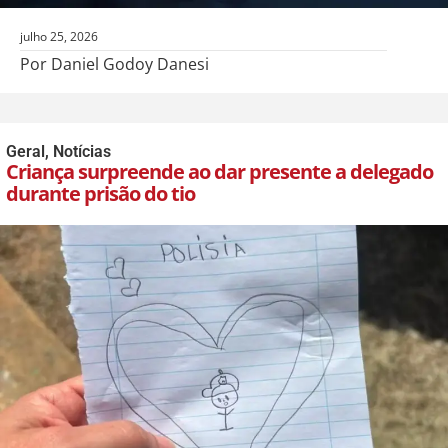
julho 25, 2026
Por Daniel Godoy Danesi
Geral
,
Notícias
Criança surpreende ao dar presente a delegado
durante prisão do tio