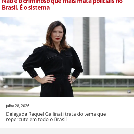
Não é o criminoso que mais mata policiais no
Brasil. É o sistema
julho 28, 2026
Delegada Raquel Gallinati trata do tema que
repercute em todo o Brasil