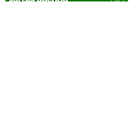
Todos os Direitos Reservados | 2007 - 2026