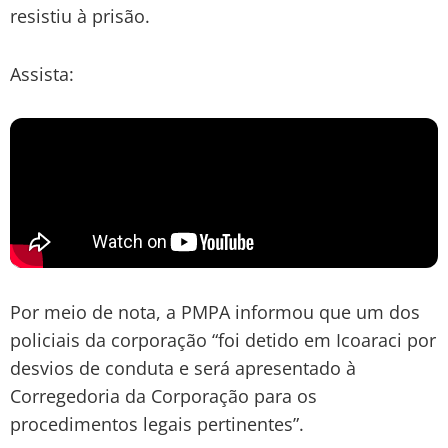
resistiu à prisão.
Assista:
Por meio de nota, a PMPA informou que um dos
policiais da corporação “foi detido em Icoaraci por
desvios de conduta e será apresentado à
Corregedoria da Corporação para os
procedimentos legais pertinentes”.