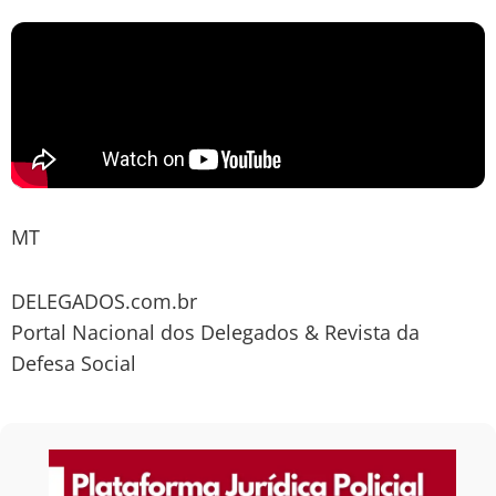
MT
DELEGADOS.com.br
Portal Nacional dos Delegados & Revista da
Defesa Social