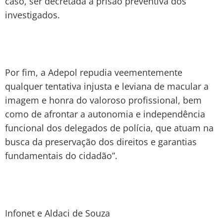
caso, ser decretada a prisão preventiva dos
investigados.
Por fim, a Adepol repudia veementemente
qualquer tentativa injusta e leviana de macular a
imagem e honra do valoroso profissional, bem
como de afrontar a autonomia e independência
funcional dos delegados de polícia, que atuam na
busca da preservação dos direitos e garantias
fundamentais do cidadão”.
Infonet e Aldaci de Souza