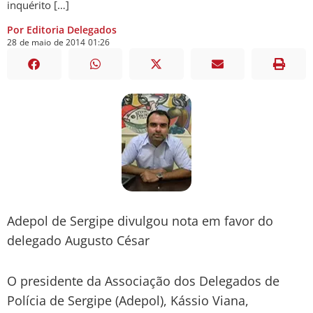
inquérito […]
Por Editoria Delegados
28
de
maio
de
2014
01:26
Adepol de Sergipe divulgou nota em favor do
delegado Augusto César
O presidente da Associação dos Delegados de
Polícia de Sergipe (Adepol), Kássio Viana,