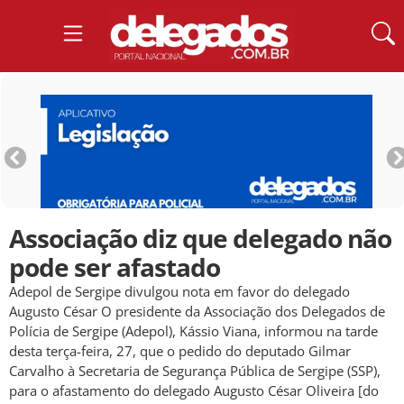
Associação diz que delegado não
pode ser afastado
Adepol de Sergipe divulgou nota em favor do delegado
Augusto César O presidente da Associação dos Delegados de
Polícia de Sergipe (Adepol), Kássio Viana, informou na tarde
desta terça-feira, 27, que o pedido do deputado Gilmar
Carvalho à Secretaria de Segurança Pública de Sergipe (SSP),
para o afastamento do delegado Augusto César Oliveira [do