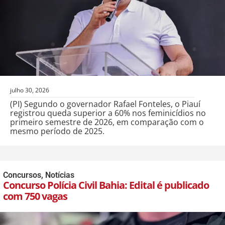
julho 30, 2026
(PI) Segundo o governador Rafael Fonteles, o Piauí
registrou queda superior a 60% nos feminicídios no
primeiro semestre de 2026, em comparação com o
mesmo período de 2025.
Concursos
,
Notícias
Concurso Polícia Civil Bahia: Edital é publicado
com 750 vagas