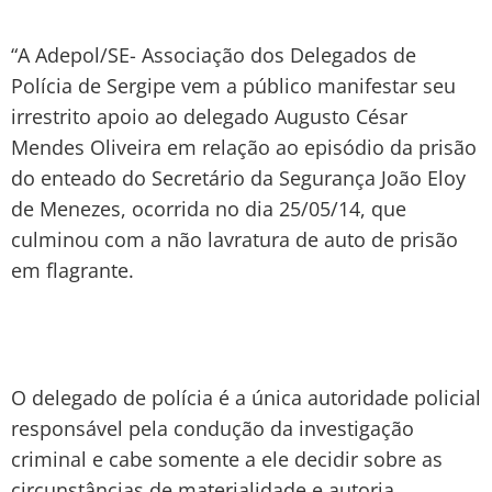
“A Adepol/SE- Associação dos Delegados de
Polícia de Sergipe vem a público manifestar seu
irrestrito apoio ao delegado Augusto César
Mendes Oliveira em relação ao episódio da prisão
do enteado do Secretário da Segurança João Eloy
de Menezes, ocorrida no dia 25/05/14, que
culminou com a não lavratura de auto de prisão
em flagrante.
O delegado de polícia é a única autoridade policial
responsável pela condução da investigação
criminal e cabe somente a ele decidir sobre as
circunstâncias de materialidade e autoria