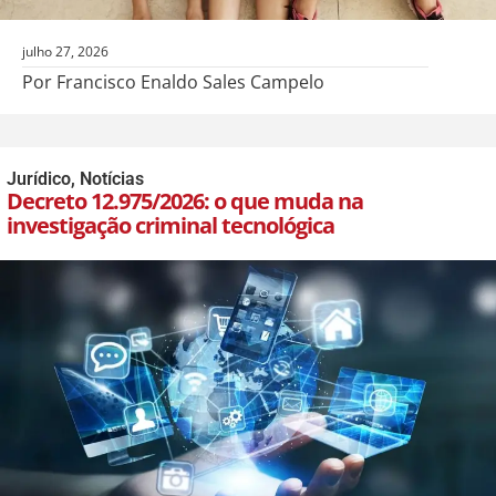
julho 27, 2026
Por Francisco Enaldo Sales Campelo
Jurídico
,
Notícias
Decreto 12.975/2026: o que muda na
investigação criminal tecnológica