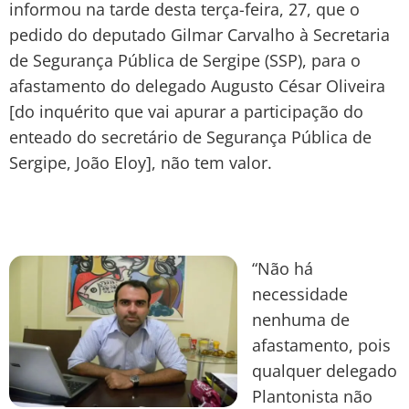
informou na tarde desta terça-feira, 27, que o
pedido do deputado Gilmar Carvalho à Secretaria
de Segurança Pública de Sergipe (SSP), para o
afastamento do delegado Augusto César Oliveira
[do inquérito que vai apurar a participação do
enteado do secretário de Segurança Pública de
Sergipe, João Eloy], não tem valor.
“Não há
necessidade
nenhuma de
afastamento, pois
qualquer delegado
Plantonista não