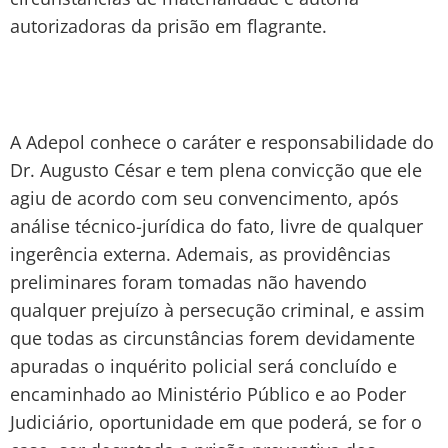
autorizadoras da prisão em flagrante.
A Adepol conhece o caráter e responsabilidade do
Dr. Augusto César e tem plena convicção que ele
agiu de acordo com seu convencimento, após
análise técnico-jurídica do fato, livre de qualquer
ingerência externa. Ademais, as providências
preliminares foram tomadas não havendo
qualquer prejuízo à persecução criminal, e assim
que todas as circunstâncias forem devidamente
apuradas o inquérito policial será concluído e
encaminhado ao Ministério Público e ao Poder
Judiciário, oportunidade em que poderá, se for o