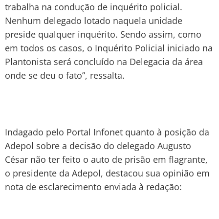
trabalha na condução de inquérito policial.
Nenhum delegado lotado naquela unidade
preside qualquer inquérito. Sendo assim, como
em todos os casos, o Inquérito Policial iniciado na
Plantonista será concluído na Delegacia da área
onde se deu o fato”, ressalta.
Indagado pelo Portal Infonet quanto à posição da
Adepol sobre a decisão do delegado Augusto
César não ter feito o auto de prisão em flagrante,
o presidente da Adepol, destacou sua opinião em
nota de esclarecimento enviada à redação: