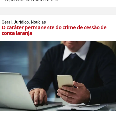
Geral
,
Jurídico
,
Notícias
O caráter permanente do crime de cessão de
conta laranja