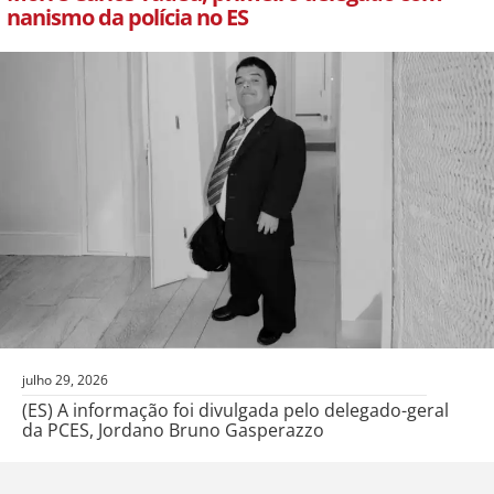
nanismo da polícia no ES
julho 29, 2026
(ES) A informação foi divulgada pelo delegado-geral
da PCES, Jordano Bruno Gasperazzo