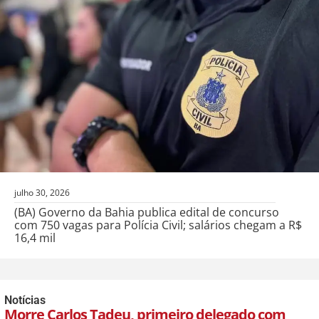
julho 30, 2026
(BA) Governo da Bahia publica edital de concurso
com 750 vagas para Polícia Civil; salários chegam a R$
16,4 mil
Notícias
Morre Carlos Tadeu, primeiro delegado com