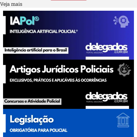
Veja mais