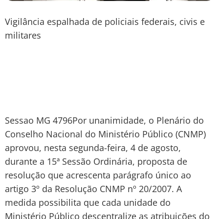
Vigilância espalhada de policiais federais, civis e
militares
Sessao MG 4796Por unanimidade, o Plenário do
Conselho Nacional do Ministério Público (CNMP)
aprovou, nesta segunda-feira, 4 de agosto,
durante a 15ª Sessão Ordinária, proposta de
resolução que acrescenta parágrafo único ao
artigo 3º da Resolução CNMP nº 20/2007. A
medida possibilita que cada unidade do
Ministério Público descentralize as atribuições do