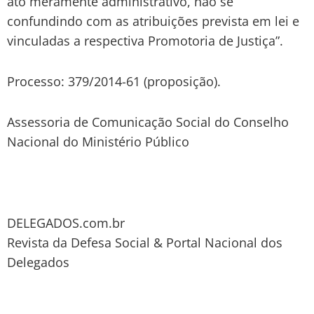
ato meramente administrativo, não se
confundindo com as atribuições prevista em lei e
vinculadas a respectiva Promotoria de Justiça”.
Processo: 379/2014-61 (proposição).
Assessoria de Comunicação Social do Conselho
Nacional do Ministério Público
DELEGADOS.com.br
Revista da Defesa Social & Portal Nacional dos
Delegados