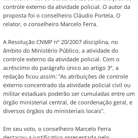
controle externo da atividade policial. O autor da
proposta foi o conselheiro Cláudio Portela. O
relator, o conselheiro Marcelo Ferra.
A Resolução CNMP nº 20/2007 disciplina, no
âmbito do Ministério Público, a atividade do
controle externo da atividade policial. Com o
acréscimo do parágrafo único ao artigo 3º, a
redação ficou assim: “As atribuições de controle
externo concentrado da atividade policial civil ou
militar estaduais poderão ser cumuladas entre um
órgão ministerial central, de coordenação geral, e
diversos órgãos do ministeriais locais”.
Em seu voto, o conselheiro Marcelo Ferra
destacou a justificativa apresentada pelo