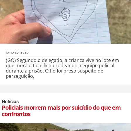
julho 25, 2026
(GO) Segundo o delegado, a criança vive no lote em
que mora o tio e ficou rodeando a equipe policial
durante a prisão. O tio foi preso suspeito de
perseguição,
Notícias
Policiais morrem mais por suicídio do que em
confrontos