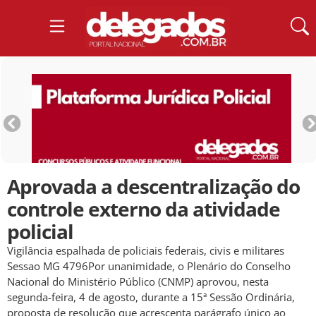
Aprovada a descentralização do
controle externo da atividade
policial
Vigilância espalhada de policiais federais, civis e militares
Sessao MG 4796Por unanimidade, o Plenário do Conselho
Nacional do Ministério Público (CNMP) aprovou, nesta
segunda-feira, 4 de agosto, durante a 15ª Sessão Ordinária,
proposta de resolução que acrescenta parágrafo único ao