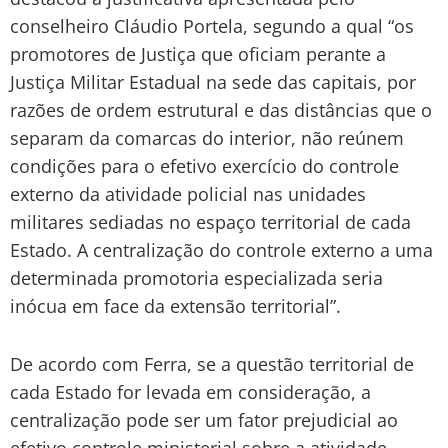
conselheiro Cláudio Portela, segundo a qual “os
promotores de Justiça que oficiam perante a
Justiça Militar Estadual na sede das capitais, por
razões de ordem estrutural e das distâncias que o
separam da comarcas do interior, não reúnem
condições para o efetivo exercício do controle
externo da atividade policial nas unidades
militares sediadas no espaço territorial de cada
Estado. A centralização do controle externo a uma
determinada promotoria especializada seria
inócua em face da extensão territorial”.
De acordo com Ferra, se a questão territorial de
cada Estado for levada em consideração, a
centralização pode ser um fator prejudicial ao