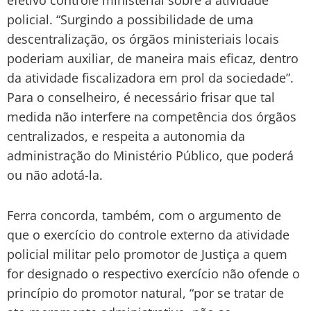
efetivo controle ministerial sobre a atividade
policial. “Surgindo a possibilidade de uma
descentralização, os órgãos ministeriais locais
poderiam auxiliar, de maneira mais eficaz, dentro
da atividade fiscalizadora em prol da sociedade”.
Para o conselheiro, é necessário frisar que tal
medida não interfere na competência dos órgãos
centralizados, e respeita a autonomia da
administração do Ministério Público, que poderá
ou não adotá-la.
Ferra concorda, também, com o argumento de
que o exercício do controle externo da atividade
policial militar pelo promotor de Justiça a quem
for designado o respectivo exercício não ofende o
princípio do promotor natural, “por se tratar de