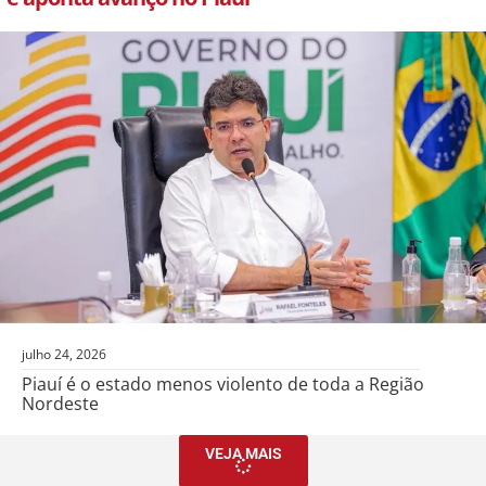
julho 24, 2026
Piauí é o estado menos violento de toda a Região
Nordeste
VEJA MAIS