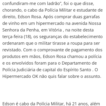
confundiram-me com ladrão”, foi o que disse,
chorando, o cabo da Polícia Militar e estudante de
direito, Edson Rosa. Após comprar duas garrafas
de vinho em um hipermercado na avenida Nossa
Senhora da Penha, em Vitória , na noite desta
terça-feira (18), os seguranças do estabelecimento
ordenaram que o militar tirasse a roupa para ser
revistado. Com o comprovante de pagamento dos
produtos em mãos, Edson Rosa chamou a polícia
e os envolvidos foram para o Departamento de
Polícia Judiciária de capital do Espírito Santo . O
Hipermercado OK não quis falar sobre o assunto.
Edson é cabo da Polícia Militar, há 21 anos, além