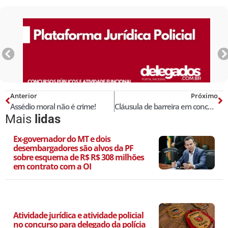
Anterior
Próximo
Assédio moral não é crime!
Cláusula de barreira em concurso é constitucional, decide STF
Mais
lidas
Ex-governador do MT e dois
desembargadores são alvos da PF
sobre esquema de R$ R$ 308 milhões
em contrato com a OI
Atividade jurídica e atividade policial
no concurso para delegado da polícia