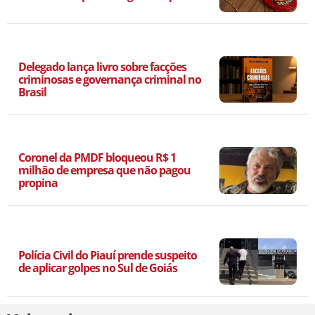
Delegado lança livro sobre facções
criminosas e governança criminal no
Brasil
Coronel da PMDF bloqueou R$ 1
milhão de empresa que não pagou
propina
Polícia Civil do Piauí prende suspeito
de aplicar golpes no Sul de Goiás