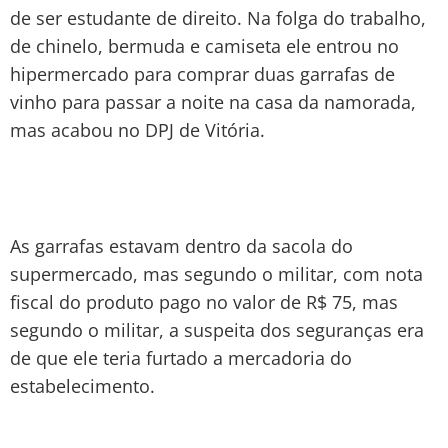
de ser estudante de direito. Na folga do trabalho,
de chinelo, bermuda e camiseta ele entrou no
hipermercado para comprar duas garrafas de
vinho para passar a noite na casa da namorada,
mas acabou no DPJ de Vitória.
As garrafas estavam dentro da sacola do
supermercado, mas segundo o militar, com nota
fiscal do produto pago no valor de R$ 75, mas
segundo o militar, a suspeita dos seguranças era
de que ele teria furtado a mercadoria do
estabelecimento.