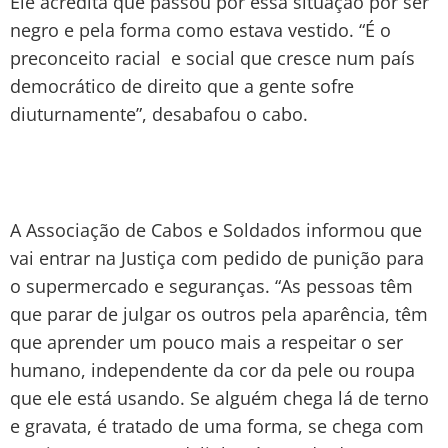
Ele acredita que passou por essa situação por ser
negro e pela forma como estava vestido. “É o
preconceito racial e social que cresce num país
democrático de direito que a gente sofre
diuturnamente”, desabafou o cabo.
A Associação de Cabos e Soldados informou que
vai entrar na Justiça com pedido de punição para
o supermercado e seguranças. “As pessoas têm
que parar de julgar os outros pela aparência, têm
que aprender um pouco mais a respeitar o ser
humano, independente da cor da pele ou roupa
que ele está usando. Se alguém chega lá de terno
e gravata, é tratado de uma forma, se chega com