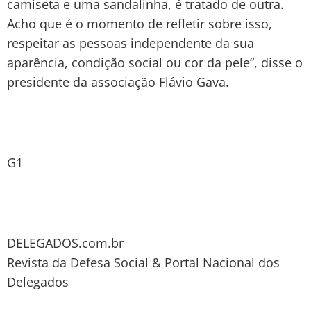
camiseta e uma sandalinha, é tratado de outra.
Acho que é o momento de refletir sobre isso,
respeitar as pessoas independente da sua
aparência, condição social ou cor da pele”, disse o
presidente da associação Flávio Gava.
G1
DELEGADOS.com.br
Revista da Defesa Social & Portal Nacional dos
Delegados