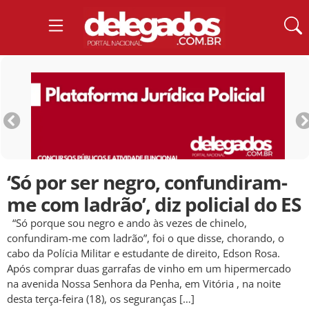
‘Só por ser negro, confundiram-
me com ladrão’, diz policial do ES
“Só porque sou negro e ando às vezes de chinelo,
confundiram-me com ladrão”, foi o que disse, chorando, o
cabo da Polícia Militar e estudante de direito, Edson Rosa.
Após comprar duas garrafas de vinho em um hipermercado
na avenida Nossa Senhora da Penha, em Vitória , na noite
desta terça-feira (18), os seguranças […]