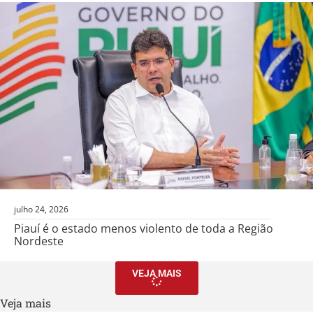
julho 24, 2026
Piauí é o estado menos violento de toda a Região
Nordeste
VEJA MAIS
Veja mais