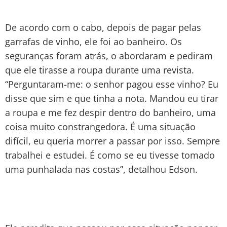
De acordo com o cabo, depois de pagar pelas
garrafas de vinho, ele foi ao banheiro. Os
seguranças foram atrás, o abordaram e pediram
que ele tirasse a roupa durante uma revista.
“Perguntaram-me: o senhor pagou esse vinho? Eu
disse que sim e que tinha a nota. Mandou eu tirar
a roupa e me fez despir dentro do banheiro, uma
coisa muito constrangedora. É uma situação
difícil, eu queria morrer a passar por isso. Sempre
trabalhei e estudei. É como se eu tivesse tomado
uma punhalada nas costas”, detalhou Edson.