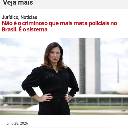
Veja mais
Jurídico
,
Notícias
Não é o criminoso que mais mata policiais no
Brasil. É o sistema
julho 28, 2026