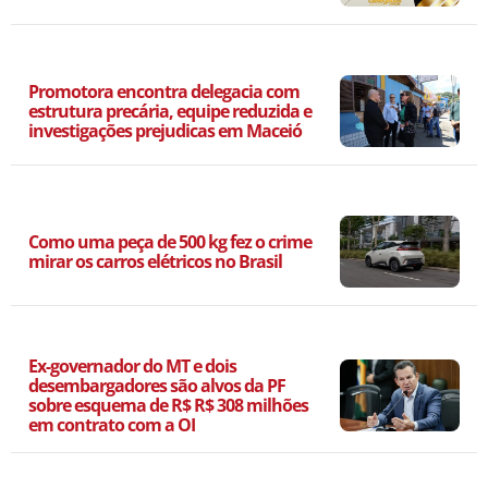
Promotora encontra delegacia com
estrutura precária, equipe reduzida e
investigações prejudicas em Maceió
Como uma peça de 500 kg fez o crime
mirar os carros elétricos no Brasil
Ex-governador do MT e dois
desembargadores são alvos da PF
sobre esquema de R$ R$ 308 milhões
em contrato com a OI