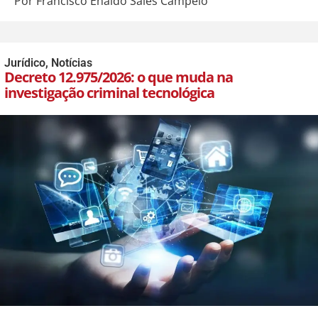
Por Francisco Enaldo Sales Campelo
Jurídico
,
Notícias
Decreto 12.975/2026: o que muda na
investigação criminal tecnológica