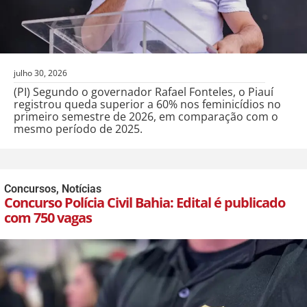
julho 30, 2026
(PI) Segundo o governador Rafael Fonteles, o Piauí
registrou queda superior a 60% nos feminicídios no
primeiro semestre de 2026, em comparação com o
mesmo período de 2025.
Concursos
,
Notícias
Concurso Polícia Civil Bahia: Edital é publicado
com 750 vagas