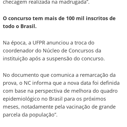
checagem realizada na madrugada”.
O concurso tem mais de 100 mil inscritos de
todo o Brasil.
Na época, a UFPR anunciou a troca do
coordenador do Núcleo de Concursos da
instituição após a suspensão do concurso.
No documento que comunica a remarcação da
prova, o NC informa que a nova data foi definida
com base na perspectiva de melhora do quadro
epidemiológico no Brasil para os próximos
meses, notadamente pela vacinação de grande
parcela da população”.