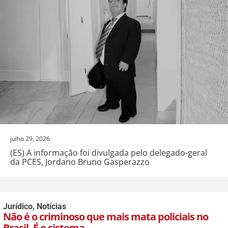
julho 29, 2026
(ES) A informação foi divulgada pelo delegado-geral
da PCES, Jordano Bruno Gasperazzo
Jurídico
,
Notícias
Não é o criminoso que mais mata policiais no
Brasil. É o sistema