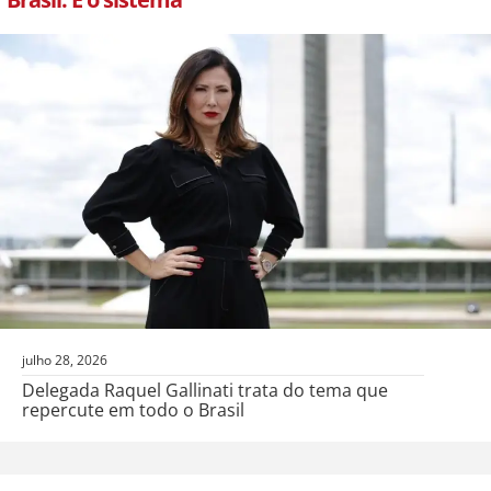
julho 28, 2026
Delegada Raquel Gallinati trata do tema que
repercute em todo o Brasil