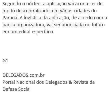
Segundo o núcleo, a aplicação vai acontecer de
modo descentralizado, em várias cidades do
Paraná. A logística da aplicação, de acordo com a
banca organizadora, vai ser anunciada no futuro
em um edital específico.
G1
DELEGADOS.com.br
Portal Nacional dos Delegados & Revista da
Defesa Social