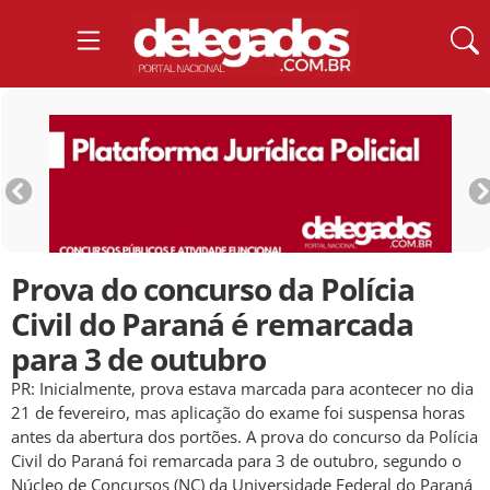
Prova do concurso da Polícia
Civil do Paraná é remarcada
para 3 de outubro
PR: Inicialmente, prova estava marcada para acontecer no dia
21 de fevereiro, mas aplicação do exame foi suspensa horas
antes da abertura dos portões. A prova do concurso da Polícia
Civil do Paraná foi remarcada para 3 de outubro, segundo o
Núcleo de Concursos (NC) da Universidade Federal do Paraná