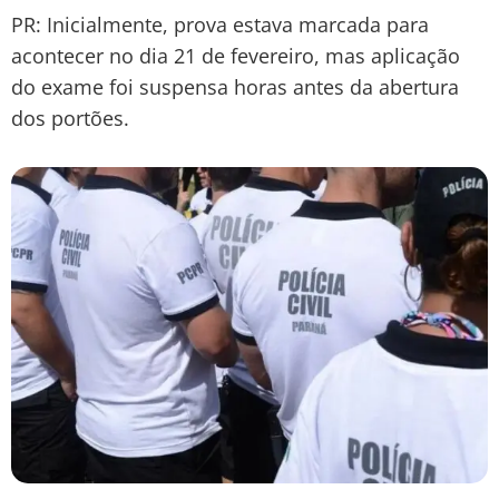
PR: Inicialmente, prova estava marcada para
acontecer no dia 21 de fevereiro, mas aplicação
do exame foi suspensa horas antes da abertura
dos portões.