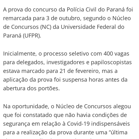
A prova do concurso da Polícia Civil do Paraná foi
remarcada para 3 de outubro, segundo o Núcleo
de Concursos (NC) da Universidade Federal do
Paraná (UFPR).
Inicialmente, o processo seletivo com 400 vagas
para delegados, investigadores e papiloscopistas
estava marcado para 21 de fevereiro, mas a
aplicação da prova foi suspensa horas antes da
abertura dos portões.
Na oportunidade, o Núcleo de Concursos alegou
que foi constatado que não havia condições de
segurança em relação à Covid-19 indispensáveis
para a realização da prova durante uma “última