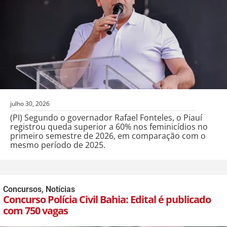
julho 30, 2026
(PI) Segundo o governador Rafael Fonteles, o Piauí
registrou queda superior a 60% nos feminicídios no
primeiro semestre de 2026, em comparação com o
mesmo período de 2025.
Concursos
,
Notícias
Concurso Polícia Civil Bahia: Edital é publicado
com 750 vagas