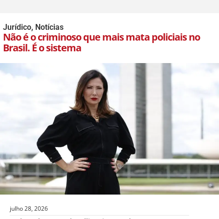
Jurídico
,
Notícias
Não é o criminoso que mais mata policiais no
Brasil. É o sistema
julho 28, 2026