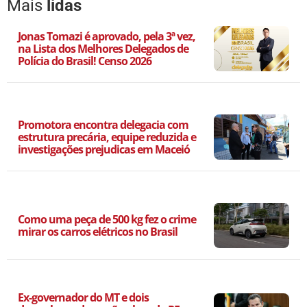
Mais
lidas
Jonas Tomazi é aprovado, pela 3ª vez,
na Lista dos Melhores Delegados de
Polícia do Brasil! Censo 2026
Promotora encontra delegacia com
estrutura precária, equipe reduzida e
investigações prejudicas em Maceió
Como uma peça de 500 kg fez o crime
mirar os carros elétricos no Brasil
Ex-governador do MT e dois