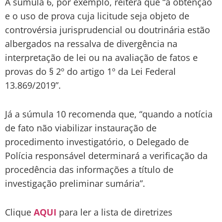
A sumula 6, por exemplo, reitera que “a obtenção
e o uso de prova cuja licitude seja objeto de
controvérsia jurisprudencial ou doutrinária estão
albergados na ressalva de divergência na
interpretação de lei ou na avaliação de fatos e
provas do § 2º do artigo 1º da Lei Federal
13.869/2019”.
Já a súmula 10 recomenda que, “quando a notícia
de fato não viabilizar instauração de
procedimento investigatório, o Delegado de
Polícia responsável determinará a verificação da
procedência das informações a título de
investigação preliminar sumária”.
Clique
AQUI
para ler a lista de diretrizes