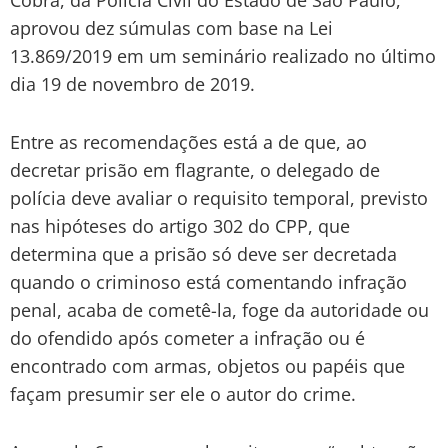
aprovou dez súmulas com base na Lei
13.869/2019 em um seminário realizado no último
dia 19 de novembro de 2019.
Entre as recomendações está a de que, ao
decretar prisão em flagrante, o delegado de
polícia deve avaliar o requisito temporal, previsto
nas hipóteses do artigo 302 do CPP, que
determina que a prisão só deve ser decretada
quando o criminoso está comentando infração
penal, acaba de cometê-la, foge da autoridade ou
do ofendido após cometer a infração ou é
encontrado com armas, objetos ou papéis que
façam presumir ser ele o autor do crime.