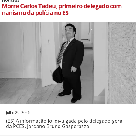
Morre Carlos Tadeu, primeiro delegado com
nanismo da polícia no ES
julho 29, 2026
(ES) A informação foi divulgada pelo delegado-geral
da PCES, Jordano Bruno Gasperazzo