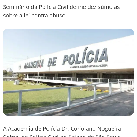
Seminário da Polícia Civil define dez súmulas
sobre a lei contra abuso
A Academia de Polícia Dr. Coriolano Nogueira
Cobra, da Polícia Civil do Estado de São Paulo,