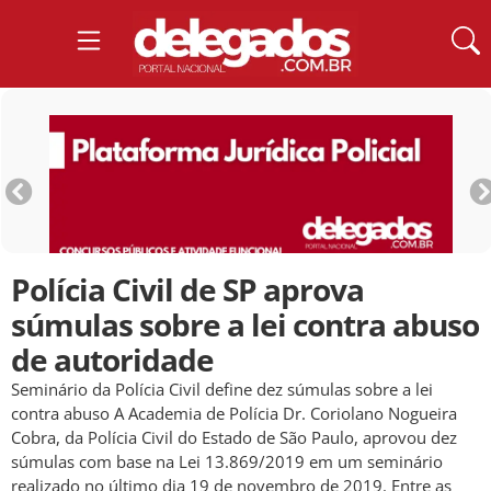
Polícia Civil de SP aprova
súmulas sobre a lei contra abuso
de autoridade
Seminário da Polícia Civil define dez súmulas sobre a lei
contra abuso A Academia de Polícia Dr. Coriolano Nogueira
Cobra, da Polícia Civil do Estado de São Paulo, aprovou dez
súmulas com base na Lei 13.869/2019 em um seminário
realizado no último dia 19 de novembro de 2019. Entre as