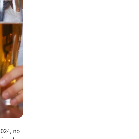
2024, no