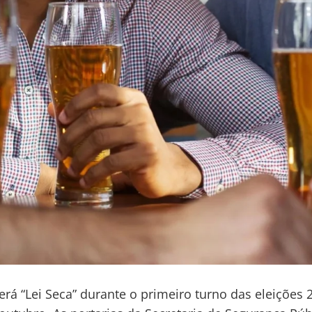
terá “Lei Seca” durante o primeiro turno das eleições 