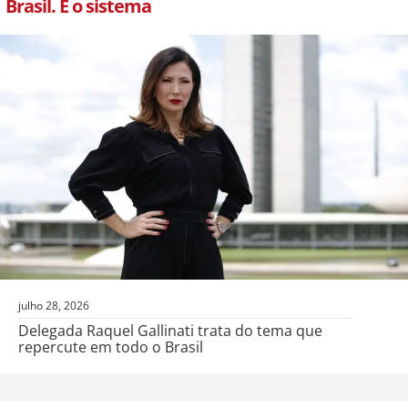
Brasil. É o sistema
julho 28, 2026
Delegada Raquel Gallinati trata do tema que
repercute em todo o Brasil