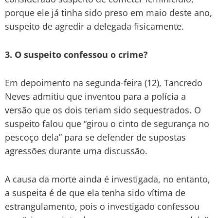
porque ele já tinha sido preso em maio deste ano,
suspeito de agredir a delegada fisicamente.
3. O suspeito confessou o crime?
Em depoimento na segunda-feira (12), Tancredo
Neves admitiu que inventou para a polícia a
versão que os dois teriam sido sequestrados. O
suspeito falou que “girou o cinto de segurança no
pescoço dela” para se defender de supostas
agressões durante uma discussão.
A causa da morte ainda é investigada, no entanto,
a suspeita é de que ela tenha sido vítima de
estrangulamento, pois o investigado confessou