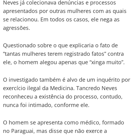
Neves já colecionava denúncias e processos
apresentados por outras mulheres com as quais
se relacionou. Em todos os casos, ele nega as
agressões.
Questionado sobre o que explicaria o fato de
“tantas mulheres terem registrado fatos” contra
ele, o homem alegou apenas que “xinga muito”.
O investigado também é alvo de um inquérito por
exercício ilegal da Medicina. Tancredo Neves
reconheceu a existência do processo, contudo,
nunca foi intimado, conforme ele.
O homem se apresenta como médico, formado
no Paraguai, mas disse que não exerce a