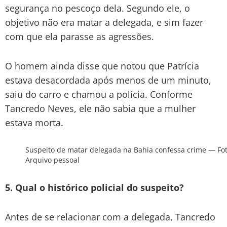
segurança no pescoço dela. Segundo ele, o
objetivo não era matar a delegada, e sim fazer
com que ela parasse as agressões.
O homem ainda disse que notou que Patrícia
estava desacordada após menos de um minuto,
saiu do carro e chamou a polícia. Conforme
Tancredo Neves, ele não sabia que a mulher
estava morta.
Suspeito de matar delegada na Bahia confessa crime — Fot
Arquivo pessoal
5. Qual o histórico policial do suspeito?
Antes de se relacionar com a delegada, Tancredo