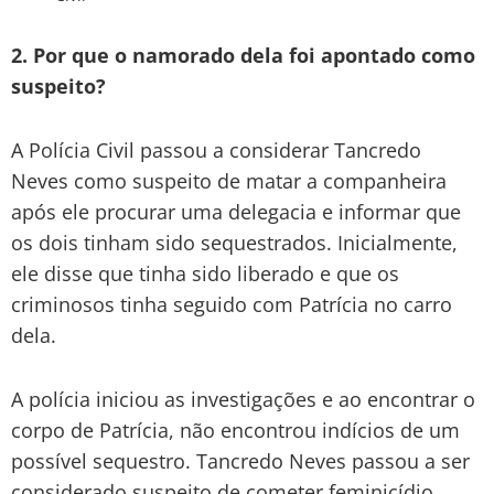
2. Por que o namorado dela foi apontado como
suspeito?
A Polícia Civil passou a considerar Tancredo
Neves como suspeito de matar a companheira
após ele procurar uma delegacia e informar que
os dois tinham sido sequestrados. Inicialmente,
ele disse que tinha sido liberado e que os
criminosos tinha seguido com Patrícia no carro
dela.
A polícia iniciou as investigações e ao encontrar o
corpo de Patrícia, não encontrou indícios de um
possível sequestro. Tancredo Neves passou a ser
considerado suspeito de cometer feminicídio,