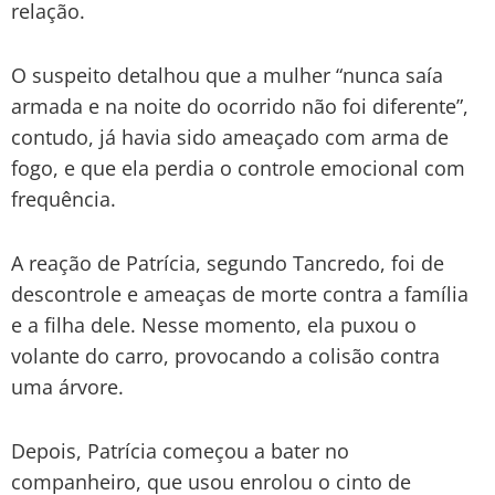
relação.
O suspeito detalhou que a mulher “nunca saía
armada e na noite do ocorrido não foi diferente”,
contudo, já havia sido ameaçado com arma de
fogo, e que ela perdia o controle emocional com
frequência.
A reação de Patrícia, segundo Tancredo, foi de
descontrole e ameaças de morte contra a família
e a filha dele. Nesse momento, ela puxou o
volante do carro, provocando a colisão contra
uma árvore.
Depois, Patrícia começou a bater no
companheiro, que usou enrolou o cinto de