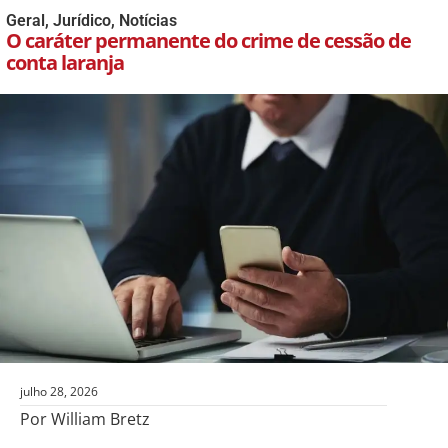
Geral
,
Jurídico
,
Notícias
O caráter permanente do crime de cessão de
conta laranja
julho 28, 2026
Por William Bretz