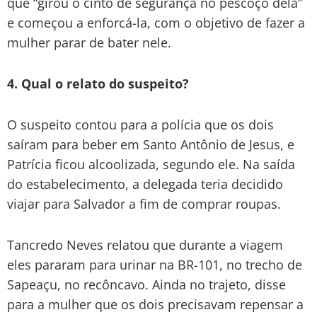
que “girou o cinto de segurança no pescoço dela”
e começou a enforcá-la, com o objetivo de fazer a
mulher parar de bater nele.
4. Qual o relato do suspeito?
O suspeito contou para a polícia que os dois
saíram para beber em Santo Antônio de Jesus, e
Patrícia ficou alcoolizada, segundo ele. Na saída
do estabelecimento, a delegada teria decidido
viajar para Salvador a fim de comprar roupas.
Tancredo Neves relatou que durante a viagem
eles pararam para urinar na BR-101, no trecho de
Sapeaçu, no recôncavo. Ainda no trajeto, disse
para a mulher que os dois precisavam repensar a