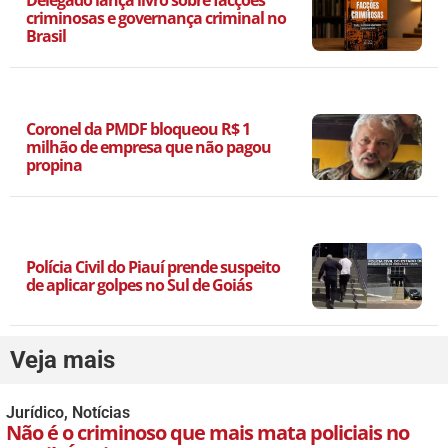
criminosas e governança criminal no
Brasil
Coronel da PMDF bloqueou R$ 1
milhão de empresa que não pagou
propina
Polícia Civil do Piauí prende suspeito
de aplicar golpes no Sul de Goiás
Veja mais
Jurídico
,
Notícias
Não é o criminoso que mais mata policiais no