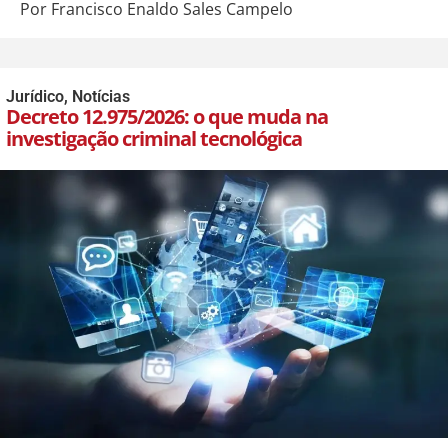
Por Francisco Enaldo Sales Campelo
Jurídico
,
Notícias
Decreto 12.975/2026: o que muda na
investigação criminal tecnológica