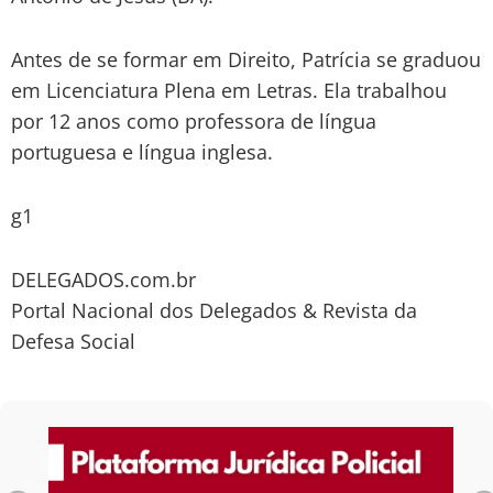
Antes de se formar em Direito, Patrícia se graduou
em Licenciatura Plena em Letras. Ela trabalhou
por 12 anos como professora de língua
portuguesa e língua inglesa.
g1
DELEGADOS.com.br
Portal Nacional dos Delegados & Revista da
Defesa Social