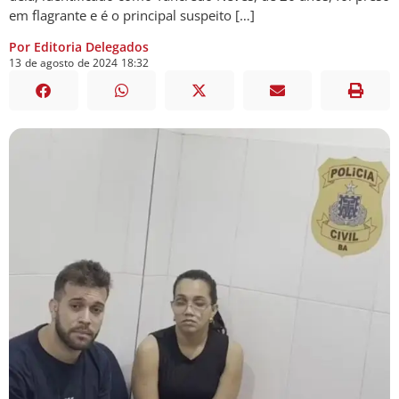
em flagrante e é o principal suspeito […]
Por Editoria Delegados
13
de
agosto
de
2024
18:32