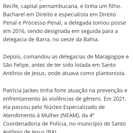
Recife, capital pernambucana, e tinha um filho.
Bacharel em Direito e especialista em Direito
Penal e Processo Penal, a delegada tomou posse
em 2016, sendo designada em seguida para a
delegacia de Barra, no oeste da Bahia.
Depois, comandou as delegacias de Maragogipe e
São Felipe, antes de ter sido lotada em Santo
Antônio de Jesus, onde atuava como plantonista.
Patrícia Jackes tinha forte atuação na prevenção e
enfrentamento às violências de gênero. Em 2021,
ela passou pelo Núcleo Especializado de
Atendimento à Mulher (NEAM), da 4ª
Coordenadoria de Polícia, no município de Santo
Antônio de Jesus (BA).