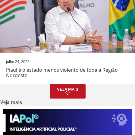
julho 24, 2026
Piauí é o estado menos violento de toda a Região
Nordeste
VEJA MAIS
Veja mais