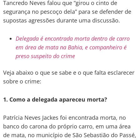
Tancredo Neves falou que “girou o cinto de
segurança no pescoço dela” para se defender de
supostas agressões durante uma discussão.
Delegada é encontrada morta dentro de carro
em área de mata na Bahia, e companheiro é
preso suspeito do crime
Veja abaixo o que se sabe e o que falta esclarecer
sobre o crime:
1. Como a delegada apareceu morta?
Patrícia Neves Jackes foi encontrada morta, no
banco do carona do próprio carro, em uma área
de mata, no município de São Sebastião do Passé,