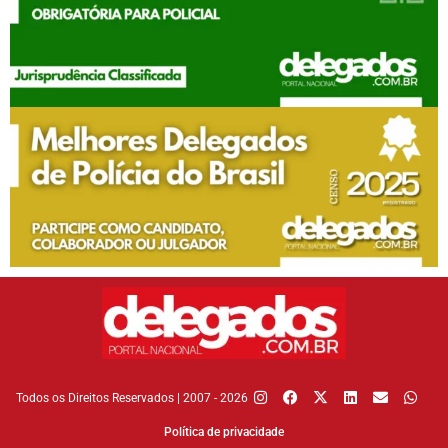
Todos os Direitos Reservados | 2007 - 2026
Política de privacidade