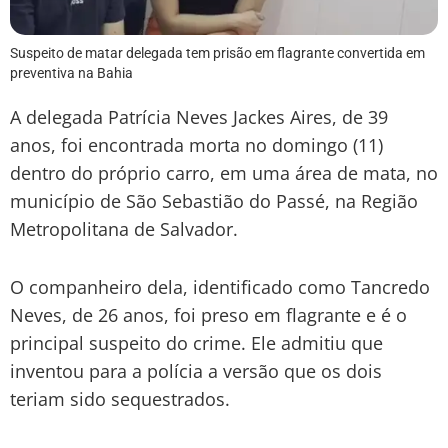
Suspeito de matar delegada tem prisão em flagrante convertida em
preventiva na Bahia
A delegada Patrícia Neves Jackes Aires, de 39
anos, foi encontrada morta no domingo (11)
dentro do próprio carro, em uma área de mata, no
município de São Sebastião do Passé, na Região
Metropolitana de Salvador.
O companheiro dela, identificado como Tancredo
Neves, de 26 anos, foi preso em flagrante e é o
principal suspeito do crime. Ele admitiu que
inventou para a polícia a versão que os dois
teriam sido sequestrados.