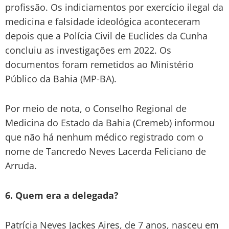
profissão. Os indiciamentos por exercício ilegal da
medicina e falsidade ideológica aconteceram
depois que a Polícia Civil de Euclides da Cunha
concluiu as investigações em 2022. Os
documentos foram remetidos ao Ministério
Público da Bahia (MP-BA).
Por meio de nota, o Conselho Regional de
Medicina do Estado da Bahia (Cremeb) informou
que não há nenhum médico registrado com o
nome de Tancredo Neves Lacerda Feliciano de
Arruda.
6. Quem era a delegada?
Patrícia Neves Jackes Aires, de 7 anos, nasceu em