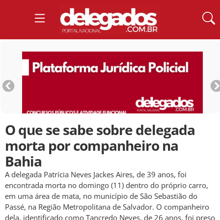
O que se sabe sobre delegada
morta por companheiro na
Bahia
A delegada Patrícia Neves Jackes Aires, de 39 anos, foi
encontrada morta no domingo (11) dentro do próprio carro,
em uma área de mata, no município de São Sebastião do
Passé, na Região Metropolitana de Salvador. O companheiro
dela, identificado como Tancredo Neves, de 26 anos, foi preso