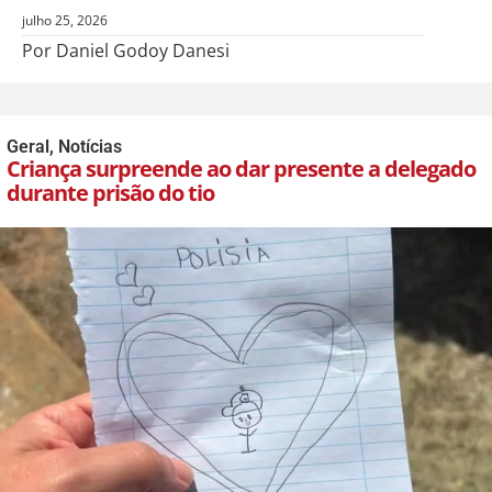
julho 25, 2026
Por Daniel Godoy Danesi
Geral
,
Notícias
Criança surpreende ao dar presente a delegado
durante prisão do tio