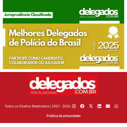
Todos os Direitos Reservados | 2007 - 2026
Política de privacidade