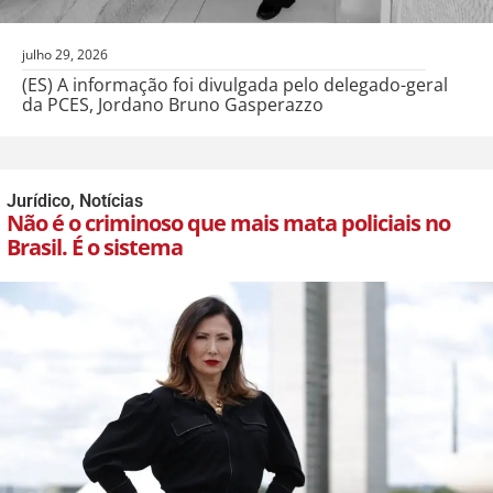
julho 29, 2026
(ES) A informação foi divulgada pelo delegado-geral
da PCES, Jordano Bruno Gasperazzo
Jurídico
,
Notícias
Não é o criminoso que mais mata policiais no
Brasil. É o sistema