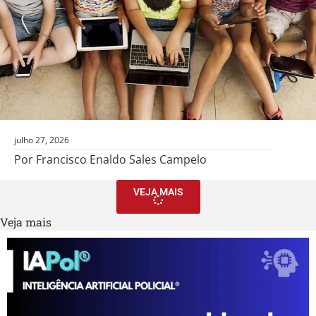
julho 27, 2026
Por Francisco Enaldo Sales Campelo
VEJA MAIS
Veja mais