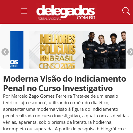
Moderna Visão do Indiciamento
Penal no Curso Investigativo
Por Marcelo Zago Gomes Ferreira Trata-se de um ensaio
teórico cujo escopo é, utilizando o método dialético,
apresentar uma moderna visão à figura do indiciamento
penal realizada no curso investigativo, a qual, com as devidas
vênias, aparenta, sob o prisma da literatura hodierna,
incompleta ou superada. A partir de pesquisa bibliográfica e