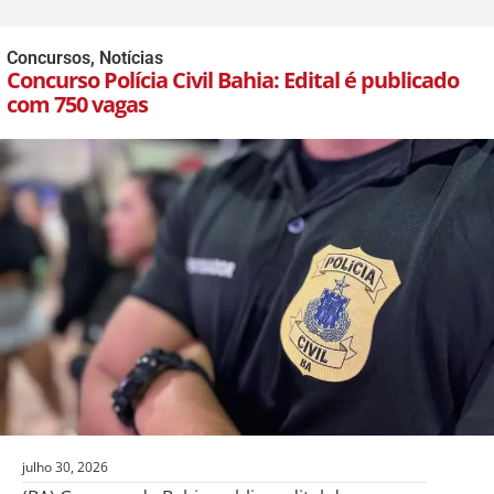
Concursos
,
Notícias
Concurso Polícia Civil Bahia: Edital é publicado
com 750 vagas
julho 30, 2026