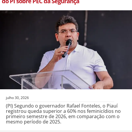
do PI sobre PEC da Segurança
julho 30, 2026
(PI) Segundo o governador Rafael Fonteles, o Piauí
registrou queda superior a 60% nos feminicídios no
primeiro semestre de 2026, em comparação com o
mesmo período de 2025.