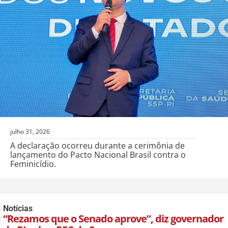
julho 31, 2026
A declaração ocorreu durante a cerimônia de
lançamento do Pacto Nacional Brasil contra o
Feminicídio.
Notícias
“Rezamos que o Senado aprove”, diz governador