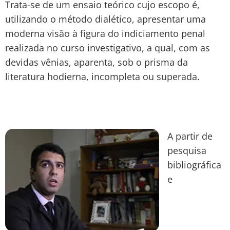
Trata-se de um ensaio teórico cujo escopo é,
utilizando o método dialético, apresentar uma
moderna visão à figura do indiciamento penal
realizada no curso investigativo, a qual, com as
devidas vênias, aparenta, sob o prisma da
literatura hodierna, incompleta ou superada.
A partir de
pesquisa
bibliográfica
e