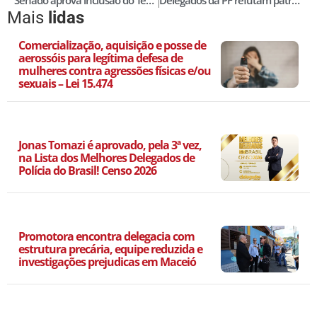
Mais
lidas
Comercialização, aquisição e posse de
aerossóis para legítima defesa de
mulheres contra agressões físicas e/ou
sexuais – Lei 15.474
Jonas Tomazi é aprovado, pela 3ª vez,
na Lista dos Melhores Delegados de
Polícia do Brasil! Censo 2026
Promotora encontra delegacia com
estrutura precária, equipe reduzida e
investigações prejudicas em Maceió