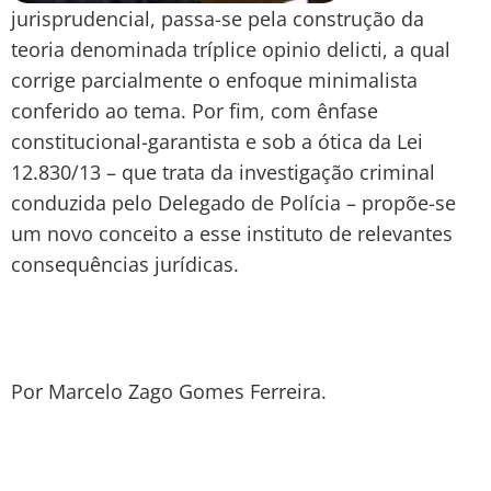
jurisprudencial, passa-se pela construção da
teoria denominada tríplice opinio delicti, a qual
corrige parcialmente o enfoque minimalista
conferido ao tema. Por fim, com ênfase
constitucional-garantista e sob a ótica da Lei
12.830/13 – que trata da investigação criminal
conduzida pelo Delegado de Polícia – propõe-se
um novo conceito a esse instituto de relevantes
consequências jurídicas.
Por Marcelo Zago Gomes Ferreira.