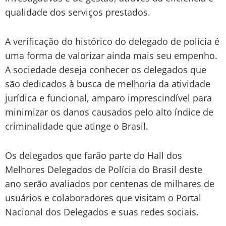
qualidade dos serviços prestados.
A verificação do histórico do delegado de polícia é
uma forma de valorizar ainda mais seu empenho.
A sociedade deseja conhecer os delegados que
são dedicados à busca de melhoria da atividade
jurídica e funcional, amparo imprescindível para
minimizar os danos causados pelo alto índice de
criminalidade que atinge o Brasil.
Os delegados que farão parte do Hall dos
Melhores Delegados de Polícia do Brasil deste
ano serão avaliados por centenas de milhares de
usuários e colaboradores que visitam o Portal
Nacional dos Delegados e suas redes sociais.