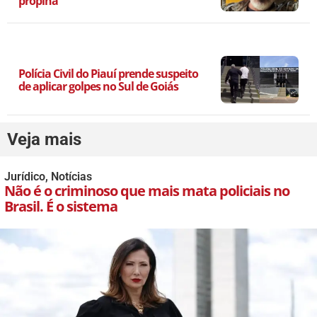
propina
Polícia Civil do Piauí prende suspeito
de aplicar golpes no Sul de Goiás
Veja mais
Jurídico
,
Notícias
Não é o criminoso que mais mata policiais no
Brasil. É o sistema