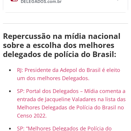
Repercussão na mídia nacional
sobre a escolha dos melhores
delegados de polícia do Brasil:
RJ: Presidente da Adepol do Brasil é eleito
um dos melhores Delegados.
SP: Portal dos Delegados – Mídia comenta a
entrada de Jacqueline Valadares na lista das
Melhores Delegadas de Polícia do Brasil no
Censo 2022.
SP: “Melhores Delegados de Polícia do