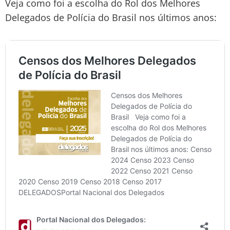
Veja como foi a escolha do Rol dos Melhores
Delegados de Polícia do Brasil nos últimos anos: