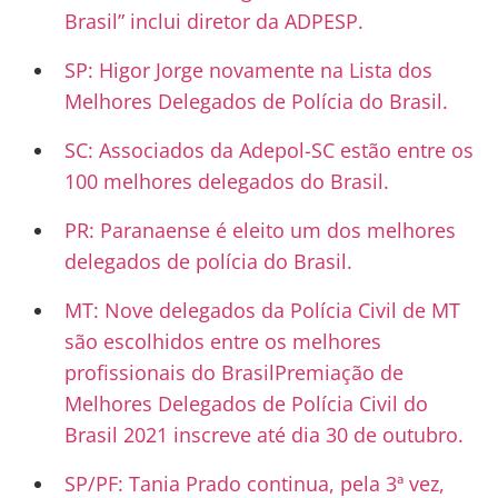
Brasil” inclui diretor da ADPESP.
SP: Higor Jorge novamente na Lista dos
Melhores Delegados de Polícia do Brasil.
SC: Associados da Adepol-SC estão entre os
100 melhores delegados do Brasil.
PR: Paranaense é eleito um dos melhores
delegados de polícia do Brasil.
MT: Nove delegados da Polícia Civil de MT
são escolhidos entre os melhores
profissionais do Brasil
Premiação de
Melhores Delegados de Polícia Civil do
Brasil 2021 inscreve até dia 30 de outubro.
SP/PF: Tania Prado continua, pela 3ª vez,