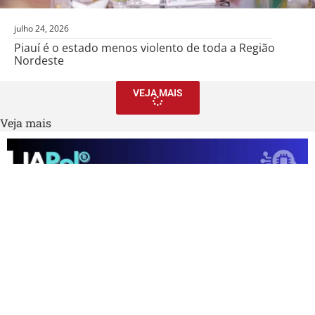
julho 24, 2026
Piauí é o estado menos violento de toda a Região
Nordeste
VEJA MAIS
Veja mais