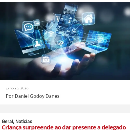
julho 25, 2026
Por Daniel Godoy Danesi
Geral
,
Notícias
Criança surpreende ao dar presente a delegado