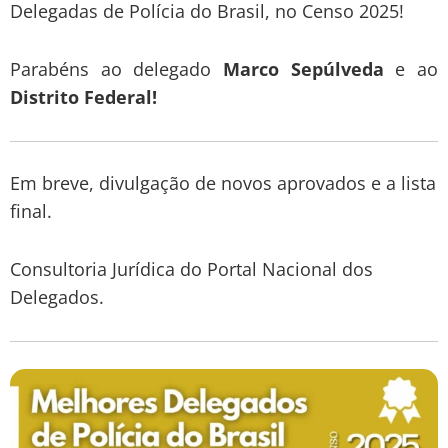
Delegadas de Polícia do Brasil, no Censo 2025!
Parabéns ao delegado
Marco Sepúlveda
e ao
Distrito Federal!
Em breve, divulgação de novos aprovados e a lista
final.
Consultoria Jurídica do Portal Nacional dos
Delegados.