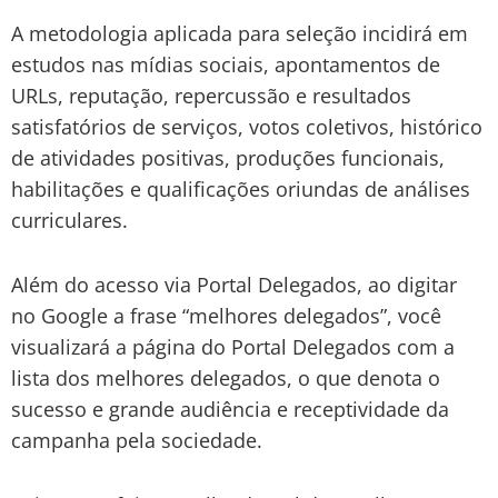
A metodologia aplicada para seleção incidirá em
estudos nas mídias sociais, apontamentos de
URLs, reputação, repercussão e resultados
satisfatórios de serviços, votos coletivos, histórico
de atividades positivas, produções funcionais,
habilitações e qualificações oriundas de análises
curriculares.
Além do acesso via Portal Delegados, ao digitar
no Google a frase “melhores delegados”, você
visualizará a página do Portal Delegados com a
lista dos melhores delegados, o que denota o
sucesso e grande audiência e receptividade da
campanha pela sociedade.