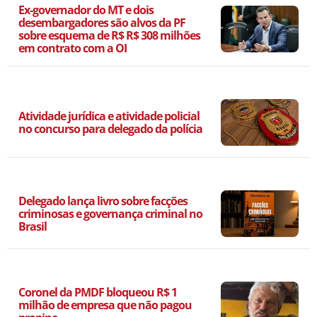
Ex-governador do MT e dois
desembargadores são alvos da PF
sobre esquema de R$ R$ 308 milhões
em contrato com a OI
Atividade jurídica e atividade policial
no concurso para delegado da polícia
Delegado lança livro sobre facções
criminosas e governança criminal no
Brasil
Coronel da PMDF bloqueou R$ 1
milhão de empresa que não pagou