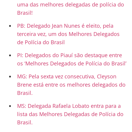
uma das melhores delegadas de polícia do
Brasil!
PB: Delegado Jean Nunes é eleito, pela
terceira vez, um dos Melhores Delegados
de Polícia do Brasil
PI: Delegados do Piauí são destaque entre
os ‘Melhores Delegados de Polícia do Brasil’
MG: Pela sexta vez consecutiva, Cleyson
Brene está entre os melhores delegados do
Brasil.
MS: Delegada Rafaela Lobato entra para a
lista das Melhores Delegadas de Polícia do
Brasil.