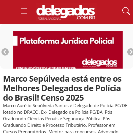
Marco Sepúlveda está entre os
Melhores Delegados de Polícia
do Brasil! Censo 2025
Marco Aurélio Sepúlveda Santos é Delegado de Polícia PC/DF
lotado no DRACO. Ex- Delegado de Polícia PC/BA. Pós
Graduando Ciências Penais e Segurança Pública. Pós
Graduando Direito e Processo Tributário. Professor em
Cursos Preparatórios. Mentor para concursos. Advogado