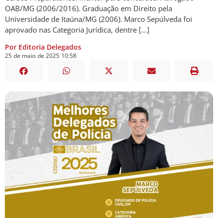
OAB/MG (2006/2016). Graduação em Direito pela
Universidade de Itaúna/MG (2006). Marco Sepúlveda foi
aprovado nas Categoria Jurídica, dentre […]
Por Editoria Delegados
25
de
maio
de
2025
10:58