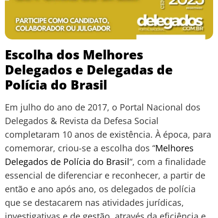
Escolha dos Melhores
Delegados e Delegadas de
Polícia do Brasil
Em julho do ano de 2017, o Portal Nacional dos
Delegados & Revista da Defesa Social
completaram 10 anos de existência. À época, para
comemorar, criou-se a escolha dos “
Melhores
Delegados de Polícia do Brasil
“, com a finalidade
essencial de diferenciar e reconhecer, a partir de
então e ano após ano, os delegados de polícia
que se destacarem nas atividades jurídicas,
investigativas e de gestão, através da eficiência e