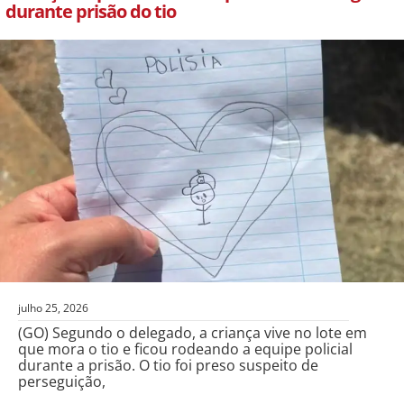
durante prisão do tio
julho 25, 2026
(GO) Segundo o delegado, a criança vive no lote em
que mora o tio e ficou rodeando a equipe policial
durante a prisão. O tio foi preso suspeito de
perseguição,