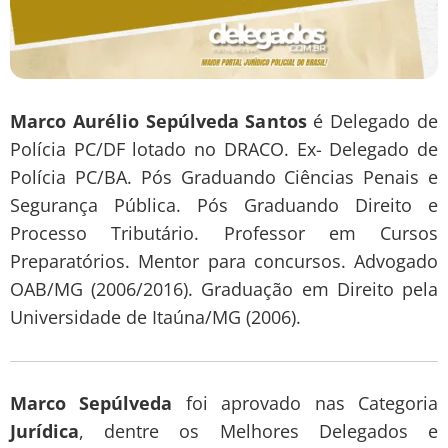
Marco Aurélio Sepúlveda Santos
é Delegado de
Polícia PC/DF lotado no DRACO. Ex- Delegado de
Polícia PC/BA. Pós Graduando Ciências Penais e
Segurança Pública. Pós Graduando Direito e
Processo Tributário. Professor em Cursos
Preparatórios. Mentor para concursos. Advogado
OAB/MG (2006/2016). Graduação em Direito pela
Universidade de Itaúna/MG (2006).
Marco Sepúlveda
foi aprovado nas Categoria
Jurídica
, dentre os Melhores Delegados e