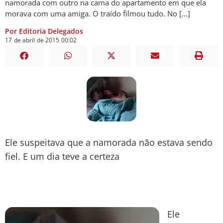
namorada com outro na cama do apartamento em que ela
morava com uma amiga. O traído filmou tudo. No […]
Por Editoria Delegados
17
de
abril
de
2015
00:02
Ele suspeitava que a namorada não estava sendo
fiel. E um dia teve a certeza
Ele