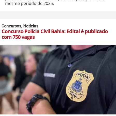
mesmo período de 2025.
Concursos
,
Notícias
Concurso Polícia Civil Bahia: Edital é publicado
com 750 vagas