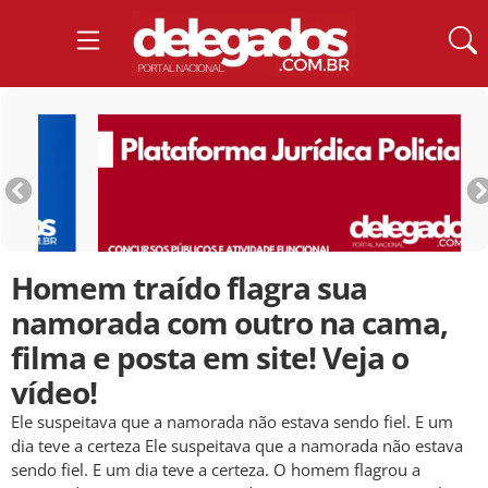
Homem traído flagra sua
namorada com outro na cama,
filma e posta em site! Veja o
vídeo!
Ele suspeitava que a namorada não estava sendo fiel. E um
dia teve a certeza Ele suspeitava que a namorada não estava
sendo fiel. E um dia teve a certeza. O homem flagrou a