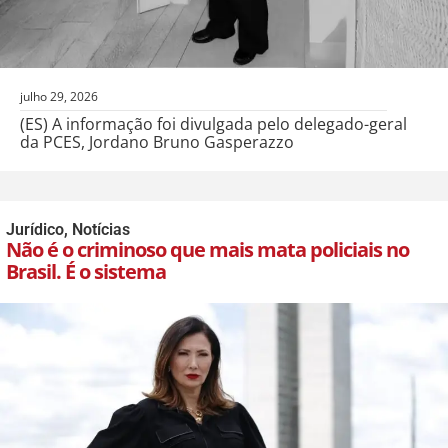
julho 29, 2026
(ES) A informação foi divulgada pelo delegado-geral
da PCES, Jordano Bruno Gasperazzo
Jurídico
,
Notícias
Não é o criminoso que mais mata policiais no
Brasil. É o sistema