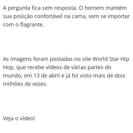
A pergunta fica sem resposta. O homem mantém
sua posição confortável na cama, sem se importar
com o flagrante.
As imagens foram postadas no site World Star Hip
Hop, que recebe vídeos de várias partes do
mundo, em 13 de abril e já foi visto mais de dois
milhões de vezes.
Veja o vídeo!