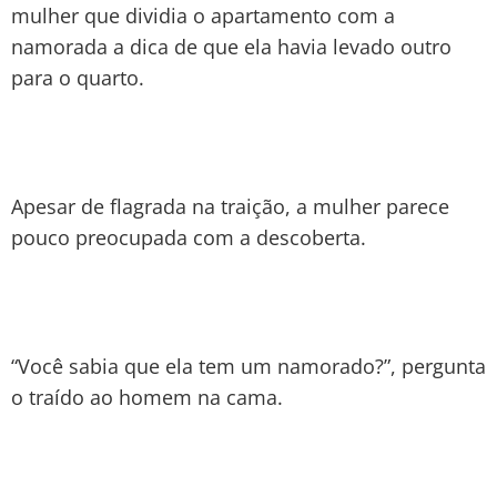
mulher que dividia o apartamento com a
namorada a dica de que ela havia levado outro
para o quarto.
Apesar de flagrada na traição, a mulher parece
pouco preocupada com a descoberta.
“Você sabia que ela tem um namorado?”, pergunta
o traído ao homem na cama.