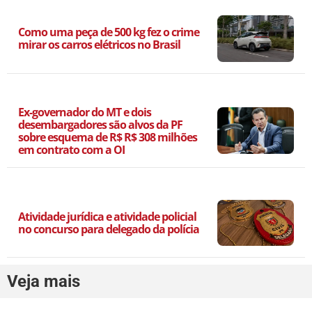
Como uma peça de 500 kg fez o crime
mirar os carros elétricos no Brasil
Ex-governador do MT e dois
desembargadores são alvos da PF
sobre esquema de R$ R$ 308 milhões
em contrato com a OI
Atividade jurídica e atividade policial
no concurso para delegado da polícia
Veja mais