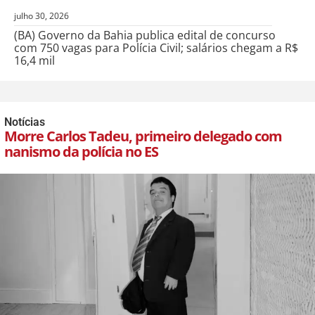
julho 30, 2026
(BA) Governo da Bahia publica edital de concurso
com 750 vagas para Polícia Civil; salários chegam a R$
16,4 mil
Notícias
Morre Carlos Tadeu, primeiro delegado com
nanismo da polícia no ES