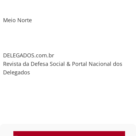
Meio Norte
DELEGADOS.com.br
Revista da Defesa Social & Portal Nacional dos
Delegados