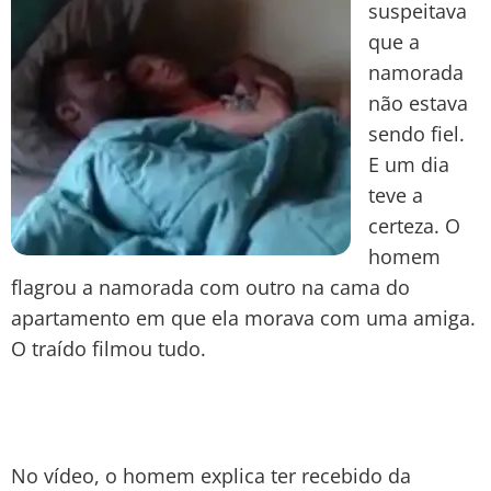
suspeitava
que a
namorada
não estava
sendo fiel.
E um dia
teve a
certeza. O
homem
flagrou a namorada com outro na cama do
apartamento em que ela morava com uma amiga.
O traído filmou tudo.
No vídeo, o homem explica ter recebido da