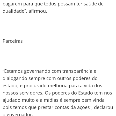
pagarem para que todos possam ter saúde de
qualidade”, afirmou.
Parceiras
“Estamos governando com transparência e
dialogando sempre com outros poderes do
estado, e procurado melhoria para a vida dos
nossos servidores. Os poderes do Estado tem nos
ajudado muito e a mídias é sempre bem vinda
pois temos que prestar contas da ações”, declarou
o governador.