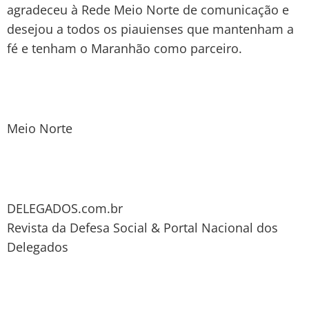
agradeceu à Rede Meio Norte de comunicação e
desejou a todos os piauienses que mantenham a
fé e tenham o Maranhão como parceiro.
Meio Norte
DELEGADOS.com.br
Revista da Defesa Social & Portal Nacional dos
Delegados