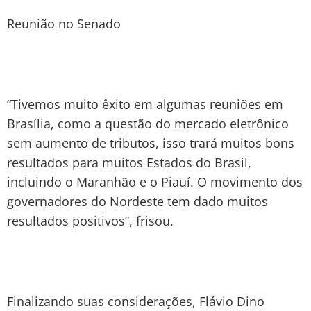
Reunião no Senado
“Tivemos muito êxito em algumas reuniões em
Brasília, como a questão do mercado eletrônico
sem aumento de tributos, isso trará muitos bons
resultados para muitos Estados do Brasil,
incluindo o Maranhão e o Piauí. O movimento dos
governadores do Nordeste tem dado muitos
resultados positivos”, frisou.
Finalizando suas considerações, Flávio Dino