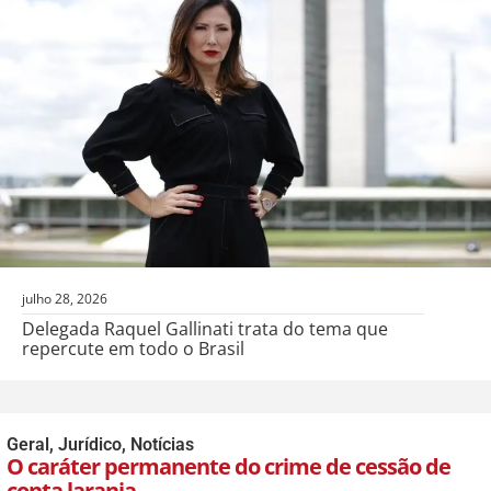
julho 28, 2026
Delegada Raquel Gallinati trata do tema que
repercute em todo o Brasil
Geral
,
Jurídico
,
Notícias
O caráter permanente do crime de cessão de
conta laranja