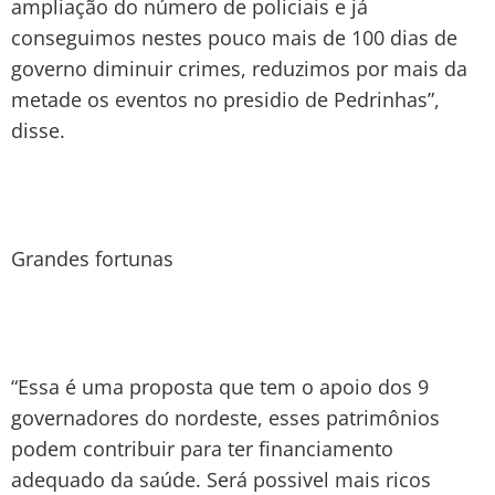
ampliação do número de policiais e já
conseguimos nestes pouco mais de 100 dias de
governo diminuir crimes, reduzimos por mais da
metade os eventos no presidio de Pedrinhas”,
disse.
Grandes fortunas
“Essa é uma proposta que tem o apoio dos 9
governadores do nordeste, esses patrimônios
podem contribuir para ter financiamento
adequado da saúde. Será possivel mais ricos