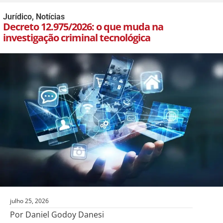
Jurídico
,
Notícias
Decreto 12.975/2026: o que muda na
investigação criminal tecnológica
julho 25, 2026
Por Daniel Godoy Danesi