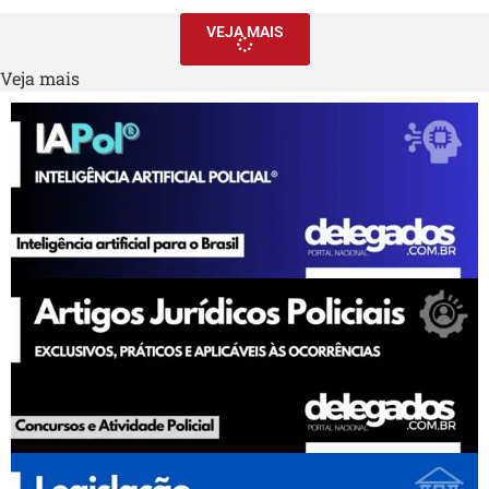
VEJA MAIS
Veja mais