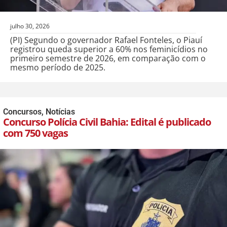
julho 30, 2026
(PI) Segundo o governador Rafael Fonteles, o Piauí
registrou queda superior a 60% nos feminicídios no
primeiro semestre de 2026, em comparação com o
mesmo período de 2025.
Concursos
,
Notícias
Concurso Polícia Civil Bahia: Edital é publicado
com 750 vagas