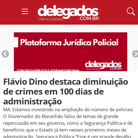
Flávio Dino destaca diminuição
de crimes em 100 dias de
administração
MA: Estamos investindo na ampliação do número de policiais
O Governador do Maranhão falou de temas de grande
repercussão em seu governo, como a Segurança Pública e de
benefícios que o Estado já tem nesses primeiros meses de
administração. Segurança Pública “Esse é um grande desafio