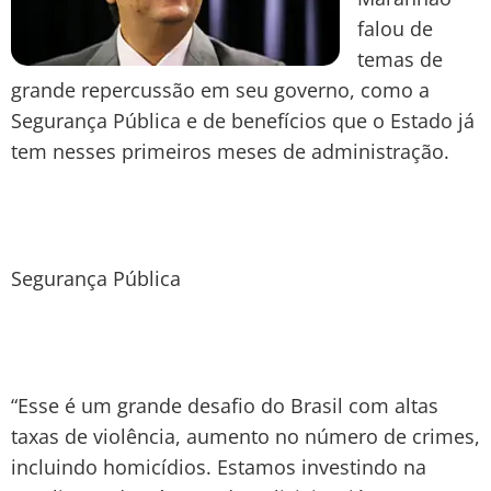
falou de
temas de
grande repercussão em seu governo, como a
Segurança Pública e de benefícios que o Estado já
tem nesses primeiros meses de administração.
Segurança Pública
“Esse é um grande desafio do Brasil com altas
taxas de violência, aumento no número de crimes,
incluindo homicídios. Estamos investindo na