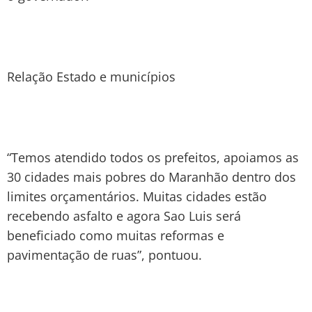
Relação Estado e municípios
“Temos atendido todos os prefeitos, apoiamos as
30 cidades mais pobres do Maranhão dentro dos
limites orçamentários. Muitas cidades estão
recebendo asfalto e agora Sao Luis será
beneficiado como muitas reformas e
pavimentação de ruas”, pontuou.