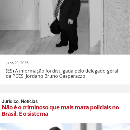
julho 29, 2026
(ES) A informação foi divulgada pelo delegado-geral
da PCES, Jordano Bruno Gasperazzo
Jurídico
,
Notícias
Não é o criminoso que mais mata policiais no
Brasil. É o sistema