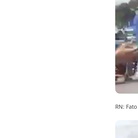
RN: Fato