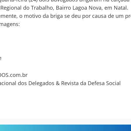
 Regional do Trabalho, Bairro Lagoa Nova, em Natal.
mente, o motivo da briga se deu por causa de um pr
imagens:
e
OS.com.br
acional dos Delegados & Revista da Defesa Social