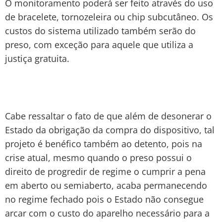
O monitoramento poderá ser feito através do uso
de bracelete, tornozeleira ou chip subcutâneo. Os
custos do sistema utilizado também serão do
preso, com exceção para aquele que utiliza a
justiça gratuita.
Cabe ressaltar o fato de que além de desonerar o
Estado da obrigação da compra do dispositivo, tal
projeto é benéfico também ao detento, pois na
crise atual, mesmo quando o preso possui o
direito de progredir de regime o cumprir a pena
em aberto ou semiaberto, acaba permanecendo
no regime fechado pois o Estado não consegue
arcar com o custo do aparelho necessário para a