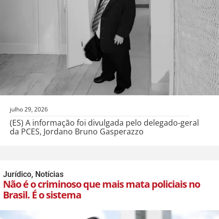
julho 29, 2026
(ES) A informação foi divulgada pelo delegado-geral
da PCES, Jordano Bruno Gasperazzo
Jurídico
,
Notícias
Não é o criminoso que mais mata policiais no
Brasil. É o sistema