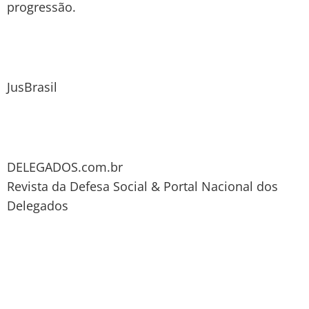
progressão.
JusBrasil
DELEGADOS.com.br
Revista da Defesa Social & Portal Nacional dos
Delegados