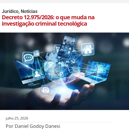
Jurídico
,
Notícias
Decreto 12.975/2026: o que muda na
investigação criminal tecnológica
julho 25, 2026
Por Daniel Godoy Danesi