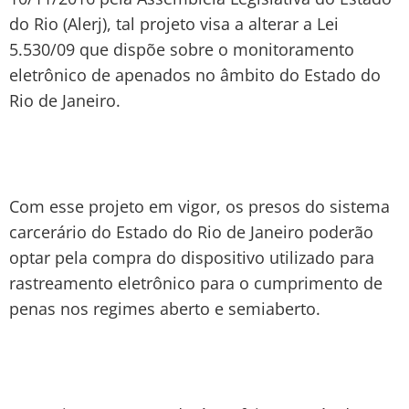
do Rio (Alerj), tal projeto visa a alterar a Lei
5.530/09 que dispõe sobre o monitoramento
eletrônico de apenados no âmbito do Estado do
Rio de Janeiro.
Com esse projeto em vigor, os presos do sistema
carcerário do Estado do Rio de Janeiro poderão
optar pela compra do dispositivo utilizado para
rastreamento eletrônico para o cumprimento de
penas nos regimes aberto e semiaberto.