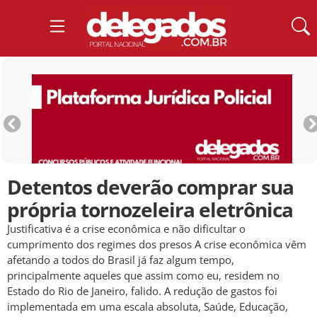
Detentos deverão comprar sua
própria tornozeleira eletrônica
Justificativa é a crise econômica e não dificultar o
cumprimento dos regimes dos presos A crise econômica vêm
afetando a todos do Brasil já faz algum tempo,
principalmente aqueles que assim como eu, residem no
Estado do Rio de Janeiro, falido. A redução de gastos foi
implementada em uma escala absoluta, Saúde, Educação,