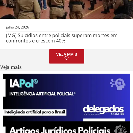
julho 24, 2026
(MG) Suicídios entre policiais superam mortes em
confrontos e crescem 40%
VEJA MAIS
Veja mais