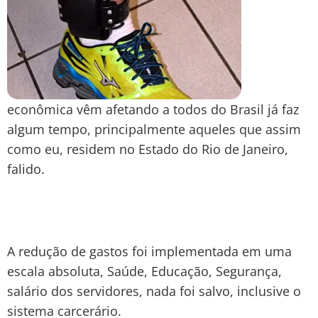
econômica vêm afetando a todos do Brasil já faz
algum tempo, principalmente aqueles que assim
como eu, residem no Estado do Rio de Janeiro,
falido.
A redução de gastos foi implementada em uma
escala absoluta, Saúde, Educação, Segurança,
salário dos servidores, nada foi salvo, inclusive o
sistema carcerário.