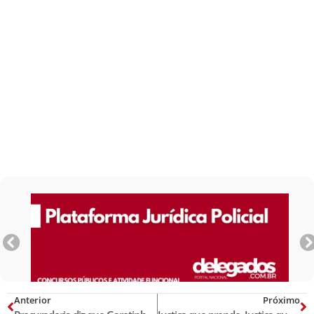
Anterior
Próximo