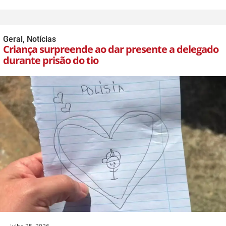
Geral
,
Notícias
Criança surpreende ao dar presente a delegado
durante prisão do tio