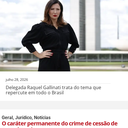
julho 28, 2026
Delegada Raquel Gallinati trata do tema que
repercute em todo o Brasil
Geral
,
Jurídico
,
Notícias
O caráter permanente do crime de cessão de