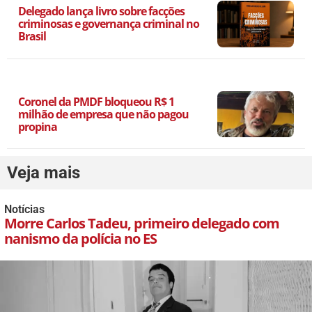
Delegado lança livro sobre facções
criminosas e governança criminal no
Brasil
Coronel da PMDF bloqueou R$ 1
milhão de empresa que não pagou
propina
Veja mais
Notícias
Morre Carlos Tadeu, primeiro delegado com
nanismo da polícia no ES