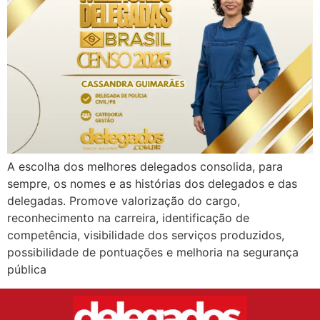
A escolha dos melhores delegados consolida, para
sempre, os nomes e as histórias dos delegados e das
delegadas. Promove valorização do cargo,
reconhecimento na carreira, identificação de
competência, visibilidade dos serviços produzidos,
possibilidade de pontuações e melhoria na segurança
pública