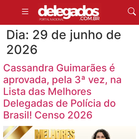
Dia:
29 de junho de
2026
Cassandra Guimarães é
aprovada, pela 3ª vez, na
Lista das Melhores
Delegadas de Polícia do
Brasil! Censo 2026