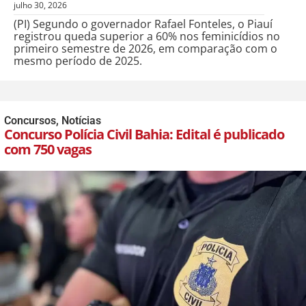
julho 30, 2026
(PI) Segundo o governador Rafael Fonteles, o Piauí
registrou queda superior a 60% nos feminicídios no
primeiro semestre de 2026, em comparação com o
mesmo período de 2025.
Concursos
,
Notícias
Concurso Polícia Civil Bahia: Edital é publicado
com 750 vagas