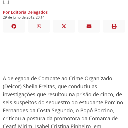
[…]
Por Editoria Delegados
29
de
julho
de
2012
20:14
A delegada de Combate ao Crime Organizado
(Deicor) Sheila Freitas, que conduziu as
investigações que resultou na prisão de cinco, de
seis suspeitos do sequestro do estudante Porcino
Fernandes da Costa Segundo, o Popó Porcino,
criticou a postura da promotora da Comarca de
Ceará Mirim, Isabel Cristina Pinheiro, em