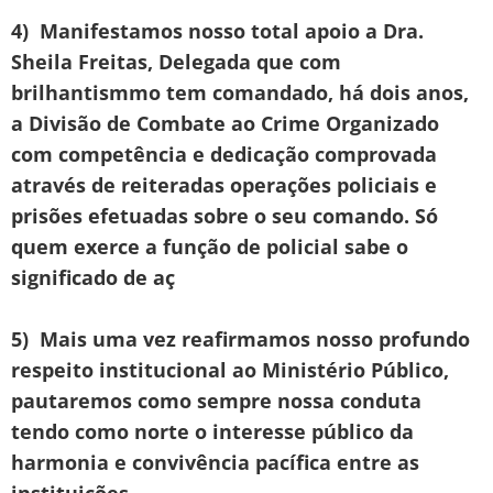
4) Manifestamos nosso total apoio a Dra.
Sheila Freitas, Delegada que com
brilhantismmo tem comandado, há dois anos,
a Divisão de Combate ao Crime Organizado
com competência e dedicação comprovada
através de reiteradas operações policiais e
prisões efetuadas sobre o seu comando. Só
quem exerce a função de policial sabe o
significado de aç
5) Mais uma vez reafirmamos nosso profundo
respeito institucional ao Ministério Público,
pautaremos como sempre nossa conduta
tendo como norte o interesse público da
harmonia e convivência pacífica entre as
instituições.