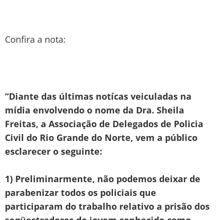
Confira a nota:
“Diante das últimas notícas veiculadas na
mídia envolvendo o nome da Dra. Sheila
Freitas, a Associação de Delegados de Policia
Civil do Rio Grande do Norte, vem a público
esclarecer o seguinte:
1) Preliminarmente, não podemos deixar de
parabenizar todos os policiais que
participaram do trabalho relativo a prisão dos
seqüestradores do jovem conhecido como