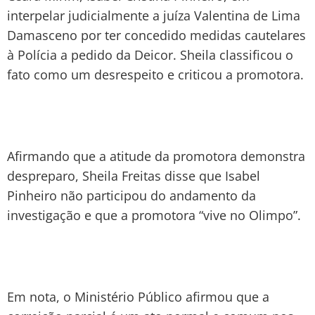
interpelar judicialmente a juíza Valentina de Lima
Damasceno por ter concedido medidas cautelares
à Polícia a pedido da Deicor. Sheila classificou o
fato como um desrespeito e criticou a promotora.
Afirmando que a atitude da promotora demonstra
despreparo, Sheila Freitas disse que Isabel
Pinheiro não participou do andamento da
investigação e que a promotora “vive no Olimpo”.
Em nota, o Ministério Público afirmou que a