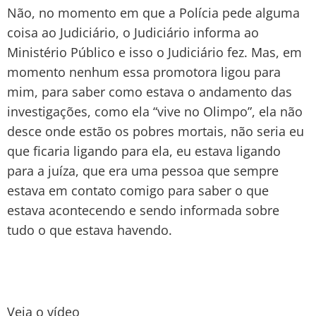
Não, no momento em que a Polícia pede alguma
coisa ao Judiciário, o Judiciário informa ao
Ministério Público e isso o Judiciário fez. Mas, em
momento nenhum essa promotora ligou para
mim, para saber como estava o andamento das
investigações, como ela “vive no Olimpo”, ela não
desce onde estão os pobres mortais, não seria eu
que ficaria ligando para ela, eu estava ligando
para a juíza, que era uma pessoa que sempre
estava em contato comigo para saber o que
estava acontecendo e sendo informada sobre
tudo o que estava havendo.
Veja o vídeo