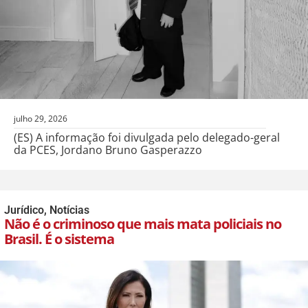
julho 29, 2026
(ES) A informação foi divulgada pelo delegado-geral
da PCES, Jordano Bruno Gasperazzo
Jurídico
,
Notícias
Não é o criminoso que mais mata policiais no
Brasil. É o sistema