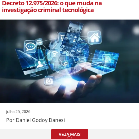
Decreto 12.975/2026: o que muda na
investigação criminal tecnológica
julho 25, 2026
Por Daniel Godoy Danesi
VEJA MAIS