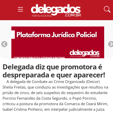
Delegada diz que promotora é
despreparada e quer aparecer!
A delegada de Combate ao Crime Organizado (Deicor)
Sheila Freitas, que conduziu as investigações que resultou na
prisão de cinco, de seis suspeitos do sequestro do estudante
Porcino Fernandes da Costa Segundo, o Popó Porcino,
criticou a postura da promotora da Comarca de Ceará Mirim,
Isabel Cristina Pinheiro, em interpelar judicialmente a juíza