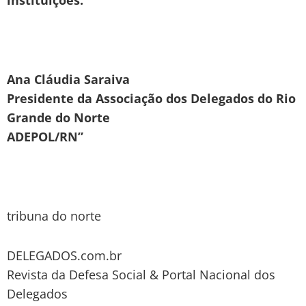
Ana Cláudia Saraiva
Presidente da Associação dos Delegados do Rio
Grande do Norte
ADEPOL/RN”
tribuna do norte
DELEGADOS.com.br
Revista da Defesa Social & Portal Nacional dos
Delegados