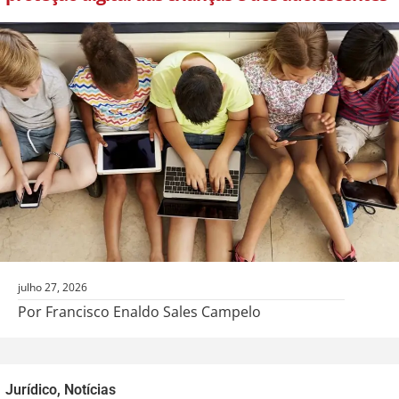
julho 27, 2026
Por Francisco Enaldo Sales Campelo
Jurídico
,
Notícias