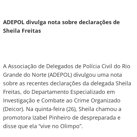
ADEPOL divulga nota sobre declarações de
Sheila Freitas
A Associação de Delegados de Polícia Civil do Rio
Grande do Norte (ADEPOL) divulgou uma nota
sobre as recentes declarações da delegada Sheila
Freitas, do Departamento Especializado em
Investigação e Combate ao Crime Organizado
(Deicor). Na quinta-feira (26), Sheila chamou a
promotora Izabel Pinheiro de despreparada e
disse que ela “vive no Olimpo”.