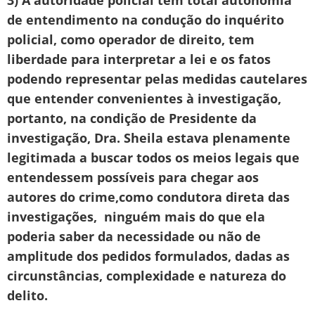
de entendimento na condução do inquérito
policial, como operador de direito, tem
liberdade para interpretar a lei e os fatos
podendo representar pelas medidas cautelares
que entender convenientes à investigação,
portanto, na condição de Presidente da
investigação, Dra. Sheila estava plenamente
legitimada a buscar todos os meios legais que
entendessem possíveis para chegar aos
autores do crime,como condutora direta das
investigações, ninguém mais do que ela
poderia saber da necessidade ou não de
amplitude dos pedidos formulados, dadas as
circunstâncias, complexidade e natureza do
delito.