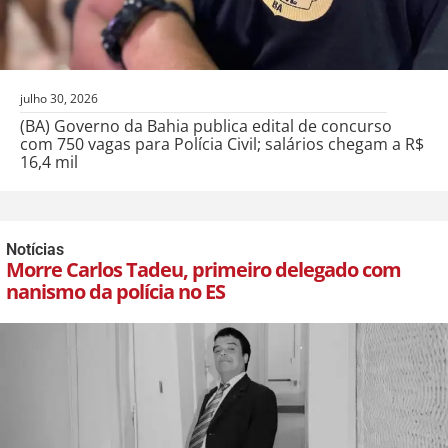
julho 30, 2026
(BA) Governo da Bahia publica edital de concurso
com 750 vagas para Polícia Civil; salários chegam a R$
16,4 mil
Notícias
Morre Carlos Tadeu, primeiro delegado com
nanismo da polícia no ES