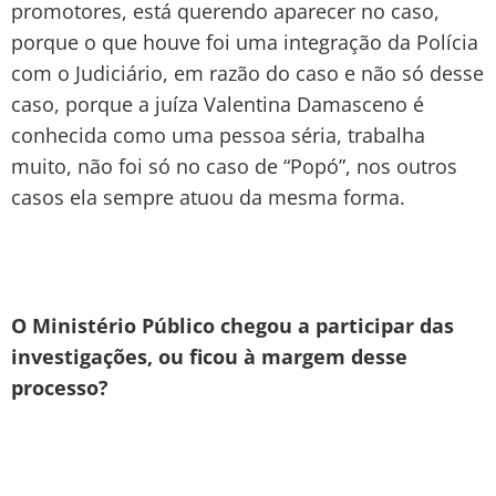
promotores, está querendo aparecer no caso,
porque o que houve foi uma integração da Polícia
com o Judiciário, em razão do caso e não só desse
caso, porque a juíza Valentina Damasceno é
conhecida como uma pessoa séria, trabalha
muito, não foi só no caso de “Popó”, nos outros
casos ela sempre atuou da mesma forma.
O Ministério Público chegou a participar das
investigações, ou ficou à margem desse
processo?