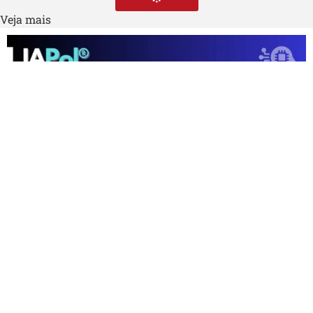
Veja mais