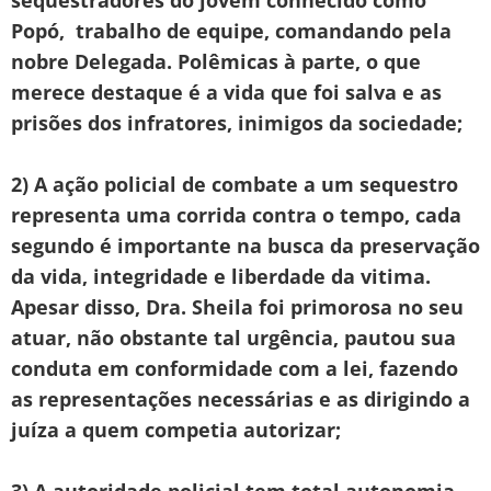
Popó, trabalho de equipe, comandando pela
nobre Delegada. Polêmicas à parte, o que
merece destaque é a vida que foi salva e as
prisões dos infratores, inimigos da sociedade;
2) A ação policial de combate a um sequestro
representa uma corrida contra o tempo, cada
segundo é importante na busca da preservação
da vida, integridade e liberdade da vitima.
Apesar disso, Dra. Sheila foi primorosa no seu
atuar, não obstante tal urgência, pautou sua
conduta em conformidade com a lei, fazendo
as representações necessárias e as dirigindo a
juíza a quem competia autorizar;
3) A autoridade policial tem total autonomia