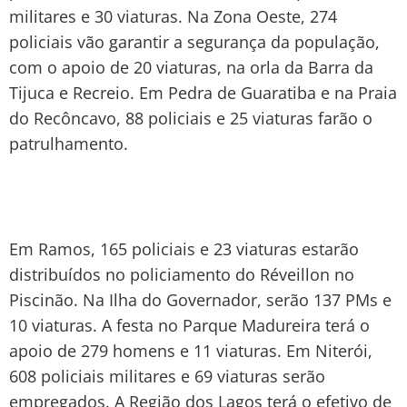
militares e 30 viaturas. Na Zona Oeste, 274
policiais vão garantir a segurança da população,
com o apoio de 20 viaturas, na orla da Barra da
Tijuca e Recreio. Em Pedra de Guaratiba e na Praia
do Recôncavo, 88 policiais e 25 viaturas farão o
patrulhamento.
Em Ramos, 165 policiais e 23 viaturas estarão
distribuídos no policiamento do Réveillon no
Piscinão. Na Ilha do Governador, serão 137 PMs e
10 viaturas. A festa no Parque Madureira terá o
apoio de 279 homens e 11 viaturas. Em Niterói,
608 policiais militares e 69 viaturas serão
empregados. A Região dos Lagos terá o efetivo de