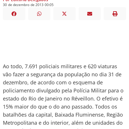
30
de
dezembro
de
2013
00:05
Ao todo, 7.691 policiais militares e 620 viaturas
vão fazer a segurança da população no dia 31 de
dezembro, de acordo com o esquema de
policiamento divulgado pela Polícia Militar para o
estado do Rio de Janeiro no Réveillon. O efetivo é
15% maior do que o do ano passado. Todos os
batalhões da capital, Baixada Fluminense, Região
Metropolitana e do interior, além de unidades do