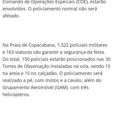
Comando de Operações Especiais (COE), estarão
envolvidos. O policiamento normal não será
afetado.
Na Praia de Copacabana, 1.522 policiais militares
e 163 viaturas vão garantir a segurança da festa.
Do total, 150 policiais estarão posicionados nas 30
Torres de Observação instaladas na orla, sendo 15
na areia e 15 no calçadão. O policiamento será
realizado a pé, com motos e a cavalo, além do
Grupamento Aeromóvel (GAM), com três
helicópteros.