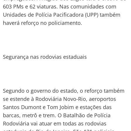
603 PMs e 62 viaturas. Nas comunidades com
Unidades de Polícia Pacificadora (UPP) também
haverá reforço no policiamento.
Segurança nas rodovias estaduais
Segundo o governo do estado, o reforço também
se estende à Rodoviária Novo-Rio, aeroportos
Santos Dumont e Tom Jobim e estações das
barcas, metrô e trem. O Batalhão de Polícia
Rodoviária vai atuar em todas as rodovias