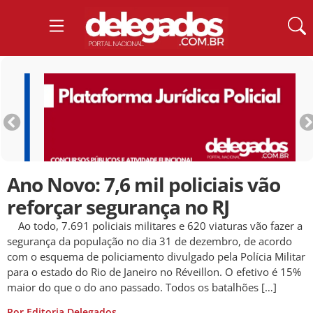
Ano Novo: 7,6 mil policiais vão
reforçar segurança no RJ
Ao todo, 7.691 policiais militares e 620 viaturas vão fazer a
segurança da população no dia 31 de dezembro, de acordo
com o esquema de policiamento divulgado pela Polícia Militar
para o estado do Rio de Janeiro no Réveillon. O efetivo é 15%
maior do que o do ano passado. Todos os batalhões […]
Por Editoria Delegados