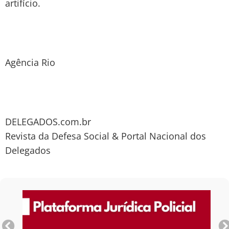
artifício.
Agência Rio
DELEGADOS.com.br
Revista da Defesa Social & Portal Nacional dos
Delegados