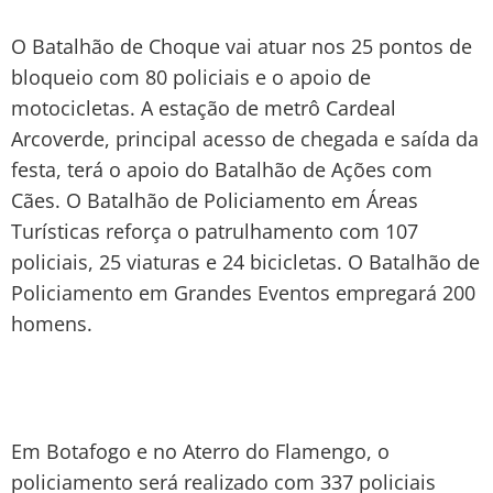
O Batalhão de Choque vai atuar nos 25 pontos de
bloqueio com 80 policiais e o apoio de
motocicletas. A estação de metrô Cardeal
Arcoverde, principal acesso de chegada e saída da
festa, terá o apoio do Batalhão de Ações com
Cães. O Batalhão de Policiamento em Áreas
Turísticas reforça o patrulhamento com 107
policiais, 25 viaturas e 24 bicicletas. O Batalhão de
Policiamento em Grandes Eventos empregará 200
homens.
Em Botafogo e no Aterro do Flamengo, o
policiamento será realizado com 337 policiais