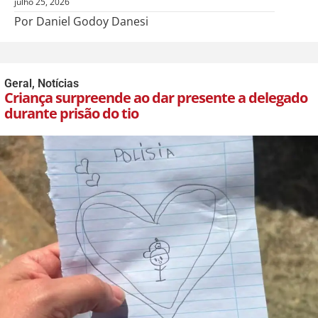
julho 25, 2026
Por Daniel Godoy Danesi
Geral
,
Notícias
Criança surpreende ao dar presente a delegado
durante prisão do tio