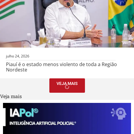
julho 24, 2026
Piauí é o estado menos violento de toda a Região
Nordeste
VEJA MAIS
Veja mais