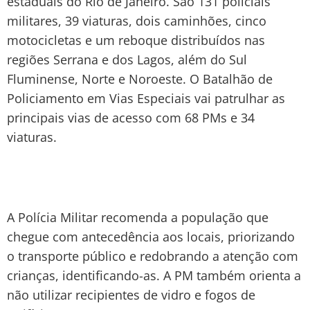
estaduais do Rio de Janeiro. São 131 policiais
militares, 39 viaturas, dois caminhões, cinco
motocicletas e um reboque distribuídos nas
regiões Serrana e dos Lagos, além do Sul
Fluminense, Norte e Noroeste. O Batalhão de
Policiamento em Vias Especiais vai patrulhar as
principais vias de acesso com 68 PMs e 34
viaturas.
A Polícia Militar recomenda a população que
chegue com antecedência aos locais, priorizando
o transporte público e redobrando a atenção com
crianças, identificando-as. A PM também orienta a
não utilizar recipientes de vidro e fogos de