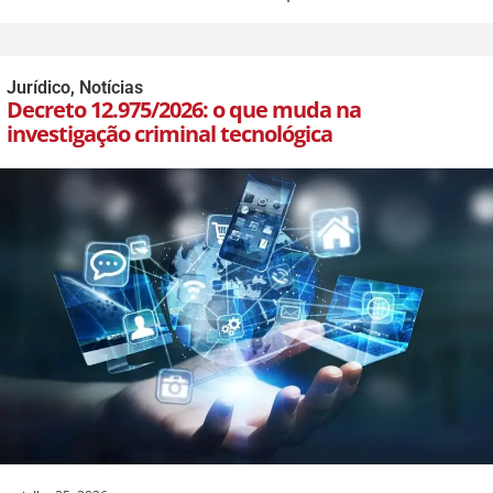
Jurídico
,
Notícias
Decreto 12.975/2026: o que muda na
investigação criminal tecnológica