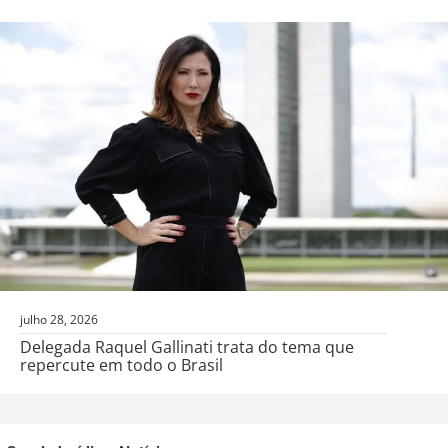
julho 28, 2026
Delegada Raquel Gallinati trata do tema que
repercute em todo o Brasil