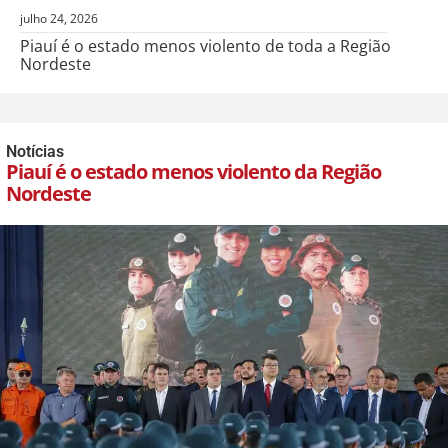
julho 24, 2026
Piauí é o estado menos violento de toda a Região
Nordeste
Notícias
Piauí é o estado menos violento da Região
Nordeste