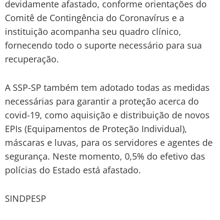
devidamente afastado, conforme orientações do
Comitê de Contingência do Coronavírus e a
instituição acompanha seu quadro clínico,
fornecendo todo o suporte necessário para sua
recuperação.
A SSP-SP também tem adotado todas as medidas
necessárias para garantir a proteção acerca do
covid-19, como aquisição e distribuição de novos
EPIs (Equipamentos de Proteção Individual),
máscaras e luvas, para os servidores e agentes de
segurança. Neste momento, 0,5% do efetivo das
polícias do Estado está afastado.
SINDPESP