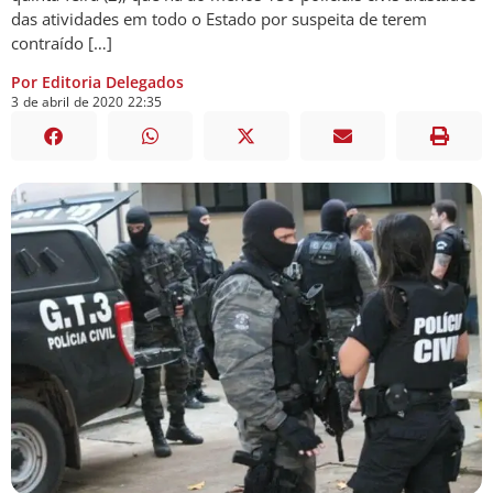
das atividades em todo o Estado por suspeita de terem
contraído […]
Por Editoria Delegados
3
de
abril
de
2020
22:35