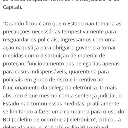
Capital).
“Quando ficou claro que o Estado não tomaria as
precauções necessárias tempestivamente para
resguardar os policiais, ingressamos com uma
ação na Justiça para obrigar o governo a tomar
medidas como distribuição de material de
proteção, funcionamento das delegacias apenas
para casos indispensáveis, quarentena para
policiais em grupo de risco e incentivo ao
funcionamento da delegacia eletrônica. O mais
absurdo é que mesmo com a sentença judicial, o
Estado não tomou essas medidas, praticamente
se limitando a fazer uma campanha para o uso do
BO [boletim de ocorrência] eletrônico”, criticou a
delegada Raquel Kobashi Gallinati Lombardi,