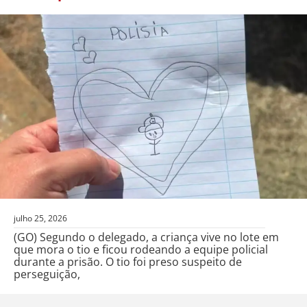
julho 25, 2026
(GO) Segundo o delegado, a criança vive no lote em
que mora o tio e ficou rodeando a equipe policial
durante a prisão. O tio foi preso suspeito de
perseguição,