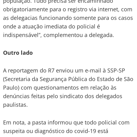
população. Tudo precisa ser encaminhado
obrigatoriamente para o registro via internet, com
as delegacias funcionando somente para os casos
onde a atuação imediata do policial é
indispensável”, complementou a delegada.
Outro lado
A reportagem do R7 enviou um e-mail à SSP-SP
(Secretaria da Segurança Pública do Estado de São
Paulo) com questionamentos em relação às
denúncias feitas pelo sindicato dos delegados
paulistas.
Em nota, a pasta informou que todo policial com
suspeita ou diagnóstico do covid-19 está