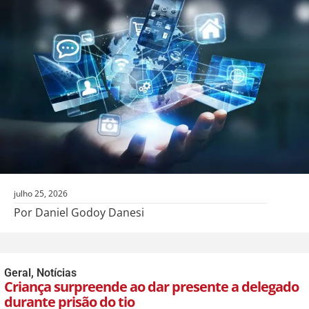
julho 25, 2026
Por Daniel Godoy Danesi
Geral
,
Notícias
Criança surpreende ao dar presente a delegado
durante prisão do tio