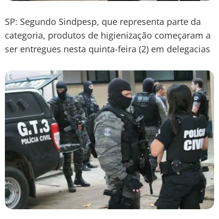
SP: Segundo Sindpesp, que representa parte da
categoria, produtos de higienização começaram a
ser entregues nesta quinta-feira (2) em delegacias