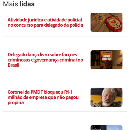
Mais
lidas
Atividade jurídica e atividade policial
no concurso para delegado da polícia
Delegado lança livro sobre facções
criminosas e governança criminal no
Brasil
Coronel da PMDF bloqueou R$ 1
milhão de empresa que não pagou
propina