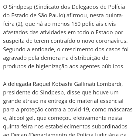
O Sindpesp (Sindicato dos Delegados de Polícia
do Estado de São Paulo) afirmou, nesta quinta-
feira (2), que há ao menos 150 policiais civis
afastados das atividades em todo o Estado por
suspeita de terem contraído o novo coronavírus.
Segundo a entidade, o crescimento dos casos foi
agravado pela demora na distribuição de
produtos de higienização aos agentes públicos.
A delegada Raquel Kobashi Gallinati Lombardi,
presidente do Sindpesp, disse que houve um
grande atraso na entrega do material essencial
para a proteção contra a covid-19, como máscaras
e, álcool gel, que começou efetivamente nesta
quinta-feira nos estabelecimentos subordinados
ao Decap (Departamento de Polícia Judiciária da