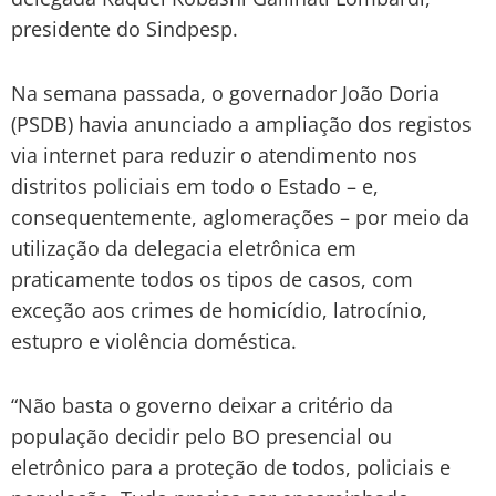
presidente do Sindpesp.
Na semana passada, o governador João Doria
(PSDB) havia anunciado a ampliação dos registos
via internet para reduzir o atendimento nos
distritos policiais em todo o Estado – e,
consequentemente, aglomerações – por meio da
utilização da delegacia eletrônica em
praticamente todos os tipos de casos, com
exceção aos crimes de homicídio, latrocínio,
estupro e violência doméstica.
“Não basta o governo deixar a critério da
população decidir pelo BO presencial ou
eletrônico para a proteção de todos, policiais e