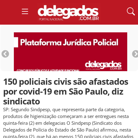
150 policiais civis são afastados
por covid-19 em São Paulo, diz
sindicato
SP: Segundo Sindpesp, que representa parte da categoria,
produtos de higienização começaram a ser entregues nesta
quinta-feira (2) em delegacias O Sindpesp (Sindicato dos
Delegados de Polícia do Estado de São Paulo) afirmou, nesta
quinta-feira (2), que há ao menos 150 policiais civis afastados