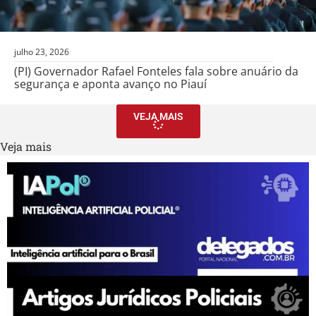
julho 23, 2026
(PI) Governador Rafael Fonteles fala sobre anuário da
segurança e aponta avanço no Piauí
VEJA MAIS
Veja mais