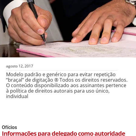
agosto 12, 2017
Modelo padrão e genérico para evitar repetição
“braçal” de digitação ® Todos os direitos reservados.
O conteúdo disponibilizado aos assinantes pertence
à política de direitos autorais para uso único,
individual
Ofícios
Informações para delegado como autoridade