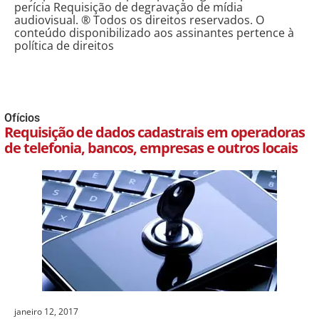
perícia Requisição de degravação de mídia
audiovisual. ® Todos os direitos reservados. O
conteúdo disponibilizado aos assinantes pertence à
política de direitos
Ofícios
Requisição de dados cadastrais em operadoras
de telefonia, bancos, empresas e outros locais
janeiro 12, 2017