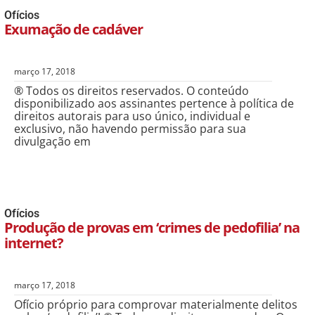
Ofícios
Exumação de cadáver
março 17, 2018
® Todos os direitos reservados. O conteúdo
disponibilizado aos assinantes pertence à política de
direitos autorais para uso único, individual e
exclusivo, não havendo permissão para sua
divulgação em
Ofícios
Produção de provas em ‘crimes de pedofilia’ na
internet?
março 17, 2018
Ofício próprio para comprovar materialmente delitos