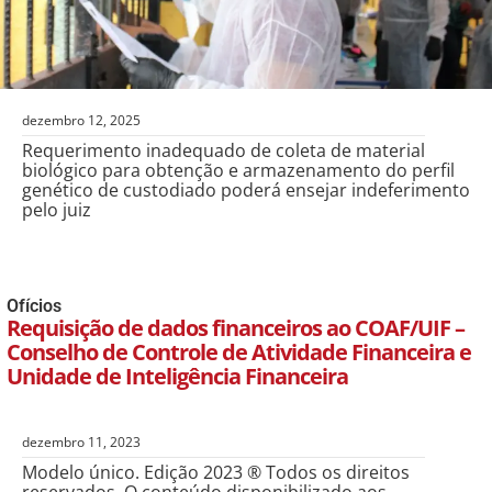
dezembro 12, 2025
Requerimento inadequado de coleta de material
biológico para obtenção e armazenamento do perfil
genético de custodiado poderá ensejar indeferimento
pelo juiz
Ofícios
Requisição de dados financeiros ao COAF/UIF –
Conselho de Controle de Atividade Financeira e
Unidade de Inteligência Financeira
dezembro 11, 2023
Modelo único. Edição 2023 ® Todos os direitos