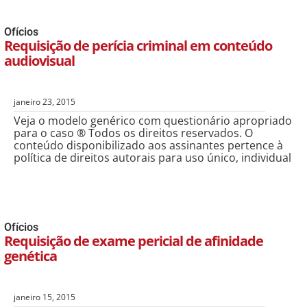
Ofícios
Requisição de perícia criminal em conteúdo
audiovisual
janeiro 23, 2015
Veja o modelo genérico com questionário apropriado
para o caso ® Todos os direitos reservados. O
conteúdo disponibilizado aos assinantes pertence à
política de direitos autorais para uso único, individual
Ofícios
Requisição de exame pericial de afinidade
genética
janeiro 15, 2015