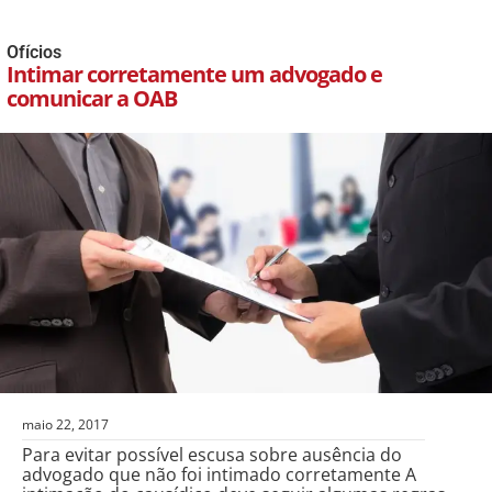
Ofícios
Intimar corretamente um advogado e
comunicar a OAB
maio 22, 2017
Para evitar possível escusa sobre ausência do
advogado que não foi intimado corretamente A