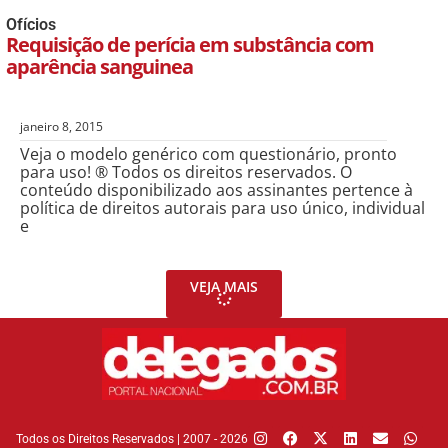
Ofícios
Requisição de perícia em substância com
aparência sanguinea
janeiro 8, 2015
Veja o modelo genérico com questionário, pronto
para uso! ® Todos os direitos reservados. O
conteúdo disponibilizado aos assinantes pertence à
política de direitos autorais para uso único, individual
e
VEJA MAIS
Todos os Direitos Reservados | 2007 - 2026