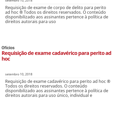
setembro 10, 2018
Requisição de exame de corpo de delito para perito
ad hoc ® Todos os direitos reservados. O conteúdo
disponibilizado aos assinantes pertence à política de
direitos autorais para uso
Ofícios
Requisição de exame cadavérico para perito ad
hoc
setembro 10, 2018
Requisição de exame cadavérico para perito ad hoc ®
Todos os direitos reservados. O conteúdo
disponibilizado aos assinantes pertence à política de
direitos autorais para uso único, individual e