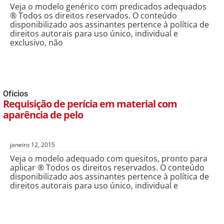
Veja o modelo genérico com predicados adequados
® Todos os direitos reservados. O conteúdo
disponibilizado aos assinantes pertence à política de
direitos autorais para uso único, individual e
exclusivo, não
Ofícios
Requisição de perícia em material com
aparência de pelo
janeiro 12, 2015
Veja o modelo adequado com quesitos, pronto para
aplicar ® Todos os direitos reservados. O conteúdo
disponibilizado aos assinantes pertence à política de
direitos autorais para uso único, individual e