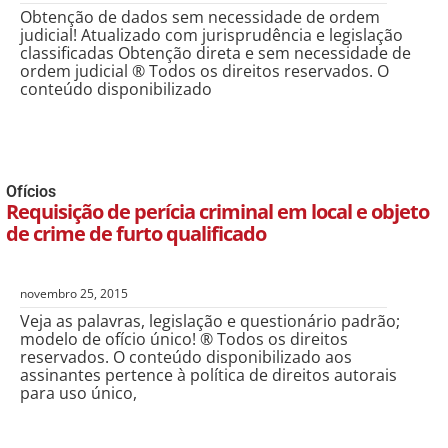
Obtenção de dados sem necessidade de ordem
judicial! Atualizado com jurisprudência e legislação
classificadas Obtenção direta e sem necessidade de
ordem judicial ® Todos os direitos reservados. O
conteúdo disponibilizado
Ofícios
Requisição de perícia criminal em local e objeto
de crime de furto qualificado
novembro 25, 2015
Veja as palavras, legislação e questionário padrão;
modelo de ofício único! ® Todos os direitos
reservados. O conteúdo disponibilizado aos
assinantes pertence à política de direitos autorais
para uso único,