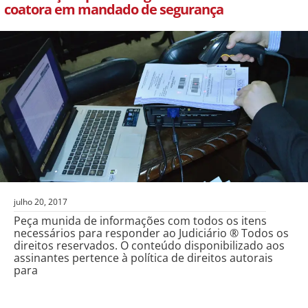
coatora em mandado de segurança
julho 20, 2017
Peça munida de informações com todos os itens
necessários para responder ao Judiciário ® Todos os
direitos reservados. O conteúdo disponibilizado aos
assinantes pertence à política de direitos autorais
para