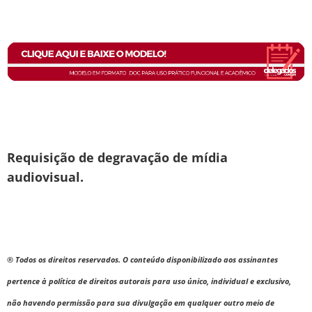
Requisição de degravação de mídia
audiovisual.
® Todos os direitos reservados. O conteúdo disponibilizado aos assinantes
pertence à política de direitos autorais para uso único, individual e exclusivo,
não havendo permissão para sua divulgação em qualquer outro meio de