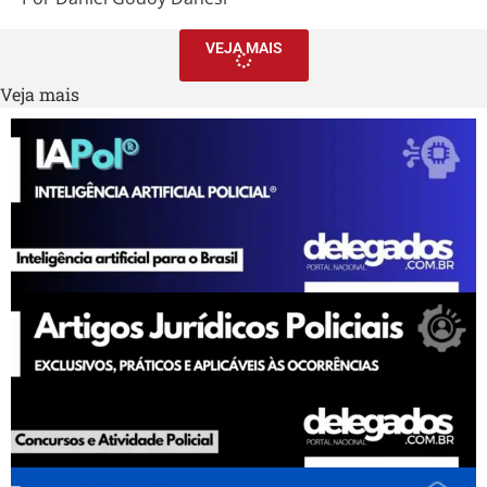
VEJA MAIS
Veja mais