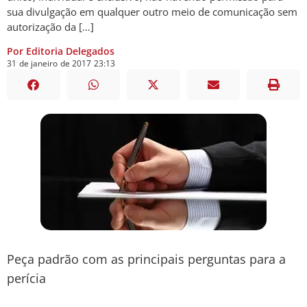
sua divulgação em qualquer outro meio de comunicação sem
autorização da […]
Por Editoria Delegados
31
de
janeiro
de
2017
23:13
Peça padrão com as principais perguntas para a
perícia