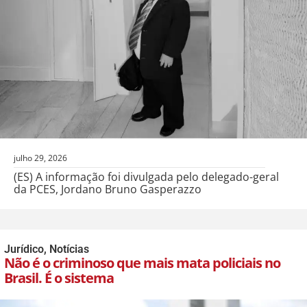
julho 29, 2026
(ES) A informação foi divulgada pelo delegado-geral
da PCES, Jordano Bruno Gasperazzo
Jurídico
,
Notícias
Não é o criminoso que mais mata policiais no
Brasil. É o sistema