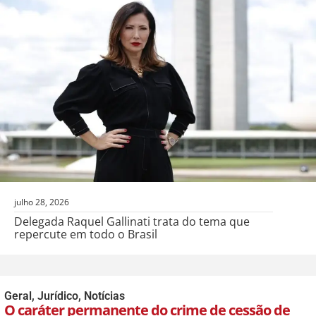
julho 28, 2026
Delegada Raquel Gallinati trata do tema que
repercute em todo o Brasil
Geral
,
Jurídico
,
Notícias
O caráter permanente do crime de cessão de