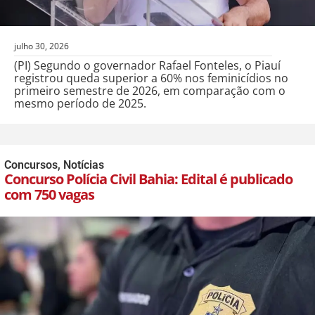
julho 30, 2026
(PI) Segundo o governador Rafael Fonteles, o Piauí
registrou queda superior a 60% nos feminicídios no
primeiro semestre de 2026, em comparação com o
mesmo período de 2025.
Concursos
,
Notícias
Concurso Polícia Civil Bahia: Edital é publicado
com 750 vagas