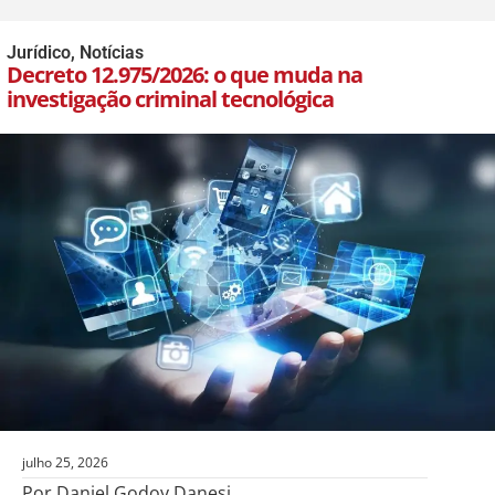
Jurídico
,
Notícias
Decreto 12.975/2026: o que muda na
investigação criminal tecnológica
julho 25, 2026
Por Daniel Godoy Danesi