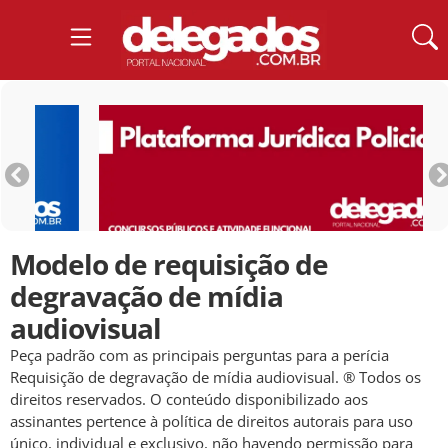
Modelo de requisição de
degravação de mídia
audiovisual
Peça padrão com as principais perguntas para a perícia
Requisição de degravação de mídia audiovisual. ® Todos os
direitos reservados. O conteúdo disponibilizado aos
assinantes pertence à política de direitos autorais para uso
único, individual e exclusivo, não havendo permissão para