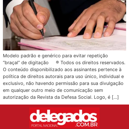
Modelo padrão e genérico para evitar repetição
“braçal” de digitação ® Todos os direitos reservados.
O conteúdo disponibilizado aos assinantes pertence à
política de direitos autorais para uso único, individual e
exclusivo, não havendo permissão para sua divulgação
em qualquer outro meio de comunicação sem
autorização da Revista da Defesa Social. Logo, é […]