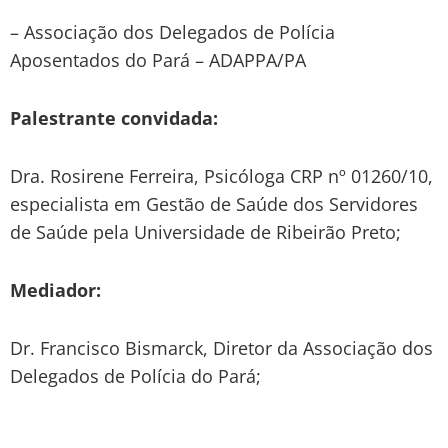
– Associação dos Delegados de Polícia
Aposentados do Pará – ADAPPA/PA
Palestrante convidada:
Dra. Rosirene Ferreira, Psicóloga CRP nº 01260/10,
especialista em Gestão de Saúde dos Servidores
de Saúde pela Universidade de Ribeirão Preto;
Mediador:
Dr. Francisco Bismarck, Diretor da Associação dos
Delegados de Polícia do Pará;