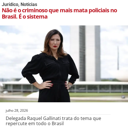
Jurídico
,
Notícias
Não é o criminoso que mais mata policiais no
Brasil. É o sistema
julho 28, 2026
Delegada Raquel Gallinati trata do tema que
repercute em todo o Brasil