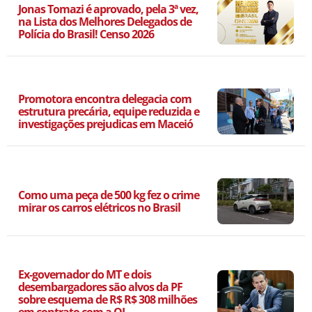
Jonas Tomazi é aprovado, pela 3ª vez,
na Lista dos Melhores Delegados de
Polícia do Brasil! Censo 2026
Promotora encontra delegacia com
estrutura precária, equipe reduzida e
investigações prejudicas em Maceió
Como uma peça de 500 kg fez o crime
mirar os carros elétricos no Brasil
Ex-governador do MT e dois
desembargadores são alvos da PF
sobre esquema de R$ R$ 308 milhões