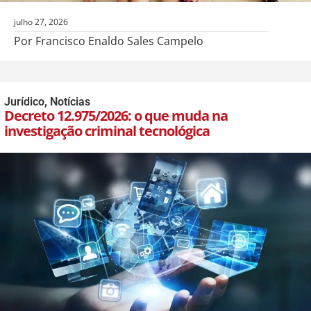
julho 27, 2026
Por Francisco Enaldo Sales Campelo
Jurídico
,
Notícias
Decreto 12.975/2026: o que muda na
investigação criminal tecnológica