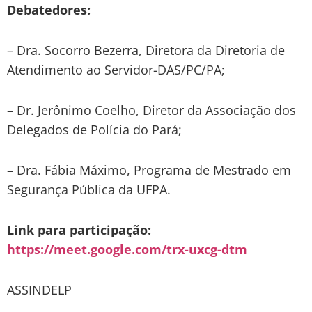
Debatedores:
– Dra. Socorro Bezerra, Diretora da Diretoria de
Atendimento ao Servidor-DAS/PC/PA;
– Dr. Jerônimo Coelho, Diretor da Associação dos
Delegados de Polícia do Pará;
– Dra. Fábia Máximo, Programa de Mestrado em
Segurança Pública da UFPA.
Link para participação:
https://meet.google.com/trx-uxcg-dtm
ASSINDELP