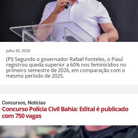
julho 30, 2026
(PI) Segundo o governador Rafael Fonteles, o Piauí
registrou queda superior a 60% nos feminicídios no
primeiro semestre de 2026, em comparação com o
mesmo período de 2025.
Concursos
,
Notícias
Concurso Polícia Civil Bahia: Edital é publicado
com 750 vagas