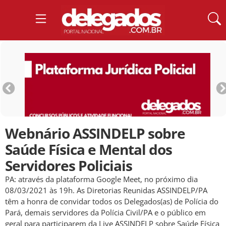
Webnário ASSINDELP sobre
Saúde Física e Mental dos
Servidores Policiais
PA: através da plataforma Google Meet, no próximo dia
08/03/2021 às 19h. As Diretorias Reunidas ASSINDELP/PA
têm a honra de convidar todos os Delegados(as) de Polícia do
Pará, demais servidores da Polícia Civil/PA e o público em
geral para participarem da Live ASSINDELP sobre Saúde Física