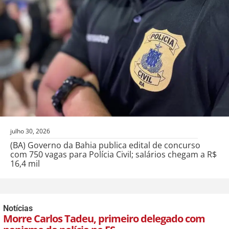
julho 30, 2026
(BA) Governo da Bahia publica edital de concurso
com 750 vagas para Polícia Civil; salários chegam a R$
16,4 mil
Notícias
Morre Carlos Tadeu, primeiro delegado com