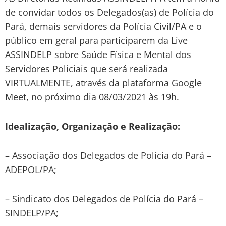
de convidar todos os Delegados(as) de Polícia do
Pará, demais servidores da Polícia Civil/PA e o
público em geral para participarem da Live
ASSINDELP sobre Saúde Física e Mental dos
Servidores Policiais que será realizada
VIRTUALMENTE, através da plataforma Google
Meet, no próximo dia 08/03/2021 às 19h.
Idealização, Organização e Realização:
– Associação dos Delegados de Polícia do Pará –
ADEPOL/PA;
– Sindicato dos Delegados de Polícia do Pará –
SINDELP/PA;