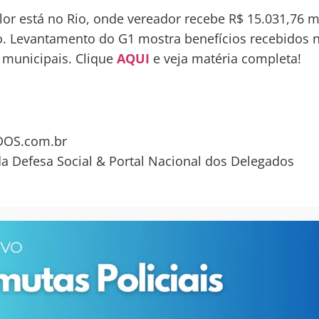
lor está no Rio, onde vereador recebe R$ 15.031,76 m
o. Levantamento do G1 mostra benefícios recebidos 
municipais. Clique
AQUI
e veja matéria completa!
OS.com.br
da Defesa Social & Portal Nacional dos Delegados