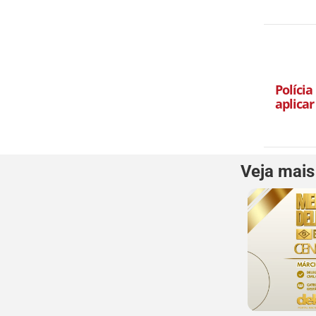
Polícia
aplicar
Veja mais