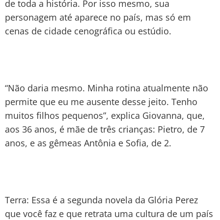
de toda a história. Por isso mesmo, sua
personagem até aparece no país, mas só em
cenas de cidade cenográfica ou estúdio.
“Não daria mesmo. Minha rotina atualmente não
permite que eu me ausente desse jeito. Tenho
muitos filhos pequenos”, explica Giovanna, que,
aos 36 anos, é mãe de três crianças: Pietro, de 7
anos, e as gêmeas Antônia e Sofia, de 2.
Terra: Essa é a segunda novela da Glória Perez
que você faz e que retrata uma cultura de um país