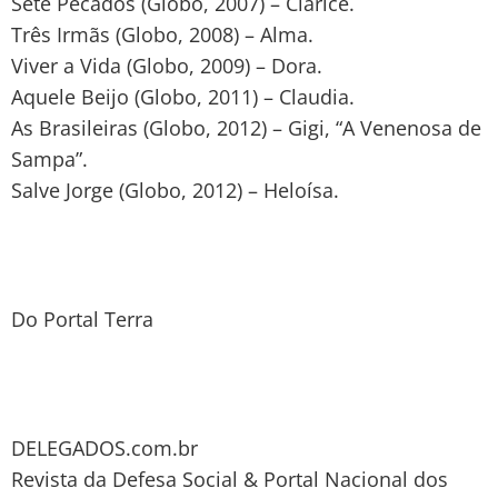
Sete Pecados (Globo, 2007) – Clarice.
Três Irmãs (Globo, 2008) – Alma.
Viver a Vida (Globo, 2009) – Dora.
Aquele Beijo (Globo, 2011) – Claudia.
As Brasileiras (Globo, 2012) – Gigi, “A Venenosa de
Sampa”.
Salve Jorge (Globo, 2012) – Heloísa.
Do Portal Terra
DELEGADOS.com.br
Revista da Defesa Social & Portal Nacional dos