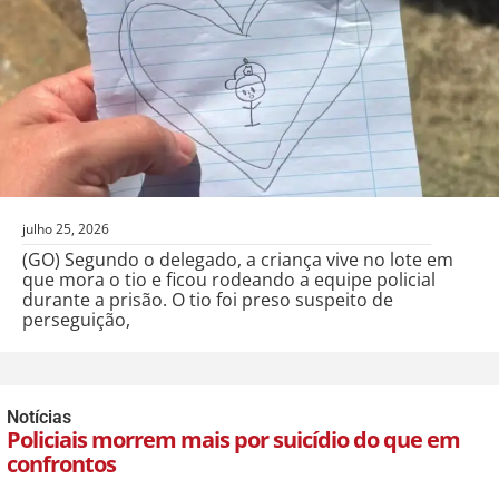
julho 25, 2026
(GO) Segundo o delegado, a criança vive no lote em
que mora o tio e ficou rodeando a equipe policial
durante a prisão. O tio foi preso suspeito de
perseguição,
Notícias
Policiais morrem mais por suicídio do que em
confrontos