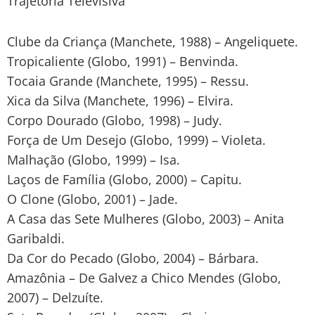
Trajetória Televisiva
Clube da Criança (Manchete, 1988) – Angeliquete.
Tropicaliente (Globo, 1991) – Benvinda.
Tocaia Grande (Manchete, 1995) – Ressu.
Xica da Silva (Manchete, 1996) – Elvira.
Corpo Dourado (Globo, 1998) – Judy.
Força de Um Desejo (Globo, 1999) – Violeta.
Malhação (Globo, 1999) – Isa.
Laços de Família (Globo, 2000) – Capitu.
O Clone (Globo, 2001) – Jade.
A Casa das Sete Mulheres (Globo, 2003) – Anita
Garibaldi.
Da Cor do Pecado (Globo, 2004) – Bárbara.
Amazônia – De Galvez a Chico Mendes (Globo,
2007) – Delzuíte.