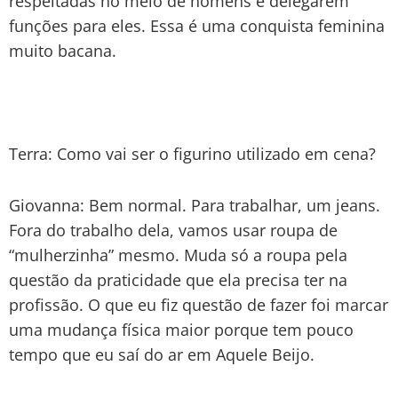
respeitadas no meio de homens e delegarem
funções para eles. Essa é uma conquista feminina
muito bacana.
Terra: Como vai ser o figurino utilizado em cena?
Giovanna: Bem normal. Para trabalhar, um jeans.
Fora do trabalho dela, vamos usar roupa de
“mulherzinha” mesmo. Muda só a roupa pela
questão da praticidade que ela precisa ter na
profissão. O que eu fiz questão de fazer foi marcar
uma mudança física maior porque tem pouco
tempo que eu saí do ar em Aquele Beijo.