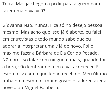
Terra: Mas já chegou a pedir para alguém para
fazer uma nova vilã?
Giovanna:Não, nunca. Fica só no desejo pessoal
mesmo. Mas acho que isso já é aberto, eu falei
em entrevistas e todo mundo sabe que eu
adoraria interpretar uma vilã de novo. Foi o
máximo fazer a Bárbara de Da Cor do Pecado.
Não preciso falar com ninguém mais, quando for
a hora, vão lembrar de mim e vai acontecer. E
estou feliz com o que tenho recebido. Meu último
trabalho mesmo foi muito gostoso, adorei fazer a
novela do Miguel Falabella.