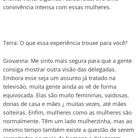
convivência intensa com essas mulheres.
Terra: O que essa experiência trouxe para você?
Giovanna: Me sinto mais segura para que a gente
consiga mostrar outra visão das delegadas.
Embora esse seja um assunto já tratado na
televisão, muita gente ainda as vê de forma
equivocada. Elas são muito femininas, vaidosas,
donas de casa e mães ¿ muitas vezes, até mães
solteiras. Enfim, mulheres como as mulheres são
normalmente. Têm um lado mulherzinha, mas ao
mesmo tempo também existe a questão de serem