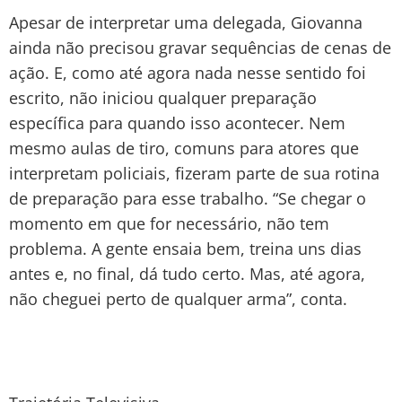
Apesar de interpretar uma delegada, Giovanna
ainda não precisou gravar sequências de cenas de
ação. E, como até agora nada nesse sentido foi
escrito, não iniciou qualquer preparação
específica para quando isso acontecer. Nem
mesmo aulas de tiro, comuns para atores que
interpretam policiais, fizeram parte de sua rotina
de preparação para esse trabalho. “Se chegar o
momento em que for necessário, não tem
problema. A gente ensaia bem, treina uns dias
antes e, no final, dá tudo certo. Mas, até agora,
não cheguei perto de qualquer arma”, conta.