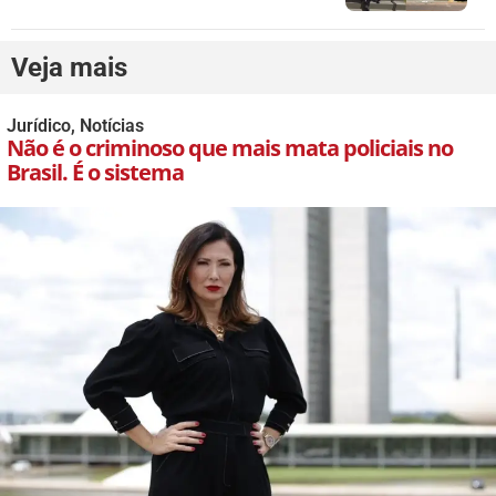
Veja mais
Jurídico
,
Notícias
Não é o criminoso que mais mata policiais no
Brasil. É o sistema