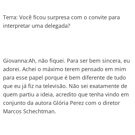
Terra: Você ficou surpresa com o convite para
interpretar uma delegada?
Giovanna:Ah, não fiquei. Para ser bem sincera, eu
adorei. Achei o máximo terem pensado em mim
para esse papel porque é bem diferente de tudo
que eu já fiz na televisão. Não sei exatamente de
quem partiu a ideia, acredito que tenha vindo em
conjunto da autora Glória Perez com o diretor
Marcos Schechtman.