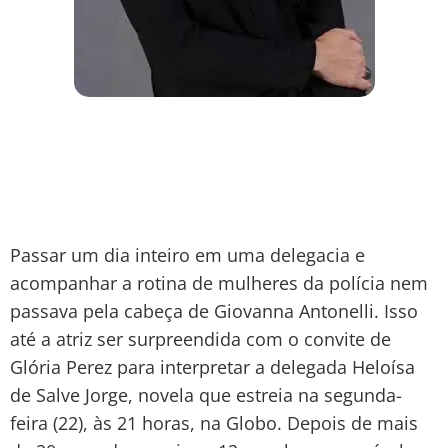
Passar um dia inteiro em uma delegacia e
acompanhar a rotina de mulheres da polícia nem
passava pela cabeça de Giovanna Antonelli. Isso
até a atriz ser surpreendida com o convite de
Glória Perez para interpretar a delegada Heloísa
de Salve Jorge, novela que estreia na segunda-
feira (22), às 21 horas, na Globo. Depois de mais