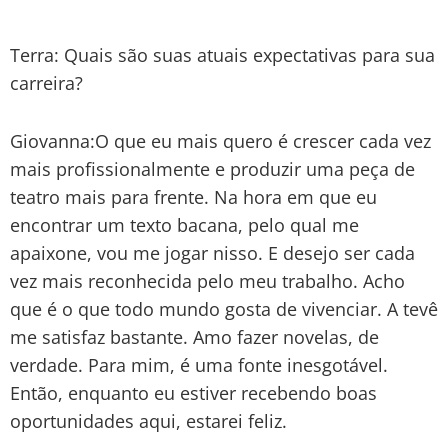
Terra: Quais são suas atuais expectativas para sua
carreira?
Giovanna:O que eu mais quero é crescer cada vez
mais profissionalmente e produzir uma peça de
teatro mais para frente. Na hora em que eu
encontrar um texto bacana, pelo qual me
apaixone, vou me jogar nisso. E desejo ser cada
vez mais reconhecida pelo meu trabalho. Acho
que é o que todo mundo gosta de vivenciar. A tevê
me satisfaz bastante. Amo fazer novelas, de
verdade. Para mim, é uma fonte inesgotável.
Então, enquanto eu estiver recebendo boas
oportunidades aqui, estarei feliz.