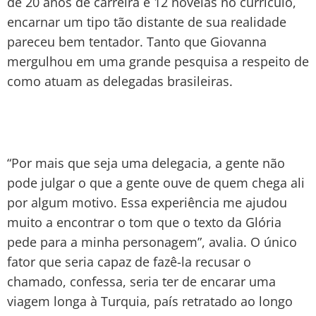
de 20 anos de carreira e 12 novelas no currículo,
encarnar um tipo tão distante de sua realidade
pareceu bem tentador. Tanto que Giovanna
mergulhou em uma grande pesquisa a respeito de
como atuam as delegadas brasileiras.
“Por mais que seja uma delegacia, a gente não
pode julgar o que a gente ouve de quem chega ali
por algum motivo. Essa experiência me ajudou
muito a encontrar o tom que o texto da Glória
pede para a minha personagem”, avalia. O único
fator que seria capaz de fazê-la recusar o
chamado, confessa, seria ter de encarar uma
viagem longa à Turquia, país retratado ao longo