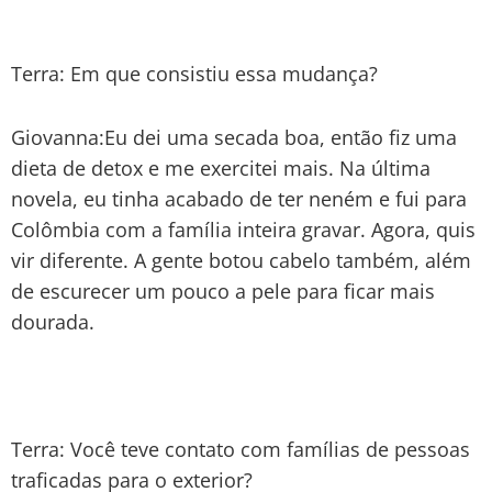
Terra: Em que consistiu essa mudança?
Giovanna:Eu dei uma secada boa, então fiz uma
dieta de detox e me exercitei mais. Na última
novela, eu tinha acabado de ter neném e fui para
Colômbia com a família inteira gravar. Agora, quis
vir diferente. A gente botou cabelo também, além
de escurecer um pouco a pele para ficar mais
dourada.
Terra: Você teve contato com famílias de pessoas
traficadas para o exterior?