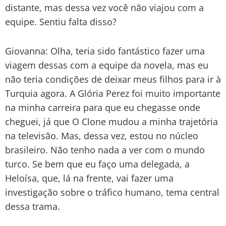
distante, mas dessa vez você não viajou com a
equipe. Sentiu falta disso?
Giovanna: Olha, teria sido fantástico fazer uma
viagem dessas com a equipe da novela, mas eu
não teria condições de deixar meus filhos para ir à
Turquia agora. A Glória Perez foi muito importante
na minha carreira para que eu chegasse onde
cheguei, já que O Clone mudou a minha trajetória
na televisão. Mas, dessa vez, estou no núcleo
brasileiro. Não tenho nada a ver com o mundo
turco. Se bem que eu faço uma delegada, a
Heloísa, que, lá na frente, vai fazer uma
investigação sobre o tráfico humano, tema central
dessa trama.