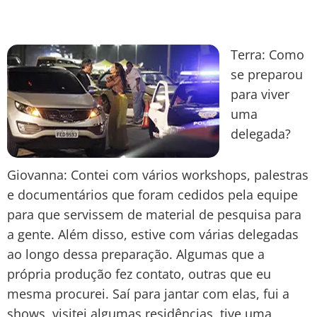
Terra: Como
se preparou
para viver
uma
delegada?
Giovanna: Contei com vários workshops, palestras
e documentários que foram cedidos pela equipe
para que servissem de material de pesquisa para
a gente. Além disso, estive com várias delegadas
ao longo dessa preparação. Algumas que a
própria produção fez contato, outras que eu
mesma procurei. Saí para jantar com elas, fui a
shows, visitei algumas residências, tive uma