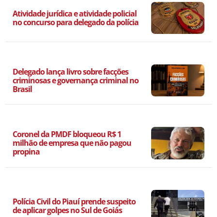
Atividade jurídica e atividade policial
no concurso para delegado da polícia
Delegado lança livro sobre facções
criminosas e governança criminal no
Brasil
Coronel da PMDF bloqueou R$ 1
milhão de empresa que não pagou
propina
Polícia Civil do Piauí prende suspeito
de aplicar golpes no Sul de Goiás