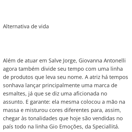
Alternativa de vida
Além de atuar em Salve Jorge, Giovanna Antonelli
agora também divide seu tempo com uma linha
de produtos que leva seu nome. A atriz há tempos
sonhava lançar principalmente uma marca de
esmaltes, já que se diz uma aficionada no
assunto. E garante: ela mesma colocou a mão na
massa e misturou cores diferentes para, assim,
chegar às tonalidades que hoje são vendidas no
país todo na linha Gio Emoções, da Speciallitá.