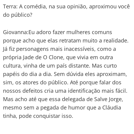
Terra: A comédia, na sua opinião, aproximou você
do público?
Giovanna:Eu adoro fazer mulheres comuns
porque acho que elas retratam muito a realidade.
Já fiz personagens mais inacessíveis, como a
própria Jade de O Clone, que vivia em outra
cultura, vinha de um país distante. Mas curto
papéis do dia a dia. Sem dúvida eles aproximam,
sim, os atores do público. Até porque falar dos
nossos defeitos cria uma identificação mais fácil.
Mas acho até que essa delegada de Salve Jorge,
mesmo sem a pegada de humor que a Cláudia
tinha, pode conquistar isso.