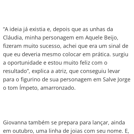
“A ideia já existia e, depois que as unhas da
Cláudia, minha personagem em Aquele Beijo,
fizeram muito sucesso, achei que era um sinal de
que eu deveria mesmo colocar em prática. surgiu
a oportunidade e estou muito feliz com o
resultado”, explica a atriz, que conseguiu levar
para o figurino de sua personagem em Salve Jorge
o tom Ímpeto, amarronzado.
Giovanna também se prepara para lançar, ainda
em outubro, uma linha de joias com seu nome. E,