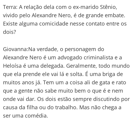
Terra: A relação dela com o ex-marido Stênio,
vivido pelo Alexandre Nero, é de grande embate.
Existe alguma comicidade nesse contato entre os
dois?
Giovanna:Na verdade, o personagem do
Alexandre Nero é um advogado criminalista e a
Heloísa é uma delegada. Geralmente, todo mundo
que ela prende ele vai lá e solta. É uma briga de
muitos anos já. Tem um a coisa ali de gata e rato
que a gente não sabe muito bem o que é e nem
onde vai dar. Os dois estão sempre discutindo por
causa da filha ou do trabalho. Mas não chega a
ser uma comédia.