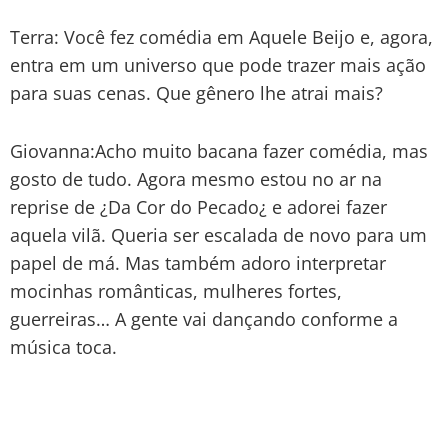
Terra: Você fez comédia em Aquele Beijo e, agora,
entra em um universo que pode trazer mais ação
para suas cenas. Que gênero lhe atrai mais?
Giovanna:Acho muito bacana fazer comédia, mas
gosto de tudo. Agora mesmo estou no ar na
reprise de ¿Da Cor do Pecado¿ e adorei fazer
aquela vilã. Queria ser escalada de novo para um
papel de má. Mas também adoro interpretar
mocinhas românticas, mulheres fortes,
guerreiras… A gente vai dançando conforme a
música toca.