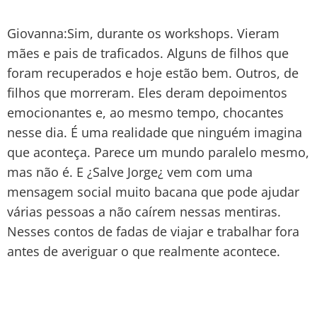
Giovanna:Sim, durante os workshops. Vieram
mães e pais de traficados. Alguns de filhos que
foram recuperados e hoje estão bem. Outros, de
filhos que morreram. Eles deram depoimentos
emocionantes e, ao mesmo tempo, chocantes
nesse dia. É uma realidade que ninguém imagina
que aconteça. Parece um mundo paralelo mesmo,
mas não é. E ¿Salve Jorge¿ vem com uma
mensagem social muito bacana que pode ajudar
várias pessoas a não caírem nessas mentiras.
Nesses contos de fadas de viajar e trabalhar fora
antes de averiguar o que realmente acontece.