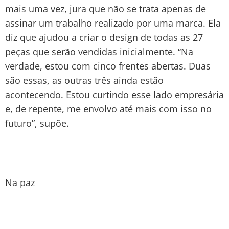
mais uma vez, jura que não se trata apenas de
assinar um trabalho realizado por uma marca. Ela
diz que ajudou a criar o design de todas as 27
peças que serão vendidas inicialmente. “Na
verdade, estou com cinco frentes abertas. Duas
são essas, as outras três ainda estão
acontecendo. Estou curtindo esse lado empresária
e, de repente, me envolvo até mais com isso no
futuro”, supõe.
Na paz