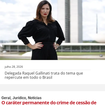
julho 28, 2026
Delegada Raquel Gallinati trata do tema que
repercute em todo o Brasil
Geral
,
Jurídico
,
Notícias
O caráter permanente do crime de cessão de