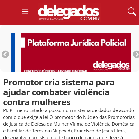
Promotor cria sistema para
ajudar combater violência
contra mulheres
PI: Primeiro Estado a possuir um sistema de dados de acordo
com o que exige a lei O promotor do Núcleo das Promotorias
de Justiça de Defesa da Mulher Vítima de Violência Doméstica
e Familiar de Teresina (Nupevid), Francisco de Jesus Lima,
desenvolveu um sistema de banco de dados que deverá