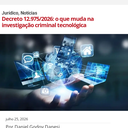
Jurídico
,
Notícias
Decreto 12.975/2026: o que muda na
investigação criminal tecnológica
julho 25, 2026
Por Daniel Godoy Danesi