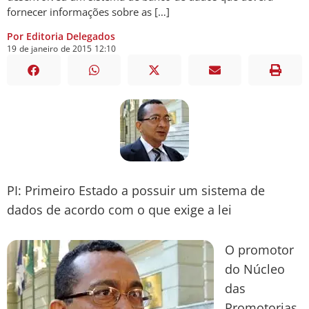
fornecer informações sobre as […]
Por Editoria Delegados
19
de
janeiro
de
2015
12:10
PI: Primeiro Estado a possuir um sistema de
dados de acordo com o que exige a lei
O promotor
do Núcleo
das
Promotorias