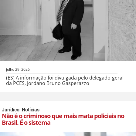
julho 29, 2026
(ES) A informação foi divulgada pelo delegado-geral
da PCES, Jordano Bruno Gasperazzo
Jurídico
,
Notícias
Não é o criminoso que mais mata policiais no
Brasil. É o sistema