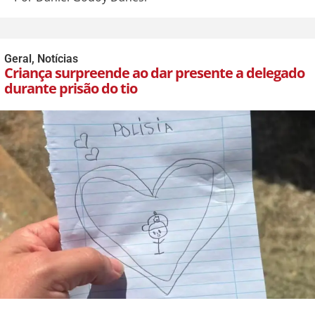
Geral
,
Notícias
Criança surpreende ao dar presente a delegado
durante prisão do tio