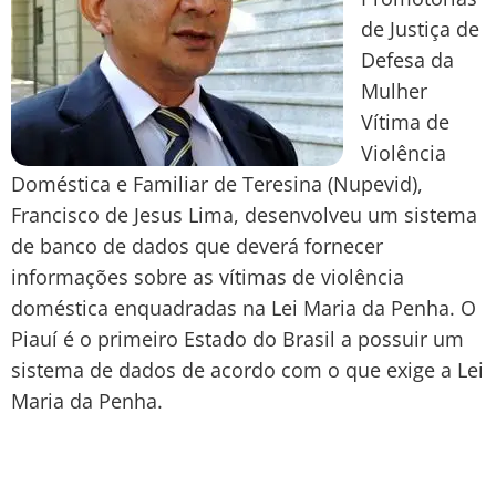
de Justiça de
Defesa da
Mulher
Vítima de
Violência
Doméstica e Familiar de Teresina (Nupevid),
Francisco de Jesus Lima, desenvolveu um sistema
de banco de dados que deverá fornecer
informações sobre as vítimas de violência
doméstica enquadradas na Lei Maria da Penha. O
Piauí é o primeiro Estado do Brasil a possuir um
sistema de dados de acordo com o que exige a Lei
Maria da Penha.