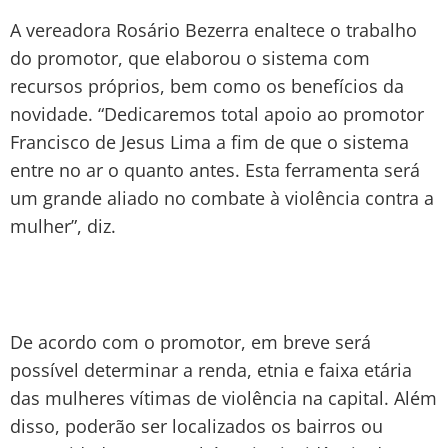
A vereadora Rosário Bezerra enaltece o trabalho
do promotor, que elaborou o sistema com
recursos próprios, bem como os benefícios da
novidade. “Dedicaremos total apoio ao promotor
Francisco de Jesus Lima a fim de que o sistema
entre no ar o quanto antes. Esta ferramenta será
um grande aliado no combate à violência contra a
mulher”, diz.
De acordo com o promotor, em breve será
possível determinar a renda, etnia e faixa etária
das mulheres vítimas de violência na capital. Além
disso, poderão ser localizados os bairros ou