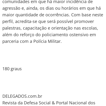
comunidades em que há maior incidência de
agressão e, ainda, os dias ou horários em que há
maior quantidade de ocorrências. Com base neste
perfil, acredita-se que será possível promover
palestras, capacitação e orientação nas escolas,
além do reforço do policiamento ostensivo em
parceria com a Polícia Militar.
180 graus
DELEGADOS.com.br
Revista da Defesa Social & Portal Nacional dos