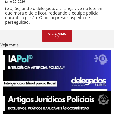
julho 25, 2026
(GO) Segundo o delegado, a criança vive no lote em
que mora o tio e ficou rodeando a equipe policial
durante a prisão. O tio foi preso suspeito de
perseguição,
VEJA MAIS
Veja mais